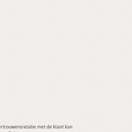
ertrouwensrelatie met de klant kan