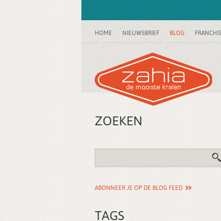
HOME
NIEUWSBRIEF
BLOG
FRANCHI
ZOEKEN
ABONNEER JE OP DE BLOG FEED
TAGS