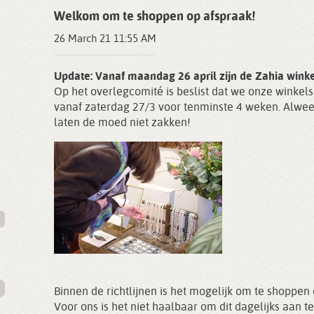
Welkom om te shoppen op afspraak!
26 March 21 11:55 AM
Update: Vanaf maandag 26 april zijn de Zahia wink
Op het overlegcomité is beslist dat we onze winkel
vanaf zaterdag 27/3 voor tenminste 4 weken. Alwe
laten de moed niet zakken!
Binnen de richtlijnen is het mogelijk om te shoppen 
Voor ons is het niet haalbaar om dit dagelijks aan t