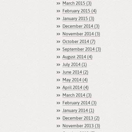
March 2015 (3)
February 2015 (4)
January 2015 (3)
December 2014 (3)
November 2014 (3)
October 2014 (7)
September 2014 (3)
August 2014 (4)
July 2014 (1)
June 2014 (2)
May 2014 (4)
April 2014 (4)
March 2014 (3)
February 2014 (3)
January 2014 (1)
December 2013 (2)
November 2013 (3)