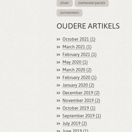
zilver
zoetwaterparels
zonnesteen
OUDERE ARTIKELS
October 2021 (1)
March 2021 (1)
February 2021 (1)
May 2020 (1)
March 2020 (2)
February 2020 (1)
January 2020 (2)
December 2019 (2)
November 2019 (2)
October 2019 (1)
September 2019 (1)
July 2019 (2)
June 2019 (1)