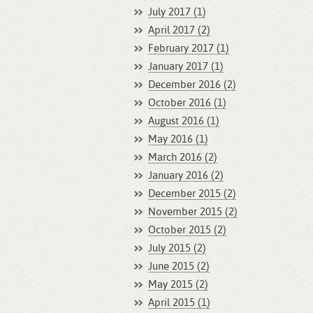
July 2017 (1)
April 2017 (2)
February 2017 (1)
January 2017 (1)
December 2016 (2)
October 2016 (1)
August 2016 (1)
May 2016 (1)
March 2016 (2)
January 2016 (2)
December 2015 (2)
November 2015 (2)
October 2015 (2)
July 2015 (2)
June 2015 (2)
May 2015 (2)
April 2015 (1)