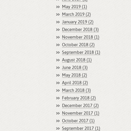
May 2019 (1)
March 2019 (2)
January 2019 (2)
December 2018 (3)
November 2018 (1)
October 2018 (2)
September 2018 (1)
August 2018 (1)
June 2018 (3)
May 2018 (2)
April 2018 (2)
March 2018 (3)
February 2018 (2)
December 2017 (2)
November 2017 (1)
October 2017 (1)
September 2017 (1)