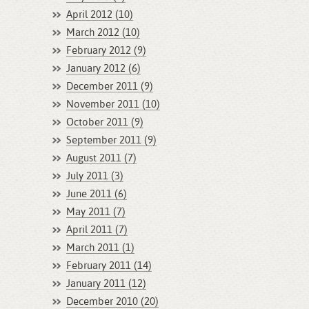
April 2012 (10)
March 2012 (10)
February 2012 (9)
January 2012 (6)
December 2011 (9)
November 2011 (10)
October 2011 (9)
September 2011 (9)
August 2011 (7)
July 2011 (3)
June 2011 (6)
May 2011 (7)
April 2011 (7)
March 2011 (1)
February 2011 (14)
January 2011 (12)
December 2010 (20)