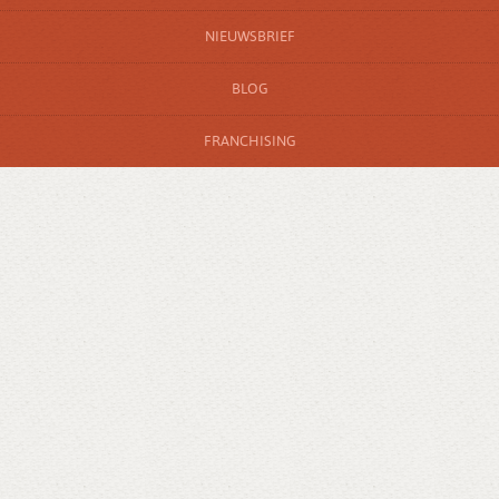
NIEUWSBRIEF
BLOG
FRANCHISING