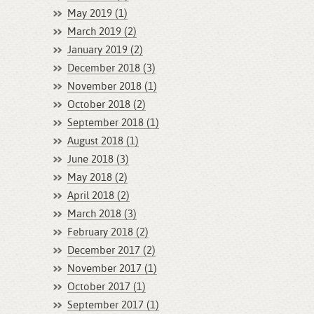
May 2019 (1)
March 2019 (2)
January 2019 (2)
December 2018 (3)
November 2018 (1)
October 2018 (2)
September 2018 (1)
August 2018 (1)
June 2018 (3)
May 2018 (2)
April 2018 (2)
March 2018 (3)
February 2018 (2)
December 2017 (2)
November 2017 (1)
October 2017 (1)
September 2017 (1)