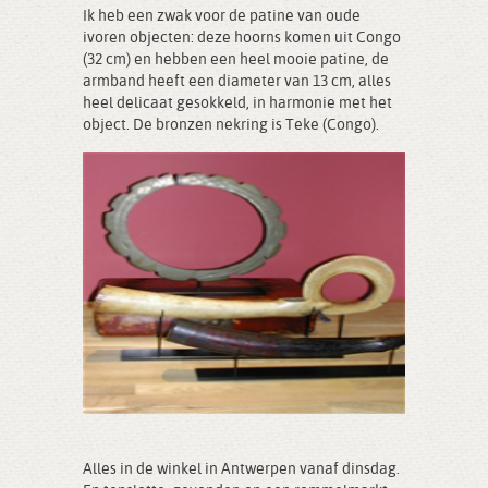
Ik heb een zwak voor de patine van oude
ivoren objecten: deze hoorns komen uit Congo
(32 cm) en hebben een heel mooie patine, de
armband heeft een diameter van 13 cm, alles
heel delicaat gesokkeld, in harmonie met het
object. De bronzen nekring is Teke (Congo).
Alles in de winkel in Antwerpen vanaf dinsdag.