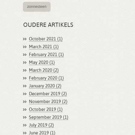
zonnesteen
OUDERE ARTIKELS
October 2021 (1)
March 2021 (1)
February 2021 (1)
May 2020 (1)
March 2020 (2)
February 2020 (1)
January 2020 (2)
December 2019 (2)
November 2019 (2)
October 2019 (1)
September 2019 (1)
July 2019 (2)
June 2019 (1)