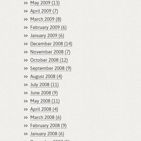
May 2009 (13)
April 2009 (7)
March 2009 (8)
February 2009 (6)
January 2009 (6)
December 2008 (14)
November 2008 (7)
October 2008 (12)
September 2008 (9)
August 2008 (4)
July 2008 (11)
June 2008 (9)
May 2008 (11)
April 2008 (4)
March 2008 (6)
February 2008 (9)
January 2008 (6)