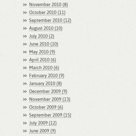
November 2010 (8)
October 2010 (11)
September 2010 (12)
August 2010 (10)
July 2010 (2)
June 2010 (10)
May 2010 (9)
April 2010 (6)
March 2010 (6)
February 2010 (9)
January 2010 (8)
December 2009 (9)
November 2009 (13)
October 2009 (6)
September 2009 (15)
July 2009 (12)
June 2009 (9)