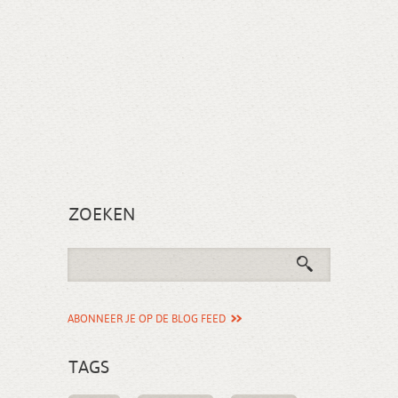
ZOEKEN
ABONNEER JE OP DE BLOG FEED
TAGS