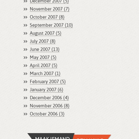
December 2007 (5)
November 2007 (7)
October 2007 (8)
September 2007 (10)
August 2007 (5)
July 2007 (8)
June 2007 (13)
May 2007 (5)
April 2007 (5)
March 2007 (1)
February 2007 (5)
January 2007 (6)
December 2006 (4)
November 2006 (8)
October 2006 (3)