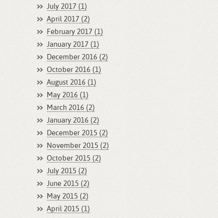
July 2017 (1)
April 2017 (2)
February 2017 (1)
January 2017 (1)
December 2016 (2)
October 2016 (1)
August 2016 (1)
May 2016 (1)
March 2016 (2)
January 2016 (2)
December 2015 (2)
November 2015 (2)
October 2015 (2)
July 2015 (2)
June 2015 (2)
May 2015 (2)
April 2015 (1)