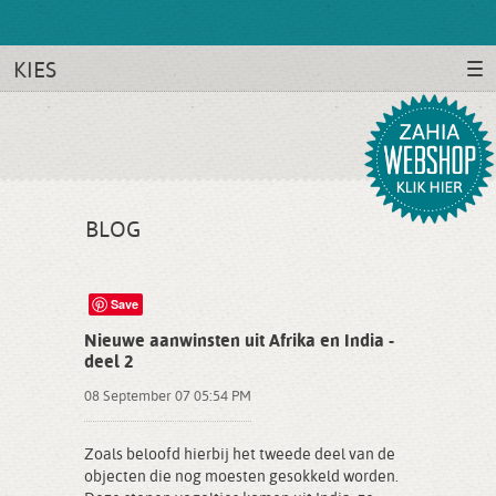
KIES
BLOG
Save
Nieuwe aanwinsten uit Afrika en India -
deel 2
08 September 07 05:54 PM
Zoals beloofd hierbij het tweede deel van de
objecten die nog moesten gesokkeld worden.