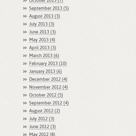
October 2013 (7)
September 2013 (5)
August 2013 (3)
July 2013 (3)
June 2013 (3)
May 2013 (4)
April 2013 (3)
March 2013 (6)
February 2013 (10)
January 2013 (6)
December 2012 (4)
November 2012 (4)
October 2012 (5)
September 2012 (4)
August 2012 (2)
July 2012 (3)
June 2012 (3)
May 2012 (8)