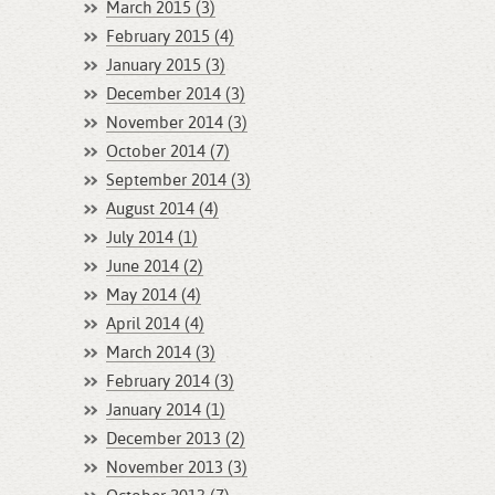
March 2015 (3)
February 2015 (4)
January 2015 (3)
December 2014 (3)
November 2014 (3)
October 2014 (7)
September 2014 (3)
August 2014 (4)
July 2014 (1)
June 2014 (2)
May 2014 (4)
April 2014 (4)
March 2014 (3)
February 2014 (3)
January 2014 (1)
December 2013 (2)
November 2013 (3)