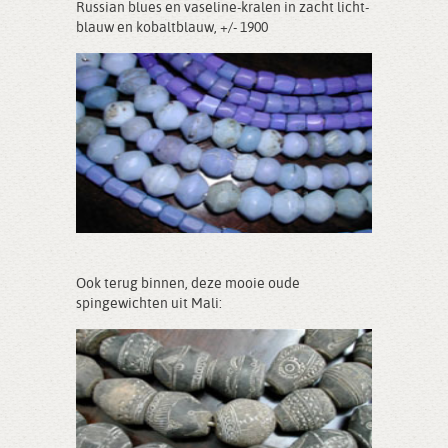
Russian blues en vaseline-kralen in zacht licht-
blauw en kobaltblauw, +/- 1900
Ook terug binnen, deze mooie oude
spingewichten uit Mali: