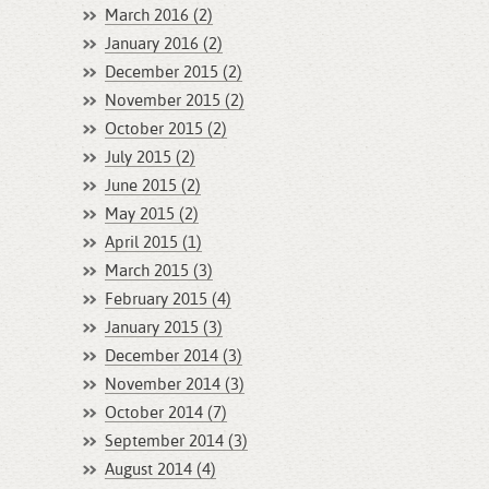
March 2016 (2)
January 2016 (2)
December 2015 (2)
November 2015 (2)
October 2015 (2)
July 2015 (2)
June 2015 (2)
May 2015 (2)
April 2015 (1)
March 2015 (3)
February 2015 (4)
January 2015 (3)
December 2014 (3)
November 2014 (3)
October 2014 (7)
September 2014 (3)
August 2014 (4)