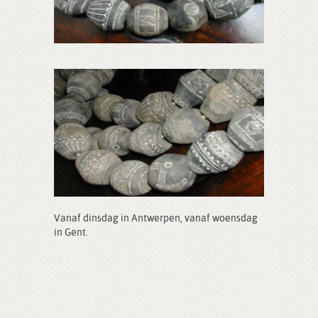
Vanaf dinsdag in Antwerpen, vanaf woensdag
in Gent.