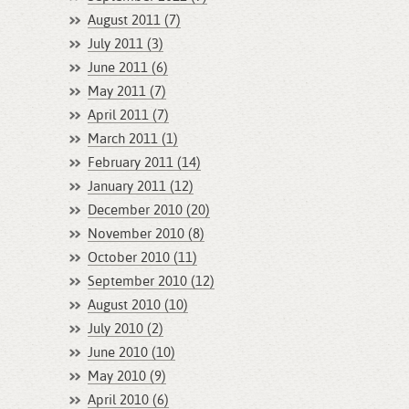
August 2011 (7)
July 2011 (3)
June 2011 (6)
May 2011 (7)
April 2011 (7)
March 2011 (1)
February 2011 (14)
January 2011 (12)
December 2010 (20)
November 2010 (8)
October 2010 (11)
September 2010 (12)
August 2010 (10)
July 2010 (2)
June 2010 (10)
May 2010 (9)
April 2010 (6)