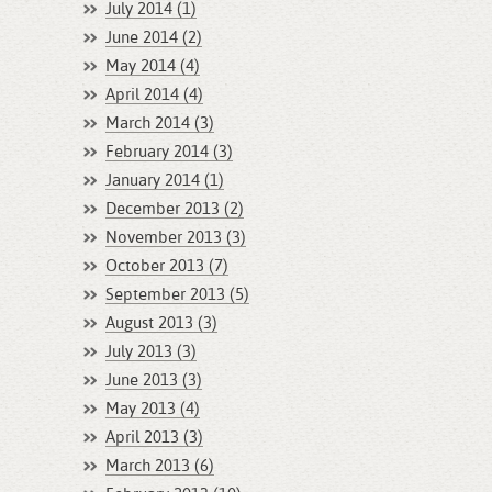
July 2014 (1)
June 2014 (2)
May 2014 (4)
April 2014 (4)
March 2014 (3)
February 2014 (3)
January 2014 (1)
December 2013 (2)
November 2013 (3)
October 2013 (7)
September 2013 (5)
August 2013 (3)
July 2013 (3)
June 2013 (3)
May 2013 (4)
April 2013 (3)
March 2013 (6)