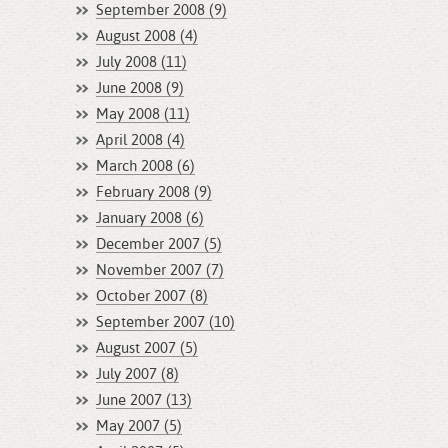
September 2008 (9)
August 2008 (4)
July 2008 (11)
June 2008 (9)
May 2008 (11)
April 2008 (4)
March 2008 (6)
February 2008 (9)
January 2008 (6)
December 2007 (5)
November 2007 (7)
October 2007 (8)
September 2007 (10)
August 2007 (5)
July 2007 (8)
June 2007 (13)
May 2007 (5)