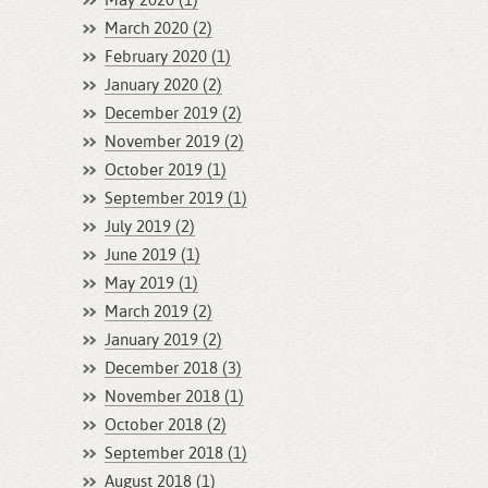
May 2020 (1)
March 2020 (2)
February 2020 (1)
January 2020 (2)
December 2019 (2)
November 2019 (2)
October 2019 (1)
September 2019 (1)
July 2019 (2)
June 2019 (1)
May 2019 (1)
March 2019 (2)
January 2019 (2)
December 2018 (3)
November 2018 (1)
October 2018 (2)
September 2018 (1)
August 2018 (1)