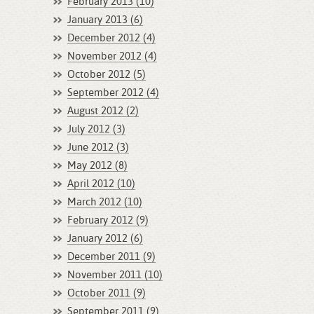
February 2013 (10)
January 2013 (6)
December 2012 (4)
November 2012 (4)
October 2012 (5)
September 2012 (4)
August 2012 (2)
July 2012 (3)
June 2012 (3)
May 2012 (8)
April 2012 (10)
March 2012 (10)
February 2012 (9)
January 2012 (6)
December 2011 (9)
November 2011 (10)
October 2011 (9)
September 2011 (9)