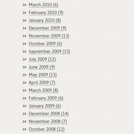
March 2010 (6)
February 2010 (9)
January 2010 (8)
December 2009 (9)
November 2009 (13)
October 2009 (6)
September 2009 (15)
July 2009 (12)
June 2009 (9)
May 2009 (13)
April 2009 (7)
March 2009 (8)
February 2009 (6)
January 2009 (6)
December 2008 (14)
November 2008 (7)
October 2008 (12)