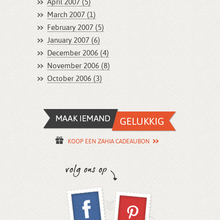
April 2007 (5)
March 2007 (1)
February 2007 (5)
January 2007 (6)
December 2006 (4)
November 2006 (8)
October 2006 (3)
KOOP EEN ZAHIA CADEAUBON