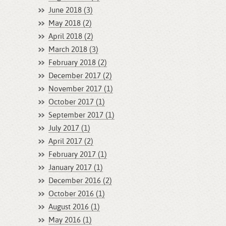
June 2018 (3)
May 2018 (2)
April 2018 (2)
March 2018 (3)
February 2018 (2)
December 2017 (2)
November 2017 (1)
October 2017 (1)
September 2017 (1)
July 2017 (1)
April 2017 (2)
February 2017 (1)
January 2017 (1)
December 2016 (2)
October 2016 (1)
August 2016 (1)
May 2016 (1)