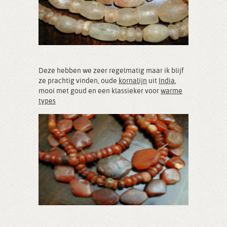
Deze hebben we zeer regelmatig maar ik blijf
ze prachtig vinden, oude
kornalijn
uit
India
,
mooi met goud en een klassieker voor
warme
types