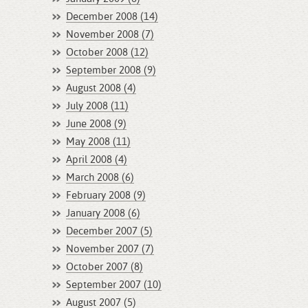
December 2008 (14)
November 2008 (7)
October 2008 (12)
September 2008 (9)
August 2008 (4)
July 2008 (11)
June 2008 (9)
May 2008 (11)
April 2008 (4)
March 2008 (6)
February 2008 (9)
January 2008 (6)
December 2007 (5)
November 2007 (7)
October 2007 (8)
September 2007 (10)
August 2007 (5)