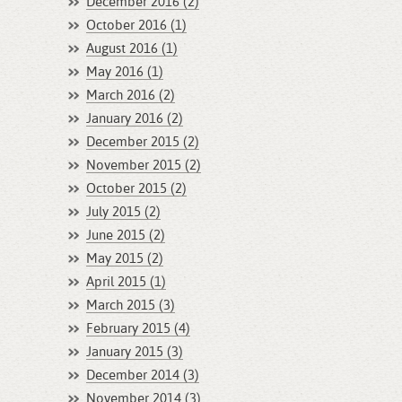
December 2016 (2)
October 2016 (1)
August 2016 (1)
May 2016 (1)
March 2016 (2)
January 2016 (2)
December 2015 (2)
November 2015 (2)
October 2015 (2)
July 2015 (2)
June 2015 (2)
May 2015 (2)
April 2015 (1)
March 2015 (3)
February 2015 (4)
January 2015 (3)
December 2014 (3)
November 2014 (3)