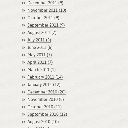
December 2011 (9)
November 2011 (10)
October 2011 (9)
September 2011 (9)
August 2011 (7)
July 2011 (3)
June 2011 (6)
May 2011 (7)
April 2011 (7)
March 2011 (1)
February 2011 (14)
January 2011 (12)
December 2010 (20)
November 2010 (8)
October 2010 (11)
September 2010 (12)
August 2010 (10)