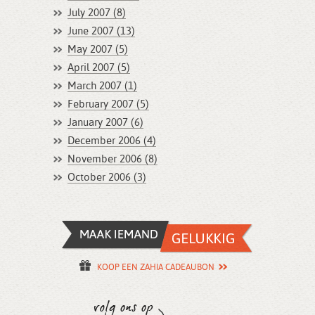
July 2007 (8)
June 2007 (13)
May 2007 (5)
April 2007 (5)
March 2007 (1)
February 2007 (5)
January 2007 (6)
December 2006 (4)
November 2006 (8)
October 2006 (3)
KOOP EEN ZAHIA CADEAUBON