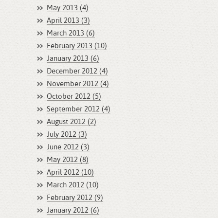
May 2013 (4)
April 2013 (3)
March 2013 (6)
February 2013 (10)
January 2013 (6)
December 2012 (4)
November 2012 (4)
October 2012 (5)
September 2012 (4)
August 2012 (2)
July 2012 (3)
June 2012 (3)
May 2012 (8)
April 2012 (10)
March 2012 (10)
February 2012 (9)
January 2012 (6)