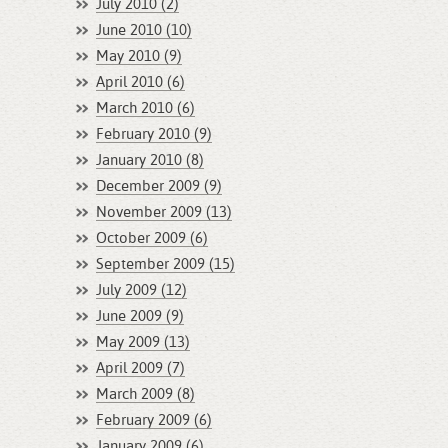
July 2010 (2)
June 2010 (10)
May 2010 (9)
April 2010 (6)
March 2010 (6)
February 2010 (9)
January 2010 (8)
December 2009 (9)
November 2009 (13)
October 2009 (6)
September 2009 (15)
July 2009 (12)
June 2009 (9)
May 2009 (13)
April 2009 (7)
March 2009 (8)
February 2009 (6)
January 2009 (6)