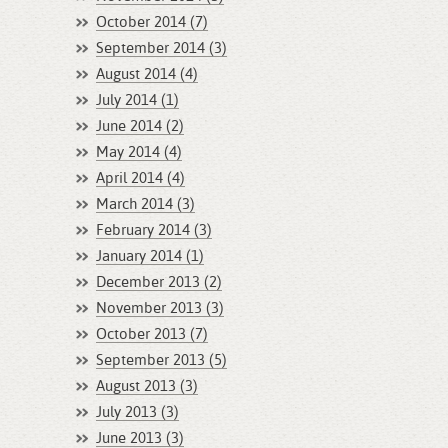
October 2014 (7)
September 2014 (3)
August 2014 (4)
July 2014 (1)
June 2014 (2)
May 2014 (4)
April 2014 (4)
March 2014 (3)
February 2014 (3)
January 2014 (1)
December 2013 (2)
November 2013 (3)
October 2013 (7)
September 2013 (5)
August 2013 (3)
July 2013 (3)
June 2013 (3)