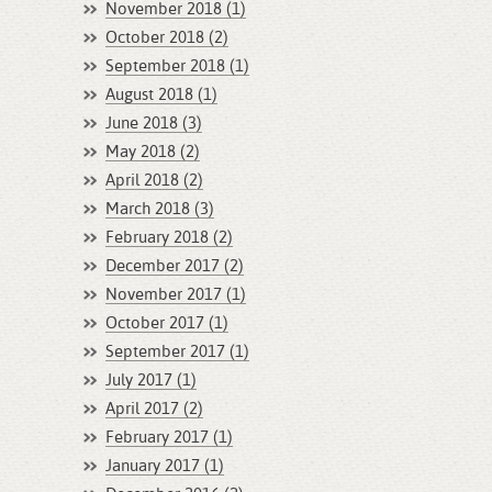
November 2018 (1)
October 2018 (2)
September 2018 (1)
August 2018 (1)
June 2018 (3)
May 2018 (2)
April 2018 (2)
March 2018 (3)
February 2018 (2)
December 2017 (2)
November 2017 (1)
October 2017 (1)
September 2017 (1)
July 2017 (1)
April 2017 (2)
February 2017 (1)
January 2017 (1)