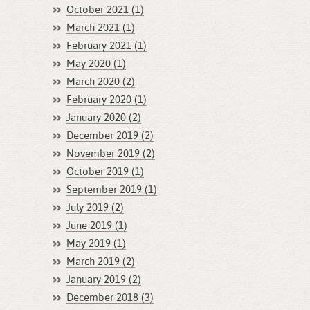
October 2021 (1)
March 2021 (1)
February 2021 (1)
May 2020 (1)
March 2020 (2)
February 2020 (1)
January 2020 (2)
December 2019 (2)
November 2019 (2)
October 2019 (1)
September 2019 (1)
July 2019 (2)
June 2019 (1)
May 2019 (1)
March 2019 (2)
January 2019 (2)
December 2018 (3)