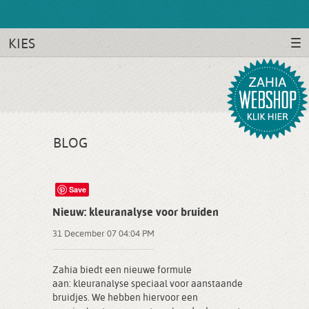
KIES
BLOG
Save
Nieuw: kleuranalyse voor bruiden
31 December 07 04:04 PM
Zahia biedt een nieuwe formule
aan: kleuranalyse speciaal voor aanstaande
bruidjes. We hebben hiervoor een