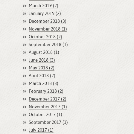
March 2019 (2)
January 2019 (2)
December 2018 (3)
November 2018 (1)
October 2018 (2)
September 2018 (1)
August 2018 (1)
June 2018 (3)
May 2018 (2)
April 2018 (2)
March 2018 (3)
February 2018 (2)
December 2017 (2)
November 2017 (1)
October 2017 (1)
September 2017 (1)
July 2017 (1)