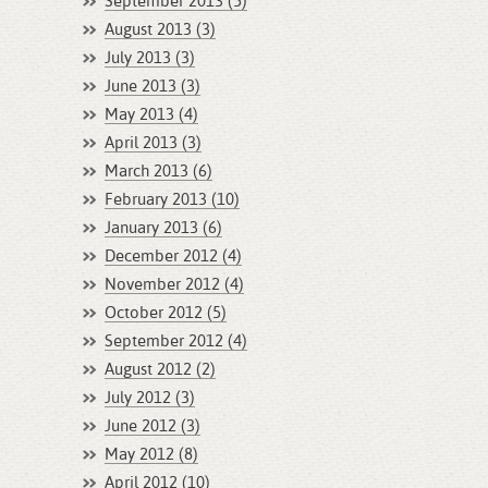
September 2013 (5)
August 2013 (3)
July 2013 (3)
June 2013 (3)
May 2013 (4)
April 2013 (3)
March 2013 (6)
February 2013 (10)
January 2013 (6)
December 2012 (4)
November 2012 (4)
October 2012 (5)
September 2012 (4)
August 2012 (2)
July 2012 (3)
June 2012 (3)
May 2012 (8)
April 2012 (10)