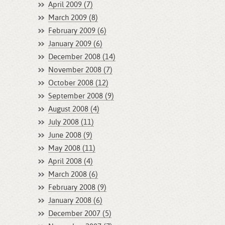
April 2009 (7)
March 2009 (8)
February 2009 (6)
January 2009 (6)
December 2008 (14)
November 2008 (7)
October 2008 (12)
September 2008 (9)
August 2008 (4)
July 2008 (11)
June 2008 (9)
May 2008 (11)
April 2008 (4)
March 2008 (6)
February 2008 (9)
January 2008 (6)
December 2007 (5)