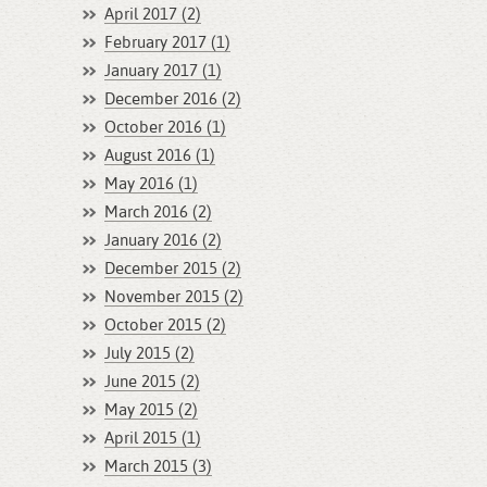
April 2017 (2)
February 2017 (1)
January 2017 (1)
December 2016 (2)
October 2016 (1)
August 2016 (1)
May 2016 (1)
March 2016 (2)
January 2016 (2)
December 2015 (2)
November 2015 (2)
October 2015 (2)
July 2015 (2)
June 2015 (2)
May 2015 (2)
April 2015 (1)
March 2015 (3)