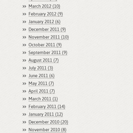
March 2012 (10)
February 2012 (9)
January 2012 (6)
December 2011 (9)
November 2011 (10)
October 2011 (9)
September 2011 (9)
August 2011 (7)
July 2011 (3)
June 2011 (6)
May 2011 (7)
April 2011 (7)
March 2011 (1)
February 2011 (14)
January 2011 (12)
December 2010 (20)
November 2010 (8)