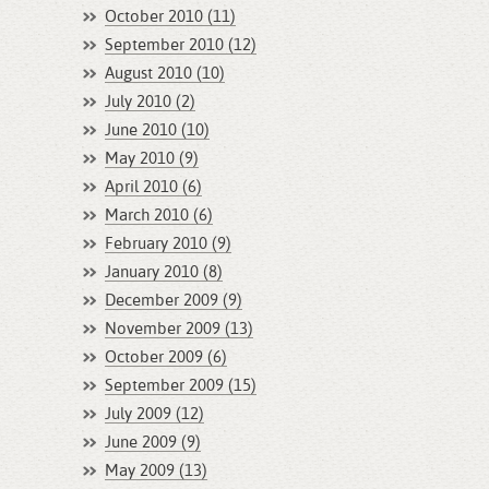
October 2010 (11)
September 2010 (12)
August 2010 (10)
July 2010 (2)
June 2010 (10)
May 2010 (9)
April 2010 (6)
March 2010 (6)
February 2010 (9)
January 2010 (8)
December 2009 (9)
November 2009 (13)
October 2009 (6)
September 2009 (15)
July 2009 (12)
June 2009 (9)
May 2009 (13)