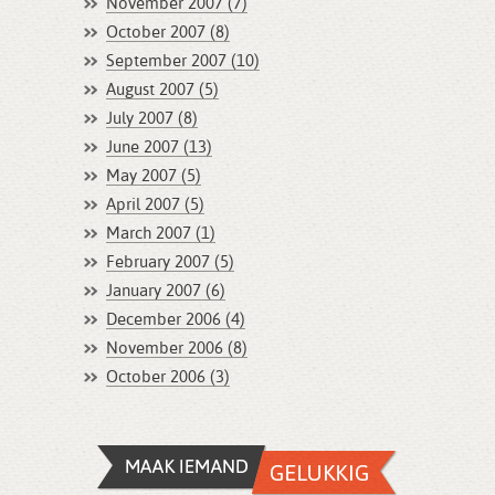
November 2007 (7)
October 2007 (8)
September 2007 (10)
August 2007 (5)
July 2007 (8)
June 2007 (13)
May 2007 (5)
April 2007 (5)
March 2007 (1)
February 2007 (5)
January 2007 (6)
December 2006 (4)
November 2006 (8)
October 2006 (3)