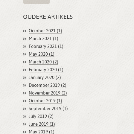
OUDERE ARTIKELS
October 2021 (1)
March 2021 (1)
February 2021 (1)
May 2020 (1)
March 2020 (2)
February 2020 (1)
January 2020 (2)
December 2019 (2)
November 2019 (2)
October 2019 (1)
September 2019 (1)
July 2019 (2)
June 2019 (1)
May 2019 (1)