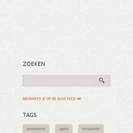
ZOEKEN
ABONNEER JE OP DE BLOG FEED
TAGS
accessoires
agaat
amazoniet