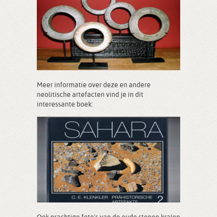
Meer informatie over deze en andere
neolitische artefacten vind je in dit
interessante boek: