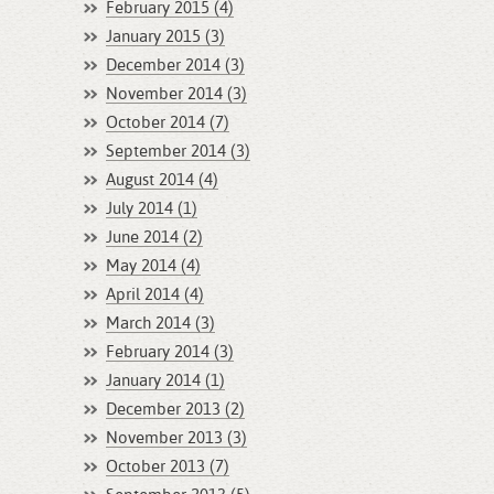
February 2015 (4)
January 2015 (3)
December 2014 (3)
November 2014 (3)
October 2014 (7)
September 2014 (3)
August 2014 (4)
July 2014 (1)
June 2014 (2)
May 2014 (4)
April 2014 (4)
March 2014 (3)
February 2014 (3)
January 2014 (1)
December 2013 (2)
November 2013 (3)
October 2013 (7)