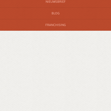
NIEUWSBRIEF
BLOG
FRANCHISING