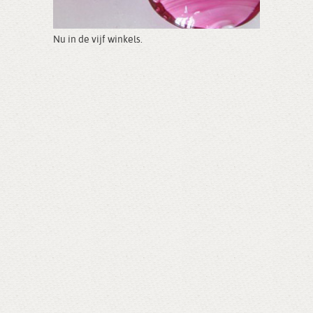
Nu in de vijf winkels.