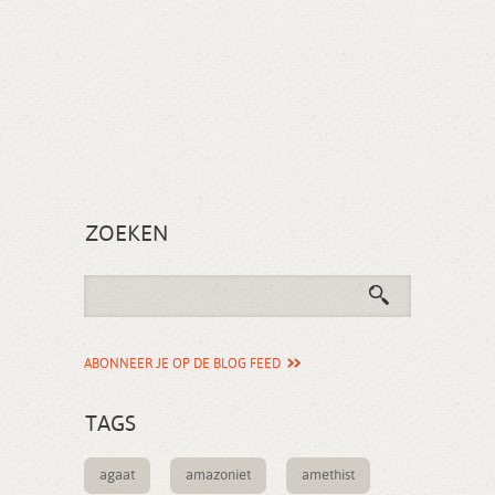
ZOEKEN
ABONNEER JE OP DE BLOG FEED
TAGS
agaat
amazoniet
amethist