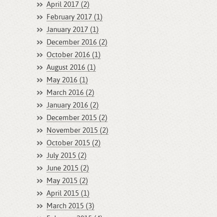
April 2017 (2)
February 2017 (1)
January 2017 (1)
December 2016 (2)
October 2016 (1)
August 2016 (1)
May 2016 (1)
March 2016 (2)
January 2016 (2)
December 2015 (2)
November 2015 (2)
October 2015 (2)
July 2015 (2)
June 2015 (2)
May 2015 (2)
April 2015 (1)
March 2015 (3)