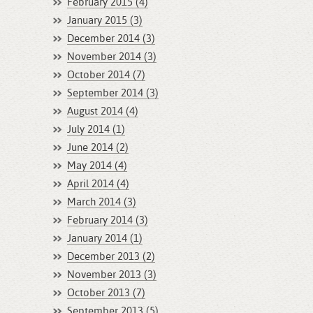
February 2015 (4)
January 2015 (3)
December 2014 (3)
November 2014 (3)
October 2014 (7)
September 2014 (3)
August 2014 (4)
July 2014 (1)
June 2014 (2)
May 2014 (4)
April 2014 (4)
March 2014 (3)
February 2014 (3)
January 2014 (1)
December 2013 (2)
November 2013 (3)
October 2013 (7)
September 2013 (5)