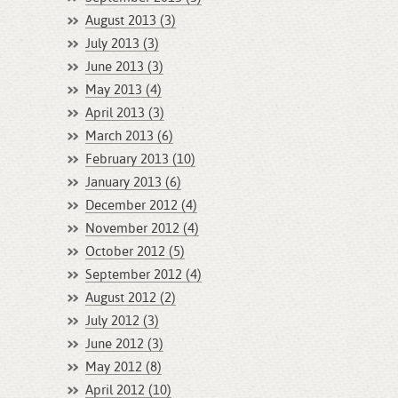
August 2013 (3)
July 2013 (3)
June 2013 (3)
May 2013 (4)
April 2013 (3)
March 2013 (6)
February 2013 (10)
January 2013 (6)
December 2012 (4)
November 2012 (4)
October 2012 (5)
September 2012 (4)
August 2012 (2)
July 2012 (3)
June 2012 (3)
May 2012 (8)
April 2012 (10)