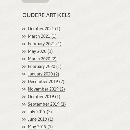
OUDERE ARTIKELS
October 2021 (1)
March 2021 (1)
February 2021 (1)
May 2020 (1)
March 2020 (2)
February 2020 (1)
January 2020 (2)
December 2019 (2)
November 2019 (2)
October 2019 (1)
September 2019 (1)
July 2019 (2)
June 2019 (1)
May 2019 (1)