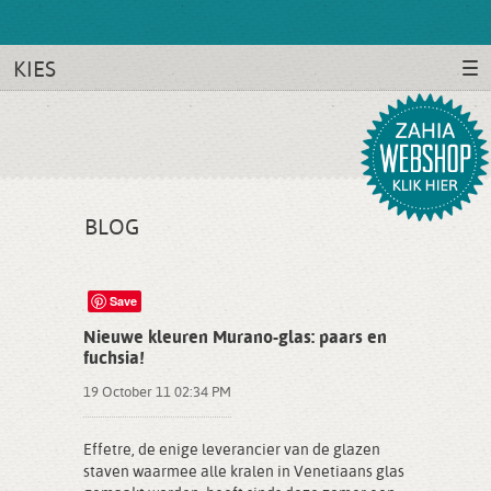
KIES
BLOG
Save
Nieuwe kleuren Murano-glas: paars en
fuchsia!
19 October 11 02:34 PM
Effetre, de enige leverancier van de glazen
staven waarmee alle kralen in Venetiaans glas