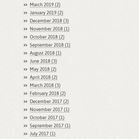
March 2019 (2)
January 2019 (2)
December 2018 (3)
November 2018 (1)
October 2018 (2)
September 2018 (1)
August 2018 (1)
June 2018 (3)
May 2018 (2)
April 2018 (2)
March 2018 (3)
February 2018 (2)
December 2017 (2)
November 2017 (1)
October 2017 (1)
September 2017 (1)
July 2017 (1)