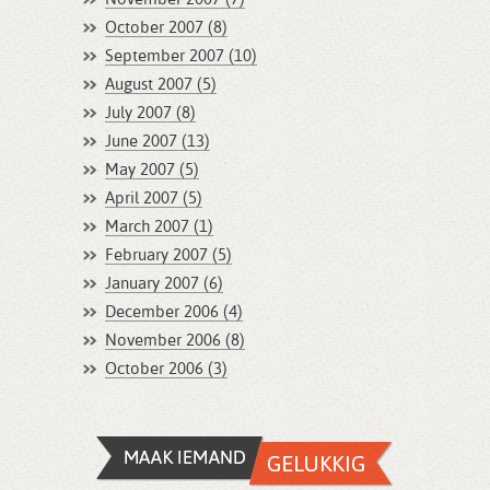
October 2007 (8)
September 2007 (10)
August 2007 (5)
July 2007 (8)
June 2007 (13)
May 2007 (5)
April 2007 (5)
March 2007 (1)
February 2007 (5)
January 2007 (6)
December 2006 (4)
November 2006 (8)
October 2006 (3)