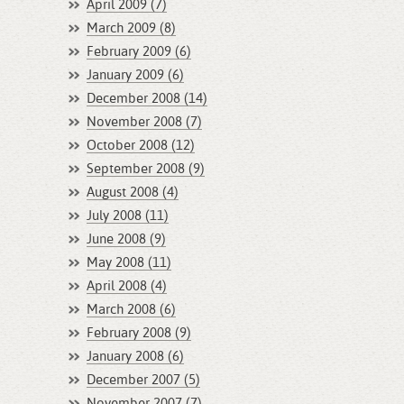
April 2009 (7)
March 2009 (8)
February 2009 (6)
January 2009 (6)
December 2008 (14)
November 2008 (7)
October 2008 (12)
September 2008 (9)
August 2008 (4)
July 2008 (11)
June 2008 (9)
May 2008 (11)
April 2008 (4)
March 2008 (6)
February 2008 (9)
January 2008 (6)
December 2007 (5)
November 2007 (7)