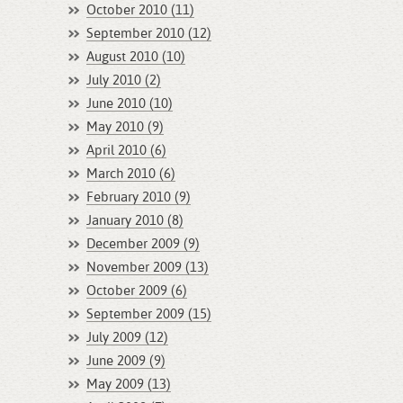
October 2010 (11)
September 2010 (12)
August 2010 (10)
July 2010 (2)
June 2010 (10)
May 2010 (9)
April 2010 (6)
March 2010 (6)
February 2010 (9)
January 2010 (8)
December 2009 (9)
November 2009 (13)
October 2009 (6)
September 2009 (15)
July 2009 (12)
June 2009 (9)
May 2009 (13)