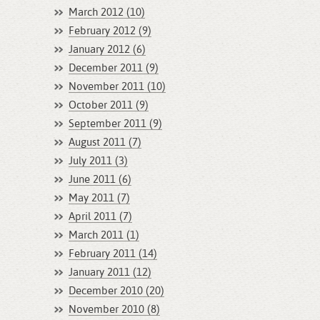
March 2012 (10)
February 2012 (9)
January 2012 (6)
December 2011 (9)
November 2011 (10)
October 2011 (9)
September 2011 (9)
August 2011 (7)
July 2011 (3)
June 2011 (6)
May 2011 (7)
April 2011 (7)
March 2011 (1)
February 2011 (14)
January 2011 (12)
December 2010 (20)
November 2010 (8)