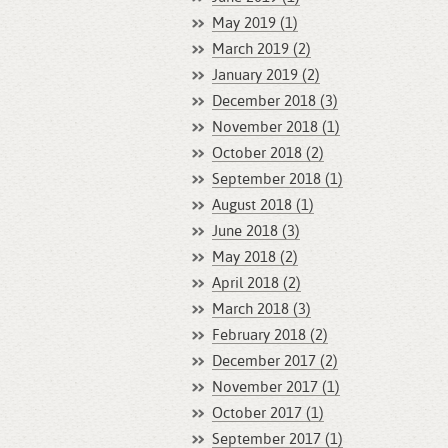
May 2019 (1)
March 2019 (2)
January 2019 (2)
December 2018 (3)
November 2018 (1)
October 2018 (2)
September 2018 (1)
August 2018 (1)
June 2018 (3)
May 2018 (2)
April 2018 (2)
March 2018 (3)
February 2018 (2)
December 2017 (2)
November 2017 (1)
October 2017 (1)
September 2017 (1)