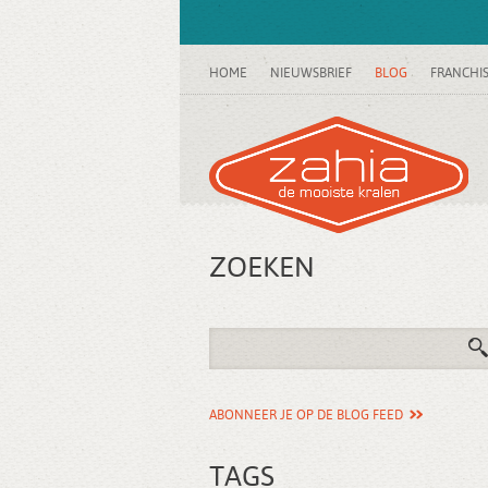
HOME
NIEUWSBRIEF
BLOG
FRANCHI
ZOEKEN
ABONNEER JE OP DE BLOG FEED
TAGS