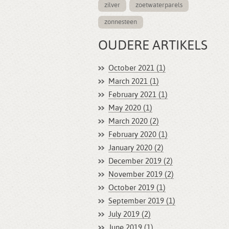
zilver
zoetwaterparels
zonnesteen
OUDERE ARTIKELS
October 2021 (1)
March 2021 (1)
February 2021 (1)
May 2020 (1)
March 2020 (2)
February 2020 (1)
January 2020 (2)
December 2019 (2)
November 2019 (2)
October 2019 (1)
September 2019 (1)
July 2019 (2)
June 2019 (1)