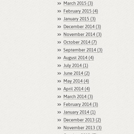
March 2015 (3)
February 2015 (4)
January 2015 (3)
December 2014 (3)
November 2014 (3)
October 2014 (7)
September 2014 (3)
August 2014 (4)
July 2014 (1)
June 2014 (2)
May 2014 (4)
April 2014 (4)
March 2014 (3)
February 2014 (3)
January 2014 (1)
December 2013 (2)
November 2013 (3)