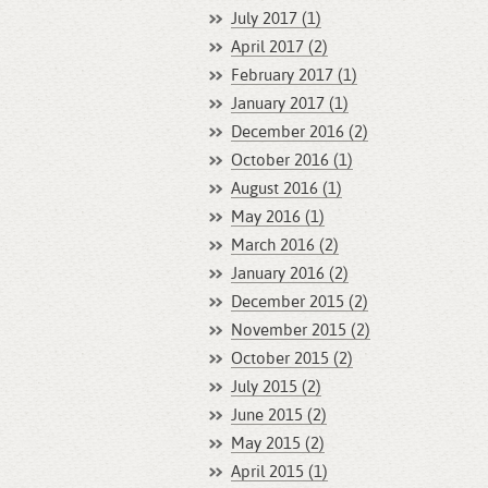
July 2017 (1)
April 2017 (2)
February 2017 (1)
January 2017 (1)
December 2016 (2)
October 2016 (1)
August 2016 (1)
May 2016 (1)
March 2016 (2)
January 2016 (2)
December 2015 (2)
November 2015 (2)
October 2015 (2)
July 2015 (2)
June 2015 (2)
May 2015 (2)
April 2015 (1)