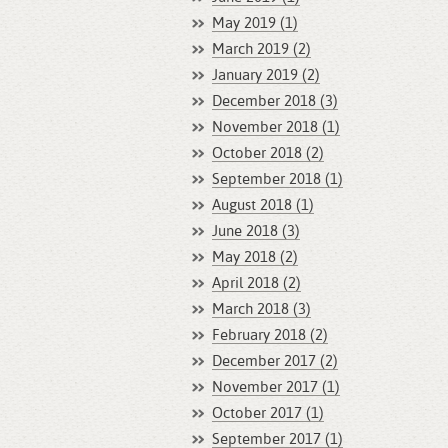
May 2019 (1)
March 2019 (2)
January 2019 (2)
December 2018 (3)
November 2018 (1)
October 2018 (2)
September 2018 (1)
August 2018 (1)
June 2018 (3)
May 2018 (2)
April 2018 (2)
March 2018 (3)
February 2018 (2)
December 2017 (2)
November 2017 (1)
October 2017 (1)
September 2017 (1)