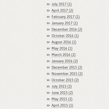
July 2017 (1)
April 2017 (2)
February 2017 (1)
January 2017 (1)
December 2016 (2)
October 2016 (1)
August 2016 (1)
May 2016 (1)
March 2016 (2)
January 2016 (2)
December 2015 (2)
November 2015 (2)
October 2015 (2)
July 2015 (2)
June 2015 (2)
May 2015 (2)
April 2015 (1)