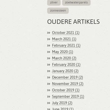
zilver
zoetwaterparels
zonnesteen
OUDERE ARTIKELS
October 2021 (1)
March 2021 (1)
February 2021 (1)
May 2020 (1)
March 2020 (2)
February 2020 (1)
January 2020 (2)
December 2019 (2)
November 2019 (2)
October 2019 (1)
September 2019 (1)
July 2019 (2)
June 2019 (1)