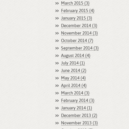
March 2015 (3)
February 2015 (4)
January 2015 (3)
December 2014 (3)
November 2014 (3)
October 2014 (7)
September 2014 (3)
August 2014 (4)
July 2014 (1)
June 2014 (2)
May 2014 (4)
April 2014 (4)
March 2014 (3)
February 2014 (3)
January 2014 (1)
December 2013 (2)
November 2013 (3)