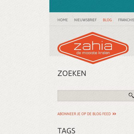
HOME
NIEUWSBRIEF
BLOG
FRANCHI
ZOEKEN
ABONNEER JE OP DE BLOG FEED
TAGS