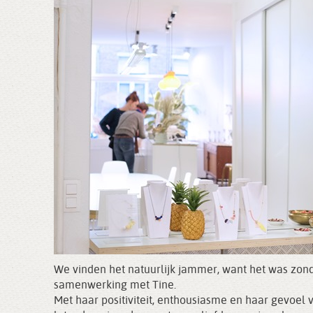
We vinden het natuurlijk jammer, want het was zon
samenwerking met Tine.
Met haar positiviteit, enthousiasme en haar gevoel