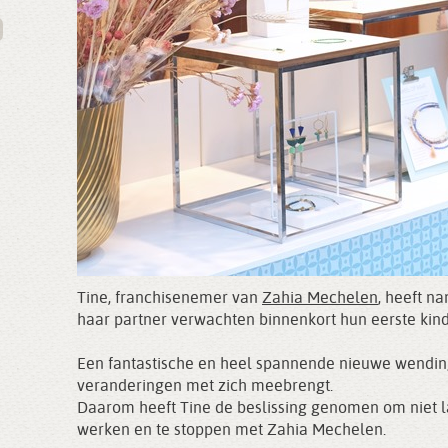
Tine, franchisenemer van
Zahia Mechelen
, heeft na
haar partner verwachten binnenkort hun eerste kind
Een fantastische en heel spannende nieuwe wending
veranderingen met zich meebrengt.
Daarom heeft Tine de beslissing genomen om niet la
werken en te stoppen met Zahia Mechelen.