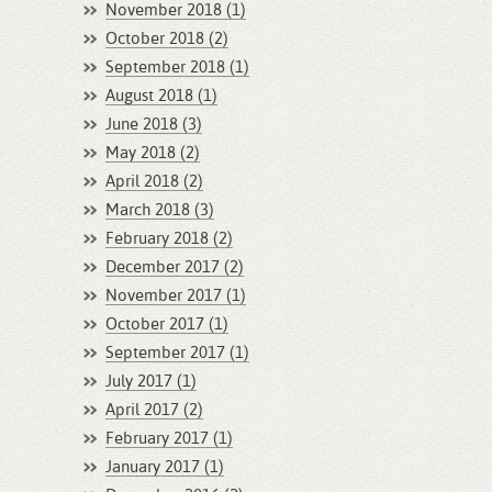
November 2018 (1)
October 2018 (2)
September 2018 (1)
August 2018 (1)
June 2018 (3)
May 2018 (2)
April 2018 (2)
March 2018 (3)
February 2018 (2)
December 2017 (2)
November 2017 (1)
October 2017 (1)
September 2017 (1)
July 2017 (1)
April 2017 (2)
February 2017 (1)
January 2017 (1)