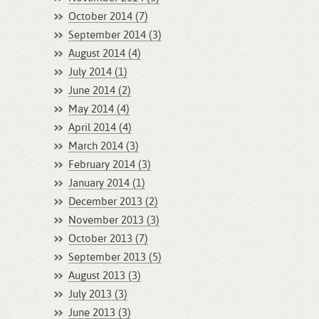
October 2014 (7)
September 2014 (3)
August 2014 (4)
July 2014 (1)
June 2014 (2)
May 2014 (4)
April 2014 (4)
March 2014 (3)
February 2014 (3)
January 2014 (1)
December 2013 (2)
November 2013 (3)
October 2013 (7)
September 2013 (5)
August 2013 (3)
July 2013 (3)
June 2013 (3)