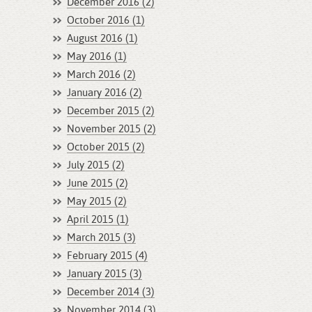
December 2016 (2)
October 2016 (1)
August 2016 (1)
May 2016 (1)
March 2016 (2)
January 2016 (2)
December 2015 (2)
November 2015 (2)
October 2015 (2)
July 2015 (2)
June 2015 (2)
May 2015 (2)
April 2015 (1)
March 2015 (3)
February 2015 (4)
January 2015 (3)
December 2014 (3)
November 2014 (3)