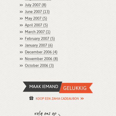
July 2007 (8)
June 2007 (13)
May 2007 (5)
April 2007 (5)
March 2007 (1)
February 2007 (5)
January 2007 (6)
December 2006 (4)
November 2006 (8)
October 2006 (3)
KOOP EEN ZAHIA CADEAUBON