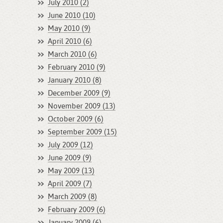
July 2010 (2)
June 2010 (10)
May 2010 (9)
April 2010 (6)
March 2010 (6)
February 2010 (9)
January 2010 (8)
December 2009 (9)
November 2009 (13)
October 2009 (6)
September 2009 (15)
July 2009 (12)
June 2009 (9)
May 2009 (13)
April 2009 (7)
March 2009 (8)
February 2009 (6)
January 2009 (6)