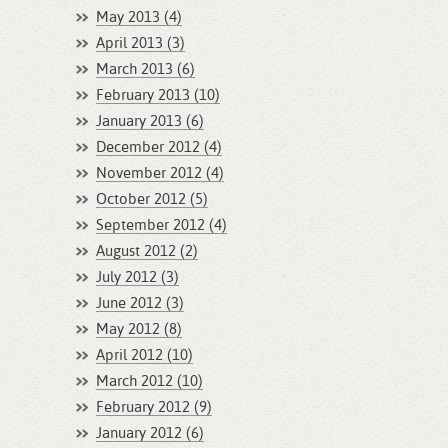
May 2013 (4)
April 2013 (3)
March 2013 (6)
February 2013 (10)
January 2013 (6)
December 2012 (4)
November 2012 (4)
October 2012 (5)
September 2012 (4)
August 2012 (2)
July 2012 (3)
June 2012 (3)
May 2012 (8)
April 2012 (10)
March 2012 (10)
February 2012 (9)
January 2012 (6)