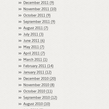
December 2011 (9)
November 2011 (10)
October 2011 (9)
September 2011 (9)
August 2011 (7)
July 2011 (3)
June 2011 (6)
May 2011 (7)
April 2011 (7)
March 2011 (1)
February 2011 (14)
January 2011 (12)
December 2010 (20)
November 2010 (8)
October 2010 (11)
September 2010 (12)
August 2010 (10)