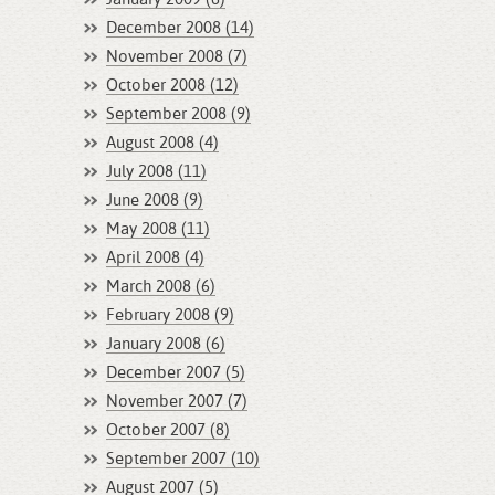
December 2008 (14)
November 2008 (7)
October 2008 (12)
September 2008 (9)
August 2008 (4)
July 2008 (11)
June 2008 (9)
May 2008 (11)
April 2008 (4)
March 2008 (6)
February 2008 (9)
January 2008 (6)
December 2007 (5)
November 2007 (7)
October 2007 (8)
September 2007 (10)
August 2007 (5)