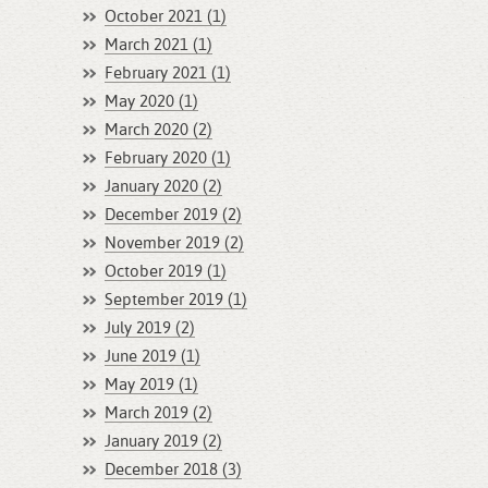
October 2021 (1)
March 2021 (1)
February 2021 (1)
May 2020 (1)
March 2020 (2)
February 2020 (1)
January 2020 (2)
December 2019 (2)
November 2019 (2)
October 2019 (1)
September 2019 (1)
July 2019 (2)
June 2019 (1)
May 2019 (1)
March 2019 (2)
January 2019 (2)
December 2018 (3)