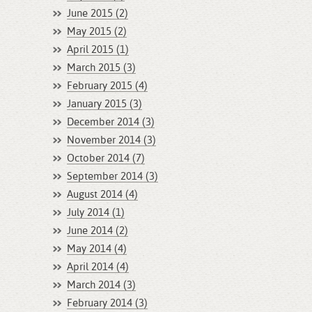
June 2015 (2)
May 2015 (2)
April 2015 (1)
March 2015 (3)
February 2015 (4)
January 2015 (3)
December 2014 (3)
November 2014 (3)
October 2014 (7)
September 2014 (3)
August 2014 (4)
July 2014 (1)
June 2014 (2)
May 2014 (4)
April 2014 (4)
March 2014 (3)
February 2014 (3)