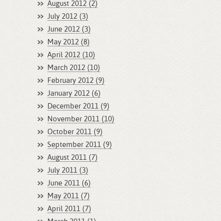
August 2012 (2)
July 2012 (3)
June 2012 (3)
May 2012 (8)
April 2012 (10)
March 2012 (10)
February 2012 (9)
January 2012 (6)
December 2011 (9)
November 2011 (10)
October 2011 (9)
September 2011 (9)
August 2011 (7)
July 2011 (3)
June 2011 (6)
May 2011 (7)
April 2011 (7)