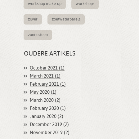
workshop make-up
workshops
zilver
zoetwaterparels
zonnesteen
OUDERE ARTIKELS
October 2021 (1)
March 2021 (1)
February 2021 (1)
May 2020 (1)
March 2020 (2)
February 2020 (1)
January 2020 (2)
December 2019 (2)
November 2019 (2)