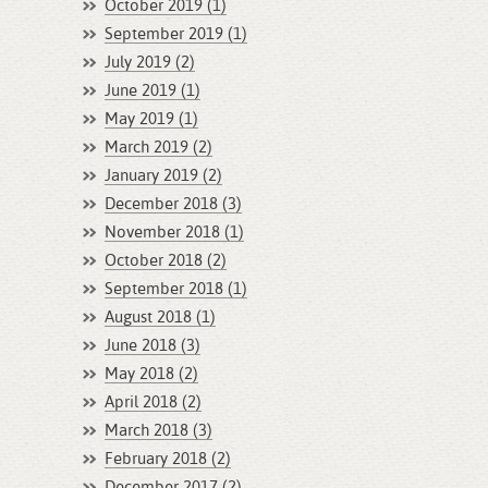
October 2019 (1)
September 2019 (1)
July 2019 (2)
June 2019 (1)
May 2019 (1)
March 2019 (2)
January 2019 (2)
December 2018 (3)
November 2018 (1)
October 2018 (2)
September 2018 (1)
August 2018 (1)
June 2018 (3)
May 2018 (2)
April 2018 (2)
March 2018 (3)
February 2018 (2)
December 2017 (2)