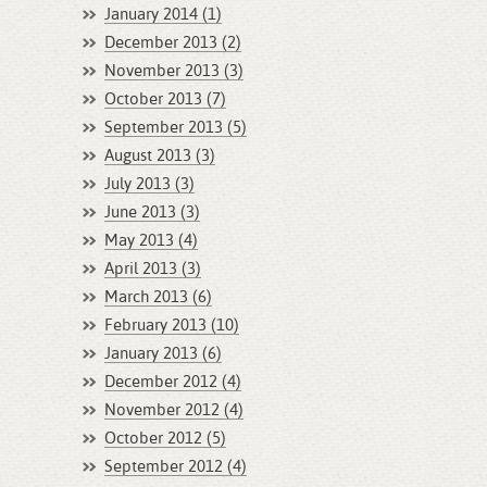
January 2014 (1)
December 2013 (2)
November 2013 (3)
October 2013 (7)
September 2013 (5)
August 2013 (3)
July 2013 (3)
June 2013 (3)
May 2013 (4)
April 2013 (3)
March 2013 (6)
February 2013 (10)
January 2013 (6)
December 2012 (4)
November 2012 (4)
October 2012 (5)
September 2012 (4)