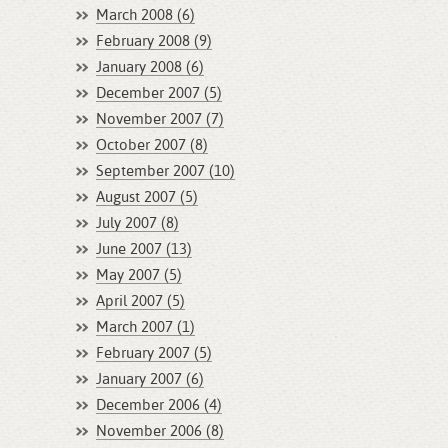
March 2008 (6)
February 2008 (9)
January 2008 (6)
December 2007 (5)
November 2007 (7)
October 2007 (8)
September 2007 (10)
August 2007 (5)
July 2007 (8)
June 2007 (13)
May 2007 (5)
April 2007 (5)
March 2007 (1)
February 2007 (5)
January 2007 (6)
December 2006 (4)
November 2006 (8)