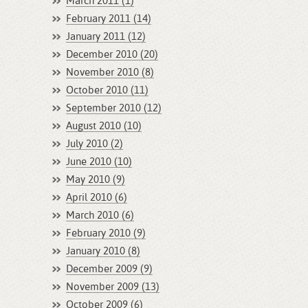
March 2011 (1)
February 2011 (14)
January 2011 (12)
December 2010 (20)
November 2010 (8)
October 2010 (11)
September 2010 (12)
August 2010 (10)
July 2010 (2)
June 2010 (10)
May 2010 (9)
April 2010 (6)
March 2010 (6)
February 2010 (9)
January 2010 (8)
December 2009 (9)
November 2009 (13)
October 2009 (6)