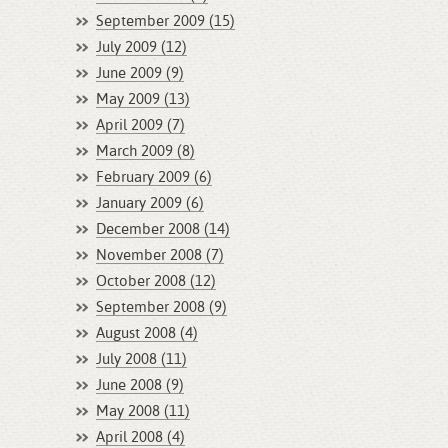
September 2009 (15)
July 2009 (12)
June 2009 (9)
May 2009 (13)
April 2009 (7)
March 2009 (8)
February 2009 (6)
January 2009 (6)
December 2008 (14)
November 2008 (7)
October 2008 (12)
September 2008 (9)
August 2008 (4)
July 2008 (11)
June 2008 (9)
May 2008 (11)
April 2008 (4)