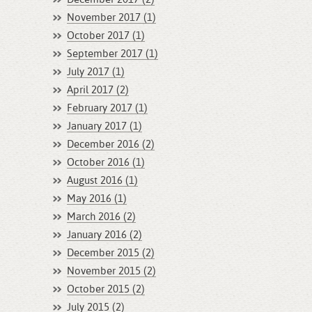
November 2017 (1)
October 2017 (1)
September 2017 (1)
July 2017 (1)
April 2017 (2)
February 2017 (1)
January 2017 (1)
December 2016 (2)
October 2016 (1)
August 2016 (1)
May 2016 (1)
March 2016 (2)
January 2016 (2)
December 2015 (2)
November 2015 (2)
October 2015 (2)
July 2015 (2)