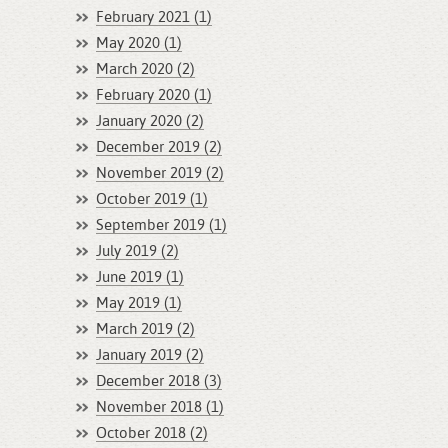
February 2021 (1)
May 2020 (1)
March 2020 (2)
February 2020 (1)
January 2020 (2)
December 2019 (2)
November 2019 (2)
October 2019 (1)
September 2019 (1)
July 2019 (2)
June 2019 (1)
May 2019 (1)
March 2019 (2)
January 2019 (2)
December 2018 (3)
November 2018 (1)
October 2018 (2)