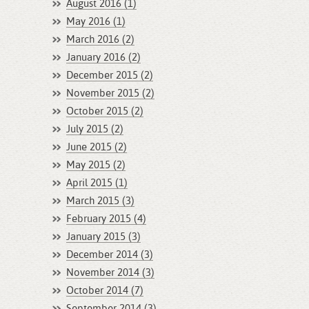
August 2016 (1)
May 2016 (1)
March 2016 (2)
January 2016 (2)
December 2015 (2)
November 2015 (2)
October 2015 (2)
July 2015 (2)
June 2015 (2)
May 2015 (2)
April 2015 (1)
March 2015 (3)
February 2015 (4)
January 2015 (3)
December 2014 (3)
November 2014 (3)
October 2014 (7)
September 2014 (3)