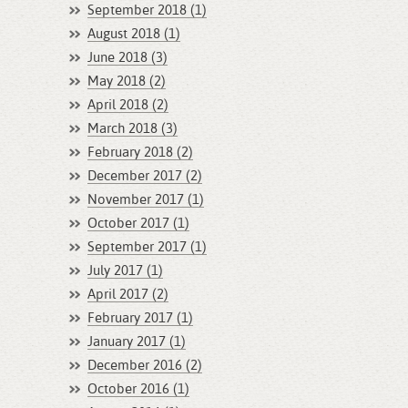
September 2018 (1)
August 2018 (1)
June 2018 (3)
May 2018 (2)
April 2018 (2)
March 2018 (3)
February 2018 (2)
December 2017 (2)
November 2017 (1)
October 2017 (1)
September 2017 (1)
July 2017 (1)
April 2017 (2)
February 2017 (1)
January 2017 (1)
December 2016 (2)
October 2016 (1)