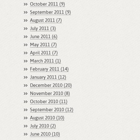
October 2011 (9)
September 2011 (9)
August 2011 (7)
July 2011 (3)
June 2011 (6)
May 2011 (7)
April 2011 (7)
March 2011 (1)
February 2011 (14)
January 2011 (12)
December 2010 (20)
November 2010 (8)
October 2010 (11)
September 2010 (12)
August 2010 (10)
July 2010 (2)
June 2010 (10)