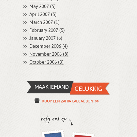
May 2007 (5)
April 2007 (5)
March 2007 (1)
February 2007 (5)
January 2007 (6)
December 2006 (4)
November 2006 (8)
October 2006 (3)
KOOP EEN ZAHIA CADEAUBON