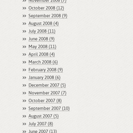
November 2008 (7)
October 2008 (12)
September 2008 (9)
August 2008 (4)
July 2008 (11)
June 2008 (9)
May 2008 (11)
April 2008 (4)
March 2008 (6)
February 2008 (9)
January 2008 (6)
December 2007 (5)
November 2007 (7)
October 2007 (8)
September 2007 (10)
August 2007 (5)
July 2007 (8)
June 2007 (13)