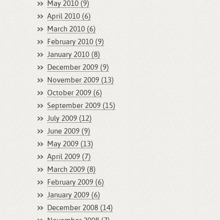
May 2010 (9)
April 2010 (6)
March 2010 (6)
February 2010 (9)
January 2010 (8)
December 2009 (9)
November 2009 (13)
October 2009 (6)
September 2009 (15)
July 2009 (12)
June 2009 (9)
May 2009 (13)
April 2009 (7)
March 2009 (8)
February 2009 (6)
January 2009 (6)
December 2008 (14)