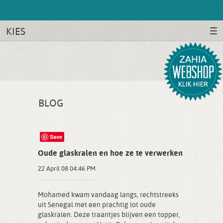
KIES
BLOG
Save
Oude glaskralen en hoe ze te verwerken
22 April 08 04:46 PM
Mohamed kwam vandaag langs, rechtstreeks
uit Senegal met een prachtig lot oude
glaskralen. Deze traantjes blijven een topper,