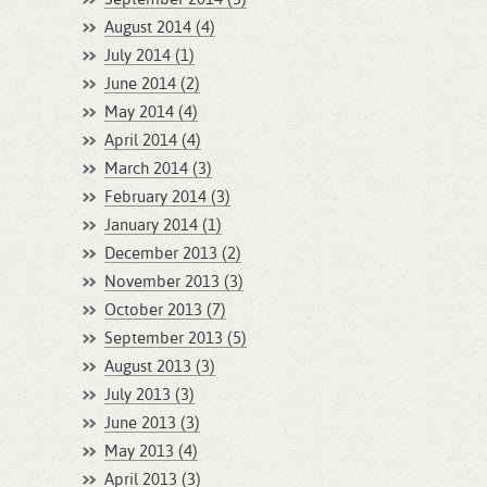
August 2014 (4)
July 2014 (1)
June 2014 (2)
May 2014 (4)
April 2014 (4)
March 2014 (3)
February 2014 (3)
January 2014 (1)
December 2013 (2)
November 2013 (3)
October 2013 (7)
September 2013 (5)
August 2013 (3)
July 2013 (3)
June 2013 (3)
May 2013 (4)
April 2013 (3)