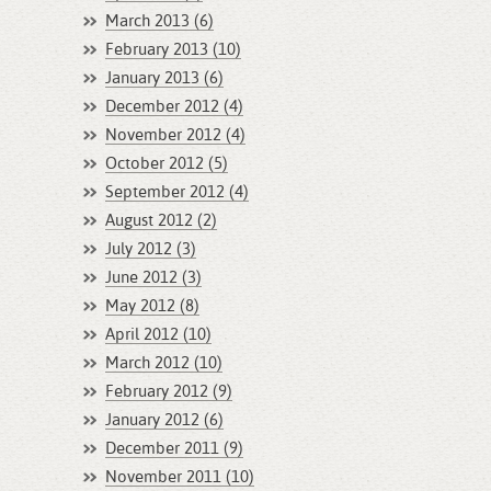
March 2013 (6)
February 2013 (10)
January 2013 (6)
December 2012 (4)
November 2012 (4)
October 2012 (5)
September 2012 (4)
August 2012 (2)
July 2012 (3)
June 2012 (3)
May 2012 (8)
April 2012 (10)
March 2012 (10)
February 2012 (9)
January 2012 (6)
December 2011 (9)
November 2011 (10)