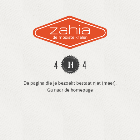
De pagina die je bezoekt bestaat niet (meer).
Ga naar de homepage