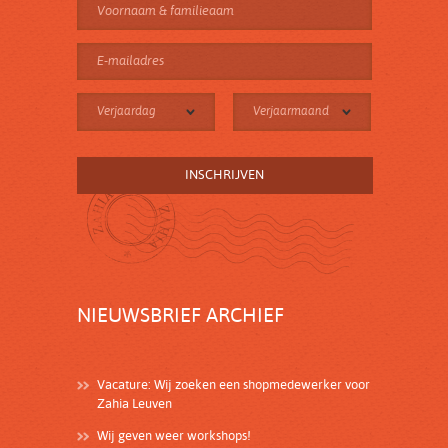
Verjaardag
Verjaarmaand
NIEUWSBRIEF ARCHIEF
Vacature: Wij zoeken een shopmedewerker voor
Zahia Leuven
Wij geven weer workshops!