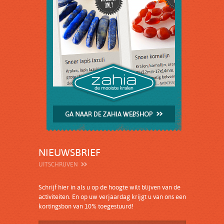
NIEUWSBRIEF
UITSCHRIJVEN
Schrijf hier in als u op de hoogte wilt blijven van de
activiteiten. En op uw verjaardag krijgt u van ons een
kortingsbon van 10% toegestuurd!