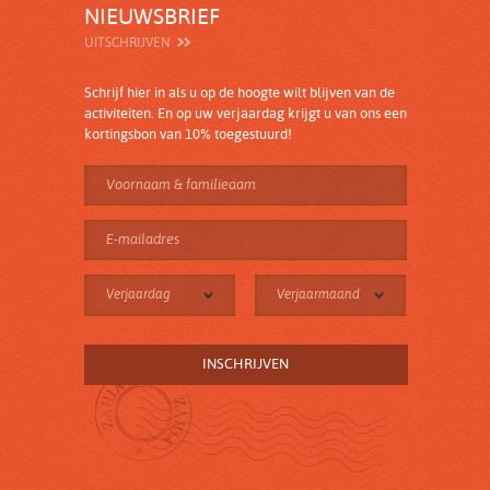
NIEUWSBRIEF
UITSCHRIJVEN
Schrijf hier in als u op de hoogte wilt blijven van de
activiteiten. En op uw verjaardag krijgt u van ons een
kortingsbon van 10% toegestuurd!
Verjaardag
Verjaarmaand