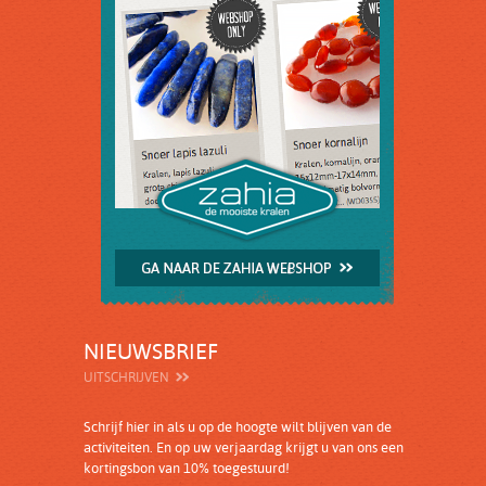
NIEUWSBRIEF
UITSCHRIJVEN
Schrijf hier in als u op de hoogte wilt blijven van de
activiteiten. En op uw verjaardag krijgt u van ons een
kortingsbon van 10% toegestuurd!