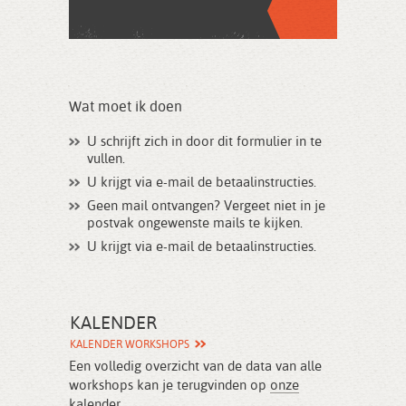
Wat moet ik doen
U schrijft zich in door dit formulier in te
vullen.
U krijgt via e-mail de betaalinstructies.
Geen mail ontvangen? Vergeet niet in je
postvak ongewenste mails te kijken.
U krijgt via e-mail de betaalinstructies.
KALENDER
KALENDER WORKSHOPS
Een volledig overzicht van de data van alle
workshops kan je terugvinden op
onze
kalender
.