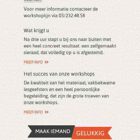
Voor meer informatie contacteer de
workshoplijn via 03/232.48.58
Wat krijgt u
Na drie uur stapt u bij ons naar buiten met
een heel concreet resultaat: een zelfgemaakt
sieraad, dat volledig op u is afgestemd.
MEER INFO
Het succes van onze workshops
De kwaliteit van het materiaal, vakbekwame
lesgeefsters en een heel persoonlijke
begeleiding, dat zijn de grote troeven van
onze workshops.
MEER INFO