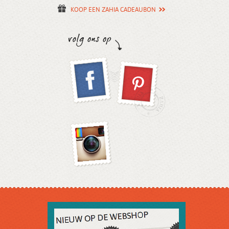
KOOP EEN ZAHIA CADEAUBON