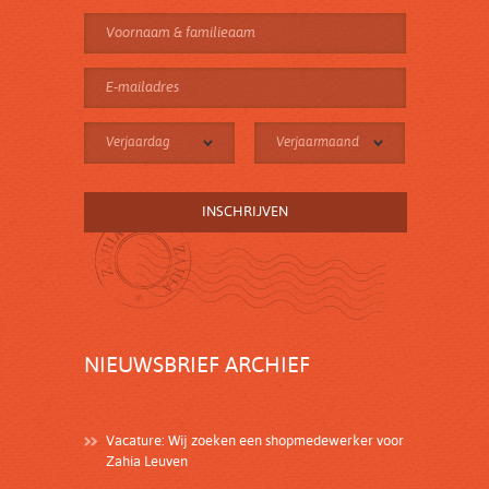
Verjaardag
Verjaarmaand
NIEUWSBRIEF ARCHIEF
Vacature: Wij zoeken een shopmedewerker voor
Zahia Leuven