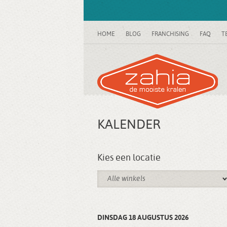
HOME
BLOG
FRANCHISING
FAQ
T
KALENDER
Kies een locatie
Alle winkels
DINSDAG 18 AUGUSTUS 2026