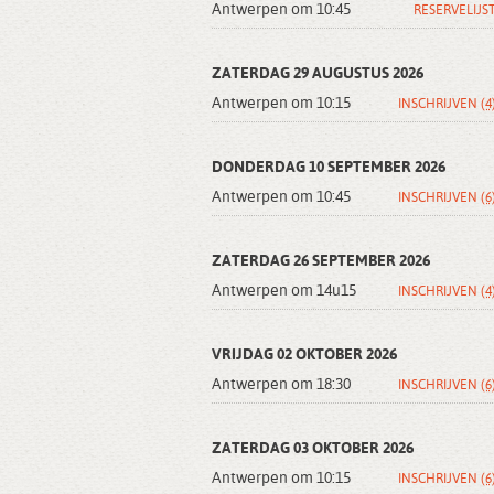
Antwerpen om 10:45
RESERVELIJS
ZATERDAG 29 AUGUSTUS 2026
Antwerpen om 10:15
INSCHRIJVEN
(4
DONDERDAG 10 SEPTEMBER 2026
Antwerpen om 10:45
INSCHRIJVEN
(6
ZATERDAG 26 SEPTEMBER 2026
Antwerpen om 14u15
INSCHRIJVEN
(4
VRIJDAG 02 OKTOBER 2026
Antwerpen om 18:30
INSCHRIJVEN
(6
ZATERDAG 03 OKTOBER 2026
Antwerpen om 10:15
INSCHRIJVEN
(6