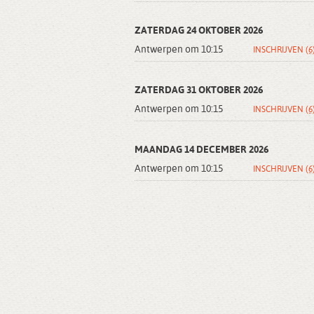
ZATERDAG 24 OKTOBER 2026
Antwerpen om 10:15
INSCHRIJVEN
(6
ZATERDAG 31 OKTOBER 2026
Antwerpen om 10:15
INSCHRIJVEN
(6
MAANDAG 14 DECEMBER 2026
Antwerpen om 10:15
INSCHRIJVEN
(6