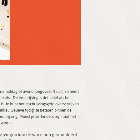
namiddag of avond (ongeveer 3 uur) en heeft
inkels.
De inschrijving is definitief als het
 is. Je kunt het inschrijvingsgeld overschrijven
inkel. Gelieve tijdig te betalen binnen de
schrijving. Moest je verhinderd zijn laat het
 weten.
hrijvingen kan de workshop geannuleerd