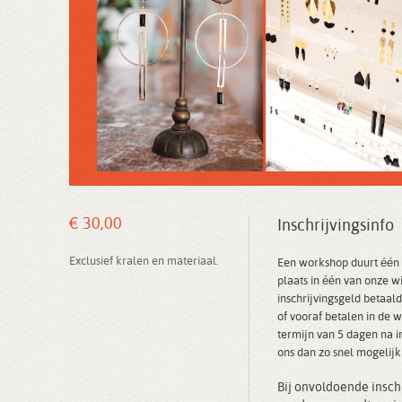
€ 30,00
Inschrijvingsinfo
Exclusief kralen en materiaal.
Een workshop duurt één 
plaats in één van onze w
inschrijvingsgeld betaald
of vooraf betalen in de w
termijn van 5 dagen na in
ons dan zo snel mogelijk
Bij onvoldoende insc