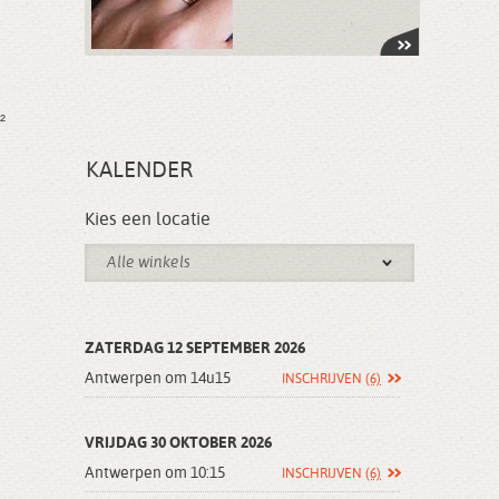
²
KALENDER
Kies een locatie
Alle winkels
ZATERDAG 12 SEPTEMBER 2026
Antwerpen om 14u15
INSCHRIJVEN
(6)
VRIJDAG 30 OKTOBER 2026
Antwerpen om 10:15
INSCHRIJVEN
(6)