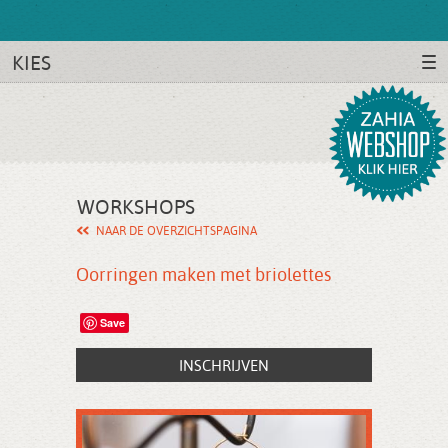
KIES
WORKSHOPS
NAAR DE OVERZICHTSPAGINA
Oorringen maken met briolettes
Save
INSCHRIJVEN