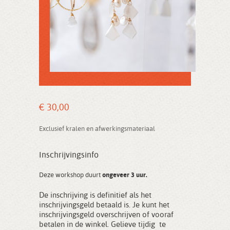
€ 30,00
Exclusief kralen en afwerkingsmateriaal
Inschrijvingsinfo
Deze workshop duurt
ongeveer 3 uur.
De inschrijving is definitief als het
inschrijvingsgeld betaald is. Je kunt het
inschrijvingsgeld overschrijven of vooraf
betalen in de winkel. Gelieve tijdig te