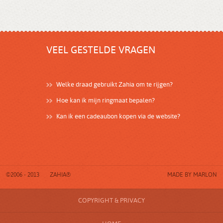
VEEL GESTELDE VRAGEN
Welke draad gebruikt Zahia om te rijgen?
Hoe kan ik mijn ringmaat bepalen?
Kan ik een cadeaubon kopen via de website?
©2006 - 2013
ZAHIA®
MADE BY
MARLON
COPYRIGHT & PRIVACY