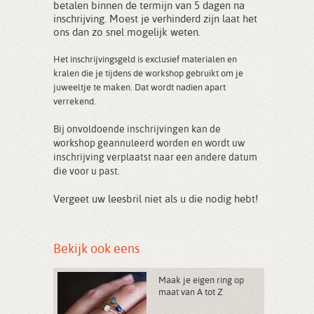
betalen binnen de termijn van 5 dagen na
inschrijving. Moest je verhinderd zijn laat het
ons dan zo snel mogelijk weten.
Het inschrijvingsgeld is
exclusief materialen en
kralen
die je tijdens de workshop gebruikt om je
juweeltje te maken. Dat wordt nadien apart
verrekend.
Bij onvoldoende inschrijvingen kan de
workshop geannuleerd worden en wordt uw
inschrijving verplaatst naar een andere datum
die voor u past.
Vergeet uw leesbril niet als u die nodig hebt!
Bekijk ook eens
Maak je eigen ring op
maat van A tot Z