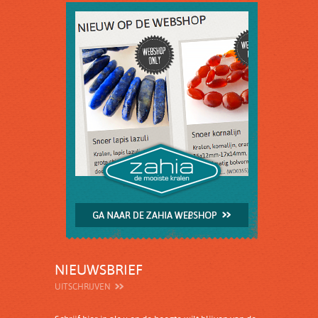
NIEUWSBRIEF
UITSCHRIJVEN