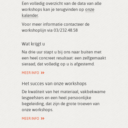
Een volledig overzicht van de data van alle
workshops kan je terugvinden op
onze
kalender
.
Voor meer informatie contacteer de
workshoplijn via 03/232.48.58
Wat krijgt u
Na drie uur stapt u bij ons naar buiten met
een heel concreet resultaat: een zelfgemaakt
sieraad, dat volledig op u is afgestemd.
MEER INFO
Het succes van onze workshops
De kwaliteit van het materiaal, vakbekwame
lesgeefsters en een heel persoonlijke
begeleiding, dat zijn de grote troeven van
onze workshops.
MEER INFO