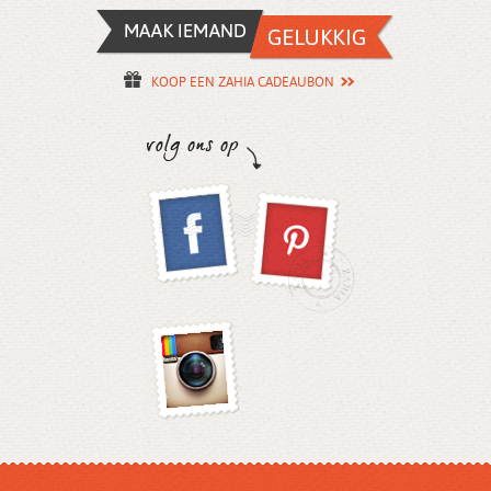
KOOP EEN ZAHIA CADEAUBON