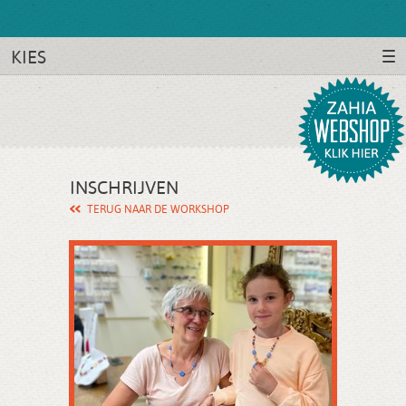
KIES
INSCHRIJVEN
TERUG NAAR DE WORKSHOP