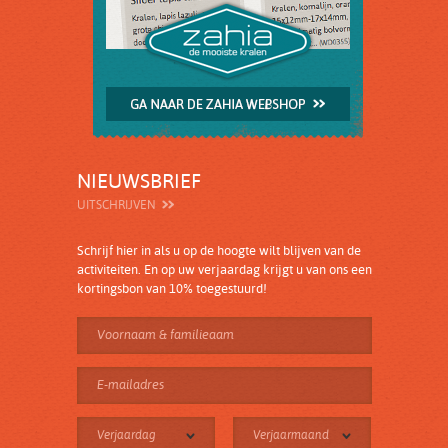
NIEUWSBRIEF
UITSCHRIJVEN
Schrijf hier in als u op de hoogte wilt blijven van de
activiteiten. En op uw verjaardag krijgt u van ons een
kortingsbon van 10% toegestuurd!
Verjaardag
Verjaarmaand