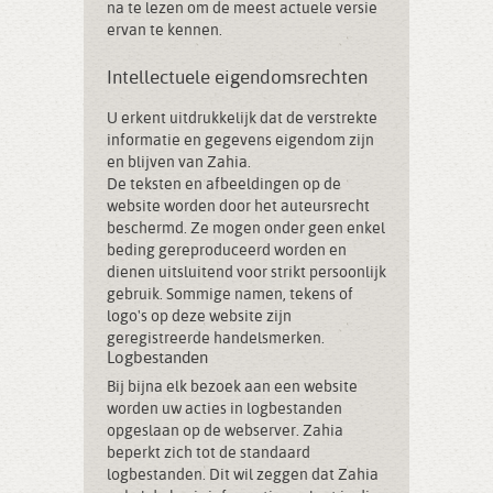
na te lezen om de meest actuele versie
ervan te kennen.
Intellectuele eigendomsrechten
U erkent uitdrukkelijk dat de verstrekte
informatie en gegevens eigendom zijn
en blijven van Zahia.
De teksten en afbeeldingen op de
website worden door het auteursrecht
beschermd. Ze mogen onder geen enkel
beding gereproduceerd worden en
dienen uitsluitend voor strikt persoonlijk
gebruik. Sommige namen, tekens of
logo's op deze website zijn
geregistreerde handelsmerken.
Logbestanden
Bij bijna elk bezoek aan een website
worden uw acties in logbestanden
opgeslaan op de webserver. Zahia
beperkt zich tot de standaard
logbestanden. Dit wil zeggen dat Zahia