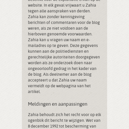
website. In elk geval vrijwaart u Zahia
tegen alle aanspraken van derden.
Zahia kan zonder kennisgeving
berichten of commentaren voor de blog
weren, als ze niet voldoen aan de
hierboven genoemde voorwaarden.
Zahia kan u vragen uw naam en e-
mailadres op te geven. Deze gegevens
kunnen aan de politiediensten en
gerechtelijke autoriteiten doorgegeven
worden als ze onderzoek doen naar
ongeoorloofd gedrag in het kader van
de blog. Als deelnemer aan de blog
accepteert u dat Zahia uw naam
vermeldt op de webpagina van het
artikel.
Meldingen en aanpassingen
Zahia behoudt zich het recht voor op elk
ogenblik dit bericht te wijzigen. Wet van
8 december 1992 tot bescherming van