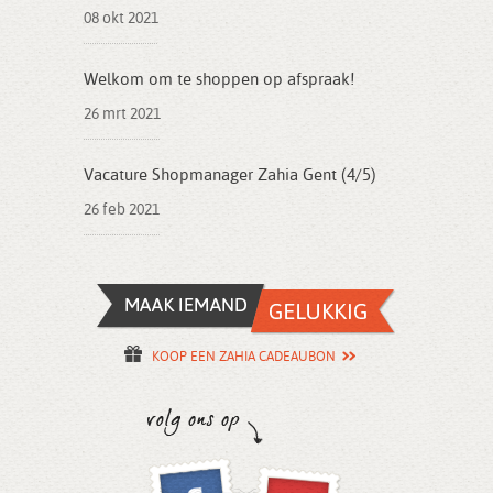
08 okt 2021
Welkom om te shoppen op afspraak!
26 mrt 2021
Vacature Shopmanager Zahia Gent (4/5)
26 feb 2021
KOOP EEN ZAHIA CADEAUBON