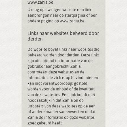
www.zahia.be
U mag op uw eigen website een link
aanbrengen naar de startpagina of een
andere pagina op www.zahia.be.
Links naar websites beheerd door
derden
De website bevat links naar websites die
beheerd worden door derden. Deze links
zijn uitsluitend ter informatie van de
gebruiker aangebracht. Zahia
controleert deze websites en de
informatie die zich erop bevindt niet en
kan niet verantwoordelijk gesteld
worden voor de inhoud of de kwaliteit
van deze websites. Een link houdt niet
noodzakelijk in dat Zahia en de
uitbaters van deze websites op de een
of andere manier samenwerken of dat
Zahia de informatie op deze websites
goedgekeurd heeft.