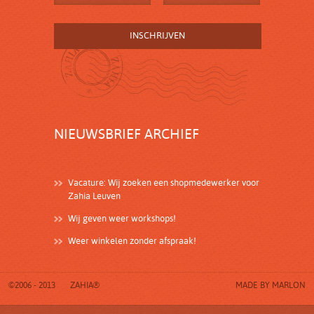
NIEUWSBRIEF ARCHIEF
Vacature: Wij zoeken een shopmedewerker voor
Zahia Leuven
Wij geven weer workshops!
Weer winkelen zonder afspraak!
©2006 - 2013
ZAHIA®
MADE BY
MARLON