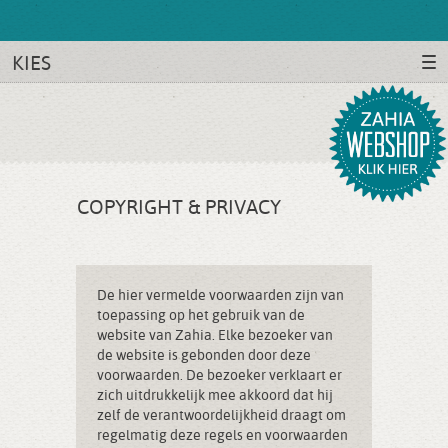
KIES
COPYRIGHT & PRIVACY
De hier vermelde voorwaarden zijn van
toepassing op het gebruik van de
website van Zahia. Elke bezoeker van
de website is gebonden door deze
voorwaarden. De bezoeker verklaart er
zich uitdrukkelijk mee akkoord dat hij
zelf de verantwoordelijkheid draagt om
regelmatig deze regels en voorwaarden