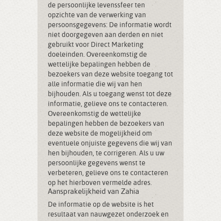
de persoonlijke levenssfeer ten
opzichte van de verwerking van
persoonsgegevens: De informatie wordt
niet doorgegeven aan derden en niet
gebruikt voor Direct Marketing
doeleinden. Overeenkomstig de
wettelijke bepalingen hebben de
bezoekers van deze website toegang tot
alle informatie die wij van hen
bijhouden. Als u toegang wenst tot deze
informatie, gelieve ons te contacteren.
Overeenkomstig de wettelijke
bepalingen hebben de bezoekers van
deze website de mogelijkheid om
eventuele onjuiste gegevens die wij van
hen bijhouden, te corrigeren. Als u uw
persoonlijke gegevens wenst te
verbeteren, gelieve ons te contacteren
op het hierboven vermelde adres.
Aansprakelijkheid van Zahia
De informatie op de website is het
resultaat van nauwgezet onderzoek en