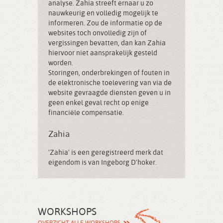
analyse. Zahia streeft ernaar u zo
nauwkeurig en volledig mogelijk te
informeren. Zou de informatie op de
websites toch onvolledig zijn of
vergissingen bevatten, dan kan Zahia
hiervoor niet aansprakelijk gesteld
worden.
Storingen, onderbrekingen of fouten in
de elektronische toelevering van via de
website gevraagde diensten geven u in
geen enkel geval recht op enige
financiële compensatie.
Zahia
'Zahia' is een geregistreerd merk dat
eigendom is van Ingeborg D'hoker.
WORKSHOPS