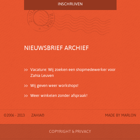
NIEUWSBRIEF ARCHIEF
Vacature: Wij zoeken een shopmedewerker voor
Zahia Leuven
Wij geven weer workshops!
Weer winkelen zonder afspraak!
©2006 - 2013
ZAHIA®
MADE BY
MARLON
COPYRIGHT & PRIVACY