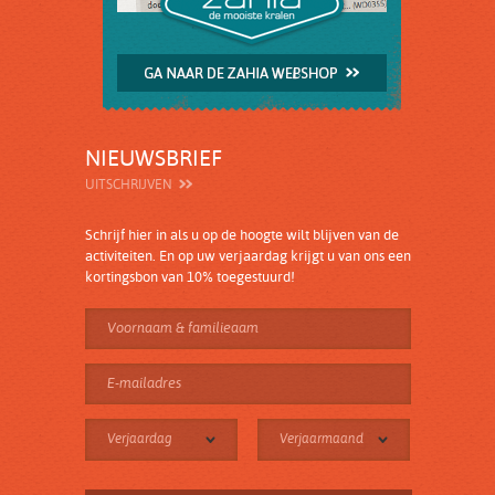
NIEUWSBRIEF
UITSCHRIJVEN
Schrijf hier in als u op de hoogte wilt blijven van de
activiteiten. En op uw verjaardag krijgt u van ons een
kortingsbon van 10% toegestuurd!
Verjaardag
Verjaarmaand