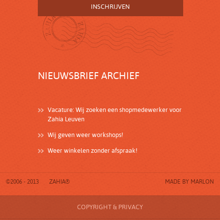
NIEUWSBRIEF ARCHIEF
Vacature: Wij zoeken een shopmedewerker voor
Zahia Leuven
Wij geven weer workshops!
Weer winkelen zonder afspraak!
©2006 - 2013
ZAHIA®
MADE BY
MARLON
COPYRIGHT & PRIVACY