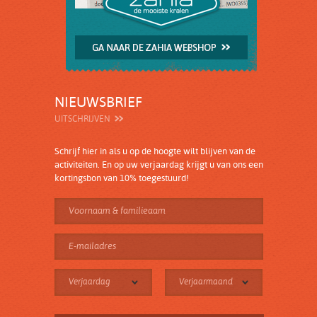
NIEUWSBRIEF
UITSCHRIJVEN
Schrijf hier in als u op de hoogte wilt blijven van de
activiteiten. En op uw verjaardag krijgt u van ons een
kortingsbon van 10% toegestuurd!
Verjaardag
Verjaarmaand