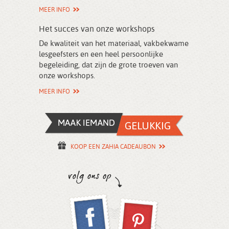
MEER INFO
Het succes van onze workshops
De kwaliteit van het materiaal, vakbekwame
lesgeefsters en een heel persoonlijke
begeleiding, dat zijn de grote troeven van
onze workshops.
MEER INFO
KOOP EEN ZAHIA CADEAUBON