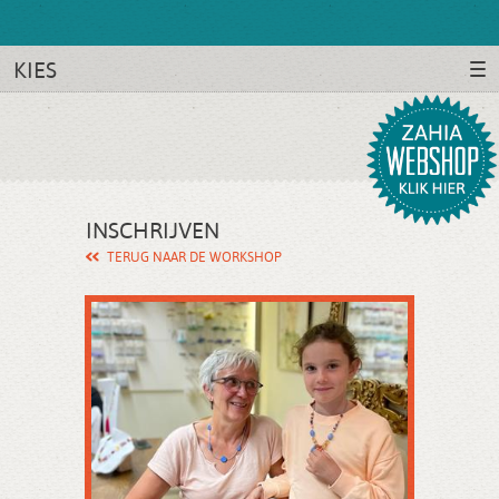
KIES
INSCHRIJVEN
TERUG NAAR DE WORKSHOP