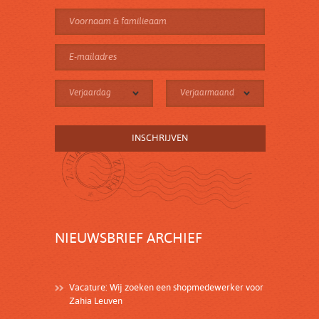
Verjaardag
Verjaarmaand
NIEUWSBRIEF ARCHIEF
Vacature: Wij zoeken een shopmedewerker voor
Zahia Leuven