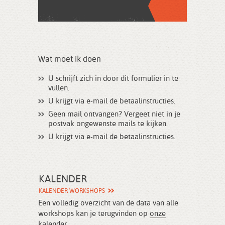
Wat moet ik doen
U schrijft zich in door dit formulier in te
vullen.
U krijgt via e-mail de betaalinstructies.
Geen mail ontvangen? Vergeet niet in je
postvak ongewenste mails te kijken.
U krijgt via e-mail de betaalinstructies.
KALENDER
KALENDER WORKSHOPS
Een volledig overzicht van de data van alle
workshops kan je terugvinden op
onze
kalender
.