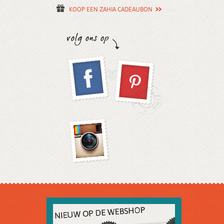
KOOP EEN ZAHIA CADEAUBON