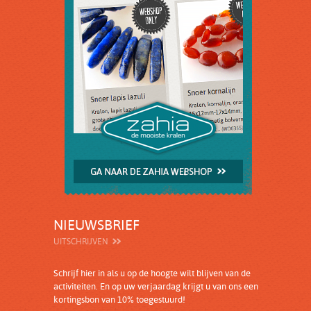
NIEUWSBRIEF
UITSCHRIJVEN
Schrijf hier in als u op de hoogte wilt blijven van de
activiteiten. En op uw verjaardag krijgt u van ons een
kortingsbon van 10% toegestuurd!