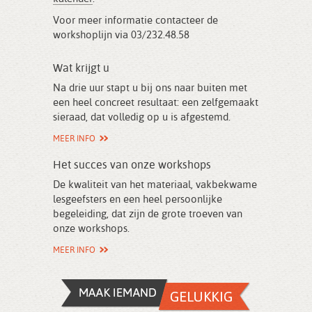
Voor meer informatie contacteer de
workshoplijn via 03/232.48.58
Wat krijgt u
Na drie uur stapt u bij ons naar buiten met
een heel concreet resultaat: een zelfgemaakt
sieraad, dat volledig op u is afgestemd.
MEER INFO
Het succes van onze workshops
De kwaliteit van het materiaal, vakbekwame
lesgeefsters en een heel persoonlijke
begeleiding, dat zijn de grote troeven van
onze workshops.
MEER INFO