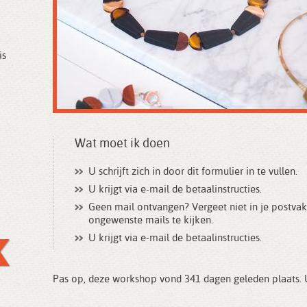
is
Wat moet ik doen
U schrijft zich in door dit formulier in te vullen.
U krijgt via e-mail de betaalinstructies.
Geen mail ontvangen? Vergeet niet in je postvak
ongewenste mails te kijken.
U krijgt via e-mail de betaalinstructies.
Pas op, deze workshop vond 341 dagen geleden plaats. U 