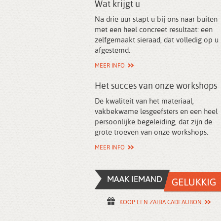
Wat krijgt u
Na drie uur stapt u bij ons naar buiten
met een heel concreet resultaat: een
zelfgemaakt sieraad, dat volledig op u 
afgestemd.
MEER INFO
Het succes van onze workshops
De kwaliteit van het materiaal,
vakbekwame lesgeefsters en een heel
persoonlijke begeleiding, dat zijn de
grote troeven van onze workshops.
MEER INFO
KOOP EEN ZAHIA CADEAUBON