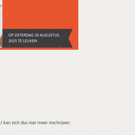
OP ZATERDAG 30 AUGUSTUS
2025 TE LEUVEN
kan zich dus niet meer inschrijven.