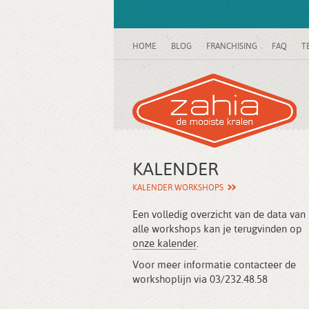
HOME
BLOG
FRANCHISING
FAQ
T
KALENDER
KALENDER WORKSHOPS
Een volledig overzicht van de data van
alle workshops kan je terugvinden op
onze kalender
.
Voor meer informatie contacteer de
workshoplijn via 03/232.48.58