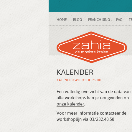
HOME
BLOG
FRANCHISING
FAQ
T
KALENDER
KALENDER WORKSHOPS
Een volledig overzicht van de data van
alle workshops kan je terugvinden op
onze kalender
.
Voor meer informatie contacteer de
workshoplijn via 03/232.48.58