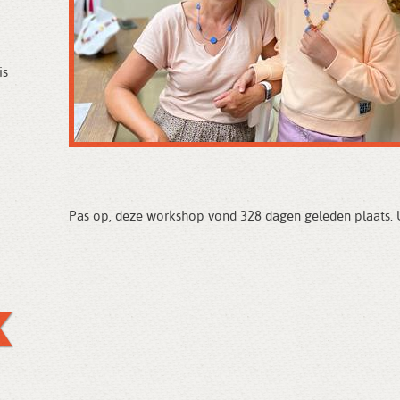
is
Pas op, deze workshop vond 328 dagen geleden plaats. U 