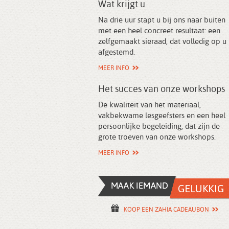
Wat krijgt u
Na drie uur stapt u bij ons naar buiten
met een heel concreet resultaat: een
zelfgemaakt sieraad, dat volledig op u 
afgestemd.
MEER INFO
Het succes van onze workshops
De kwaliteit van het materiaal,
vakbekwame lesgeefsters en een heel
persoonlijke begeleiding, dat zijn de
grote troeven van onze workshops.
MEER INFO
KOOP EEN ZAHIA CADEAUBON