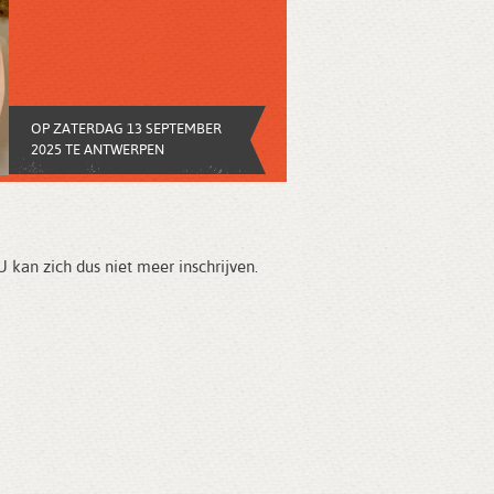
OP ZATERDAG 13 SEPTEMBER
2025 TE ANTWERPEN
kan zich dus niet meer inschrijven.