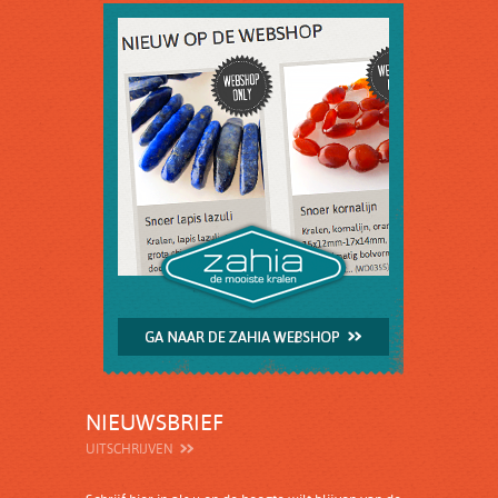
NIEUWSBRIEF
UITSCHRIJVEN