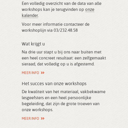
Een volledig overzicht van de data van alle
workshops kan je terugvinden op
onze
kalender
.
Voor meer informatie contacteer de
workshoplijn via 03/232.48.58
Wat krijgt u
Na drie uur stapt u bij ons naar buiten met
een heel concreet resultaat: een zelfgemaakt
sieraad, dat volledig op u is afgestemd.
MEER INFO
Het succes van onze workshops
De kwaliteit van het materiaal, vakbekwame
lesgeefsters en een heel persoonlijke
begeleiding, dat zijn de grote troeven van
onze workshops.
MEER INFO