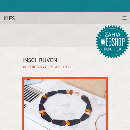
KIES
INSCHRIJVEN
TERUG NAAR DE WORKSHOP