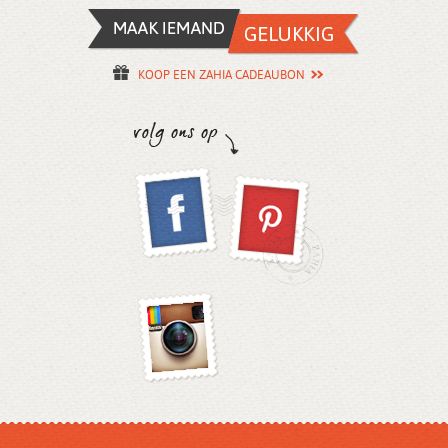
KOOP EEN ZAHIA CADEAUBON