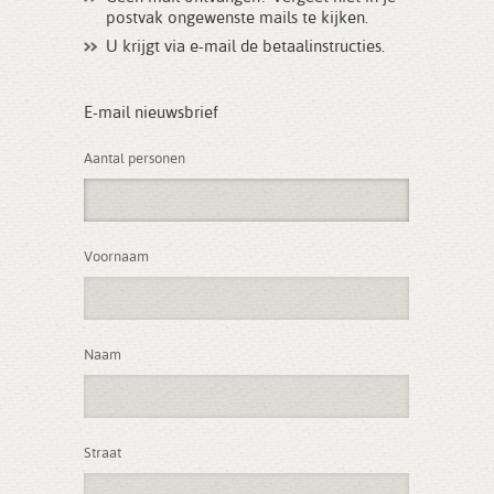
postvak ongewenste mails te kijken.
U krijgt via e-mail de betaalinstructies.
E-mail nieuwsbrief
Aantal personen
Voornaam
Naam
Straat