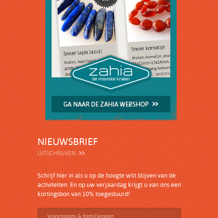
NIEUWSBRIEF
UITSCHRIJVEN
Schrijf hier in als u op de hoogte wilt blijven van de
activiteiten. En op uw verjaardag krijgt u van ons een
kortingsbon van 10% toegestuurd!