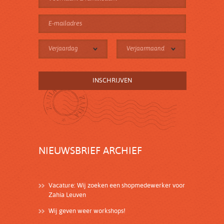
Verjaardag
Verjaarmaand
NIEUWSBRIEF ARCHIEF
Vacature: Wij zoeken een shopmedewerker voor
Zahia Leuven
Wij geven weer workshops!