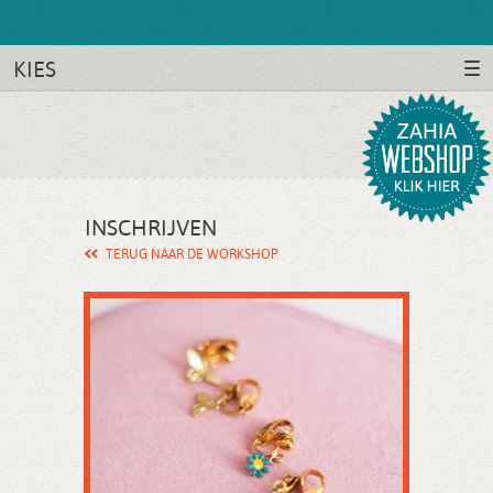
KIES
INSCHRIJVEN
TERUG NAAR DE WORKSHOP