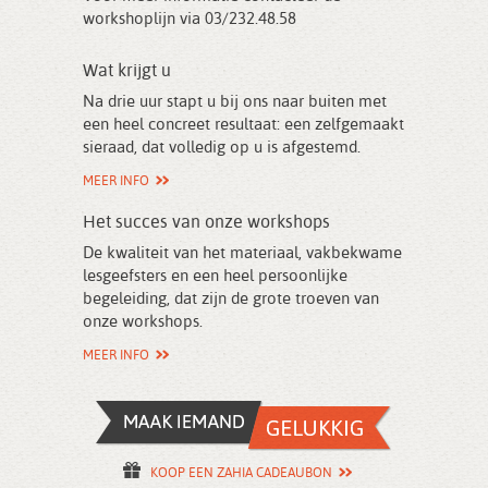
workshoplijn via 03/232.48.58
Wat krijgt u
Na drie uur stapt u bij ons naar buiten met
een heel concreet resultaat: een zelfgemaakt
sieraad, dat volledig op u is afgestemd.
MEER INFO
Het succes van onze workshops
De kwaliteit van het materiaal, vakbekwame
lesgeefsters en een heel persoonlijke
begeleiding, dat zijn de grote troeven van
onze workshops.
MEER INFO
KOOP EEN ZAHIA CADEAUBON