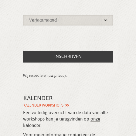
Verjaarmaand
Wij respecteren uw privacy.
KALENDER
KALENDER WORKSHOPS
Een volledig overzicht van de data van alle
workshops kan je terugvinden op
onze
kalender
.
Voor meer informatie contacteer de