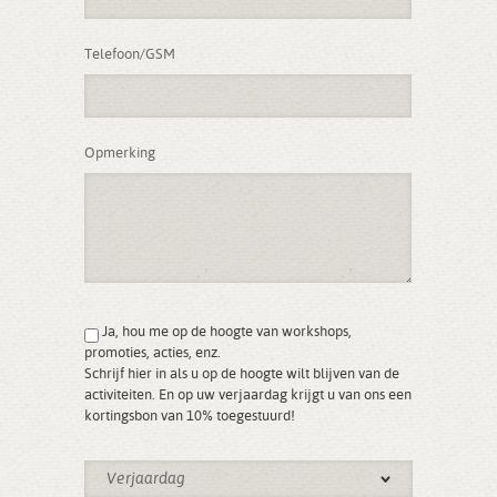
Telefoon/GSM
Opmerking
Ja, hou me op de hoogte van workshops,
promoties, acties, enz.
Schrijf hier in als u op de hoogte wilt blijven van de
activiteiten. En op uw verjaardag krijgt u van ons een
kortingsbon van 10% toegestuurd!
Verjaardag