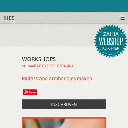
KIES
WORKSHOPS
NAAR DE OVERZICHTSPAGINA
Multistrand armbandjes maken
Save
INSCHRIJVEN