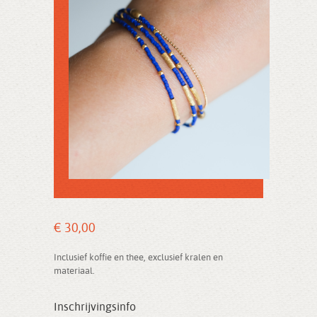
€ 30,00
Inclusief koffie en thee, exclusief kralen en
materiaal.
Inschrijvingsinfo