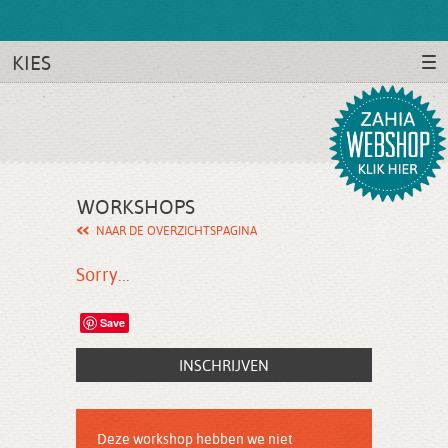
KIES
WORKSHOPS
NAAR DE OVERZICHTSPAGINA
Sorry...
Save
INSCHRIJVEN
Deze workshop hebben we niet