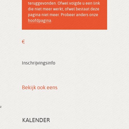
teruggevonden. Ofwel volgde u een link
die niet meer werkt, ofwel bestaat deze
pagina niet meer. Probeer anders onze
hoofdpagina
.
€
Inschrijvingsinfo
Bekijk ook eens
²
KALENDER