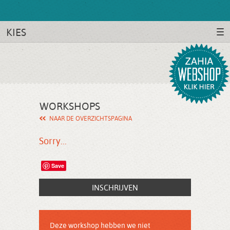
KIES
WORKSHOPS
NAAR DE OVERZICHTSPAGINA
Sorry...
Save
INSCHRIJVEN
Deze workshop hebben we niet