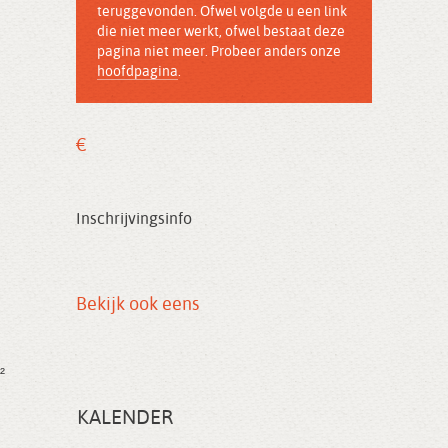
teruggevonden. Ofwel volgde u een link
die niet meer werkt, ofwel bestaat deze
pagina niet meer. Probeer anders onze
hoofdpagina
.
€
Inschrijvingsinfo
Bekijk ook eens
²
KALENDER