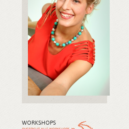
WORKSHOPS