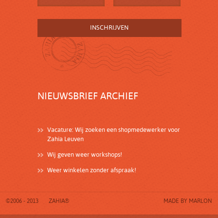
NIEUWSBRIEF ARCHIEF
Vacature: Wij zoeken een shopmedewerker voor
Zahia Leuven
Wij geven weer workshops!
Weer winkelen zonder afspraak!
©2006 - 2013
ZAHIA®
MADE BY
MARLON