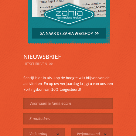
NIEUWSBRIEF
UITSCHRIJVEN
Schrijf hier in als u op de hoogte wilt blijven van de
activiteiten. En op uw verjaardag krijgt u van ons een
kortingsbon van 10% toegestuurd!
Verjaardag
Verjaarmaand