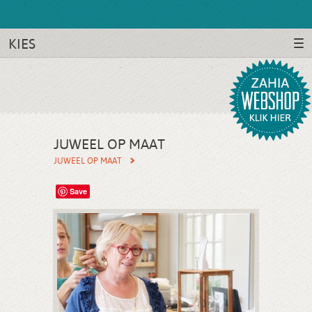
KIES
JUWEEL OP MAAT
JUWEEL OP MAAT
Save