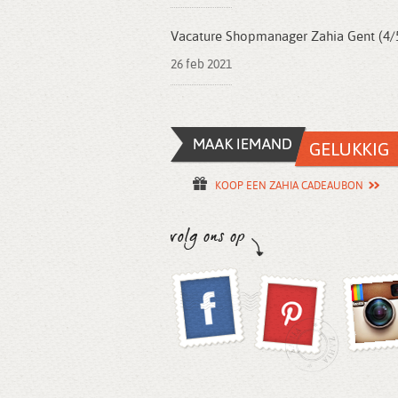
Vacature Shopmanager Zahia Gent (4/
26 feb 2021
KOOP EEN ZAHIA CADEAUBON