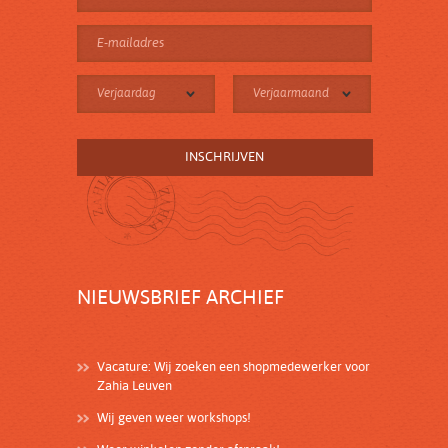
Verjaardag
Verjaarmaand
NIEUWSBRIEF ARCHIEF
Vacature: Wij zoeken een shopmedewerker voor
Zahia Leuven
Wij geven weer workshops!