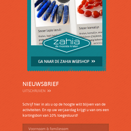
NIEUWSBRIEF
UITSCHRIJVEN
Schrijf hier in als u op de hoogte wilt blijven van de
activiteiten. En op uw verjaardag krijgt u van ons een
kortingsbon van 10% toegestuurd!