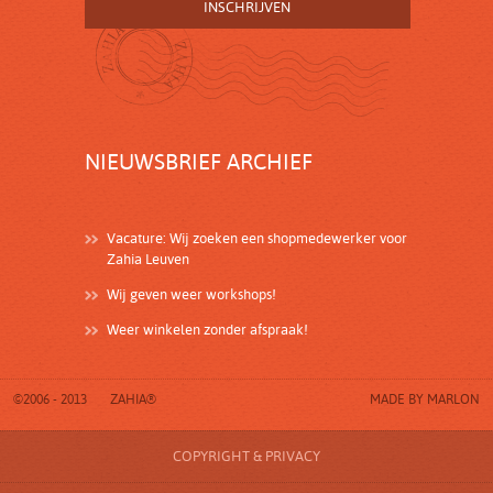
NIEUWSBRIEF ARCHIEF
Vacature: Wij zoeken een shopmedewerker voor
Zahia Leuven
Wij geven weer workshops!
Weer winkelen zonder afspraak!
©2006 - 2013
ZAHIA®
MADE BY
MARLON
COPYRIGHT & PRIVACY