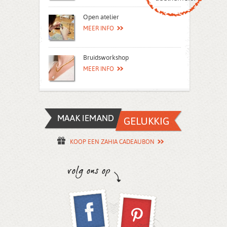
Open atelier
MEER INFO
Bruidsworkshop
MEER INFO
KOOP EEN ZAHIA CADEAUBON