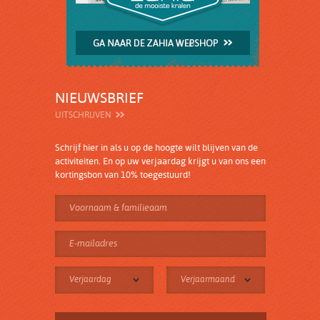
NIEUWSBRIEF
UITSCHRIJVEN
Schrijf hier in als u op de hoogte wilt blijven van de
activiteiten. En op uw verjaardag krijgt u van ons een
kortingsbon van 10% toegestuurd!
Verjaardag
Verjaarmaand