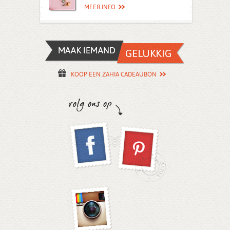
MEER INFO
KOOP EEN ZAHIA CADEAUBON