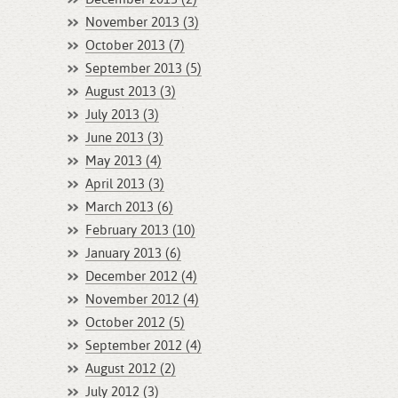
November 2013 (3)
October 2013 (7)
September 2013 (5)
August 2013 (3)
July 2013 (3)
June 2013 (3)
May 2013 (4)
April 2013 (3)
March 2013 (6)
February 2013 (10)
January 2013 (6)
December 2012 (4)
November 2012 (4)
October 2012 (5)
September 2012 (4)
August 2012 (2)
July 2012 (3)