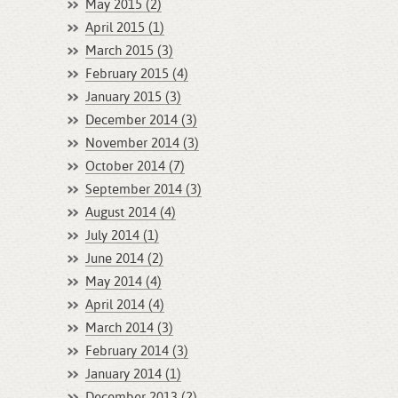
May 2015 (2)
April 2015 (1)
March 2015 (3)
February 2015 (4)
January 2015 (3)
December 2014 (3)
November 2014 (3)
October 2014 (7)
September 2014 (3)
August 2014 (4)
July 2014 (1)
June 2014 (2)
May 2014 (4)
April 2014 (4)
March 2014 (3)
February 2014 (3)
January 2014 (1)
December 2013 (2)