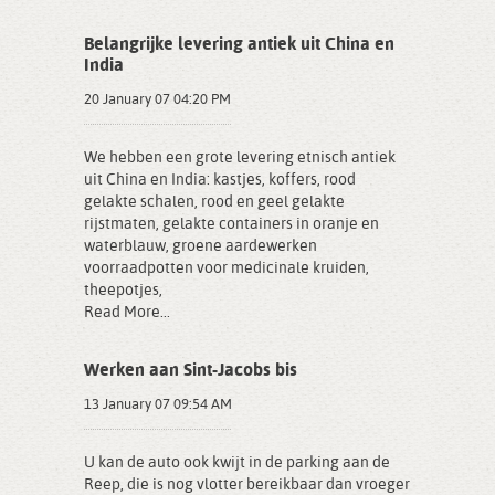
Belangrijke levering antiek uit China en
India
20 January 07 04:20 PM
We hebben een grote levering etnisch antiek
uit China en India: kastjes, koffers, rood
gelakte schalen, rood en geel gelakte
rijstmaten, gelakte containers in oranje en
waterblauw, groene aardewerken
voorraadpotten voor medicinale kruiden,
theepotjes,
Read More...
Werken aan Sint-Jacobs bis
13 January 07 09:54 AM
U kan de auto ook kwijt in de parking aan de
Reep, die is nog vlotter bereikbaar dan vroeger