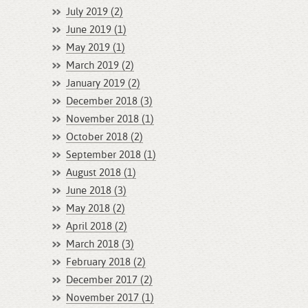
July 2019 (2)
June 2019 (1)
May 2019 (1)
March 2019 (2)
January 2019 (2)
December 2018 (3)
November 2018 (1)
October 2018 (2)
September 2018 (1)
August 2018 (1)
June 2018 (3)
May 2018 (2)
April 2018 (2)
March 2018 (3)
February 2018 (2)
December 2017 (2)
November 2017 (1)