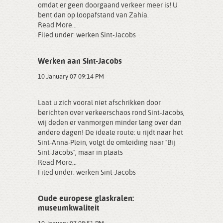
omdat er geen doorgaand verkeer meer is! U
bent dan op loopafstand van Zahia.
Read More...
Filed under:
werken Sint-Jacobs
Werken aan Sint-Jacobs
10 January 07 09:14 PM
Laat u zich vooral niet afschrikken door
berichten over verkeerschaos rond Sint-Jacobs,
wij deden er vanmorgen minder lang over dan
andere dagen! De ideale route: u rijdt naar het
Sint-Anna-Plein, volgt de omleiding naar "Bij
Sint-Jacobs", maar in plaats
Read More...
Filed under:
werken Sint-Jacobs
Oude europese glaskralen:
museumkwaliteit