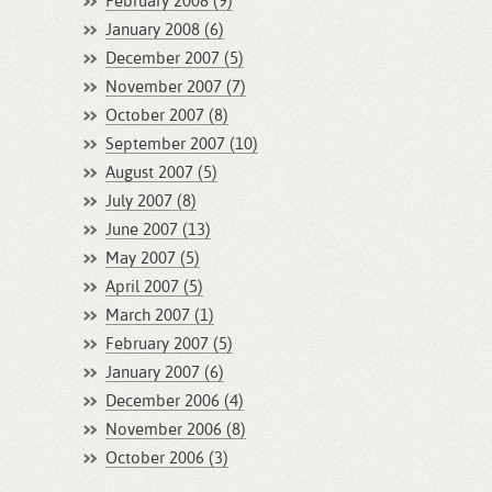
February 2008 (9)
January 2008 (6)
December 2007 (5)
November 2007 (7)
October 2007 (8)
September 2007 (10)
August 2007 (5)
July 2007 (8)
June 2007 (13)
May 2007 (5)
April 2007 (5)
March 2007 (1)
February 2007 (5)
January 2007 (6)
December 2006 (4)
November 2006 (8)
October 2006 (3)