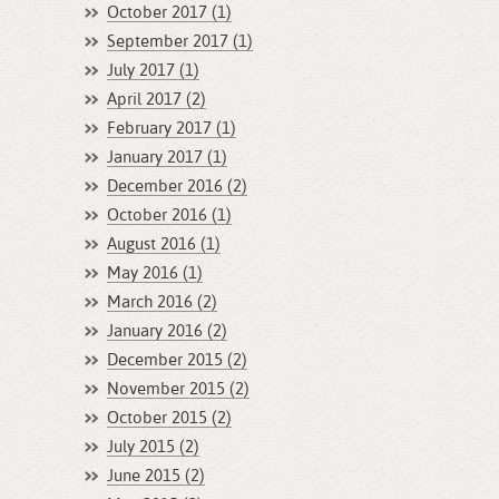
October 2017 (1)
September 2017 (1)
July 2017 (1)
April 2017 (2)
February 2017 (1)
January 2017 (1)
December 2016 (2)
October 2016 (1)
August 2016 (1)
May 2016 (1)
March 2016 (2)
January 2016 (2)
December 2015 (2)
November 2015 (2)
October 2015 (2)
July 2015 (2)
June 2015 (2)