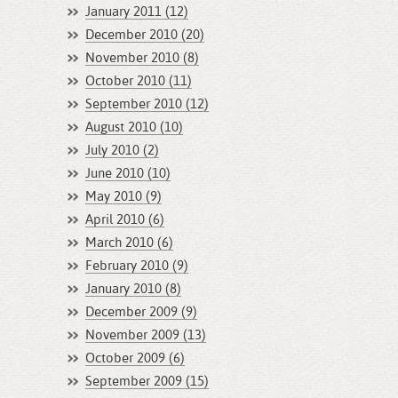
January 2011 (12)
December 2010 (20)
November 2010 (8)
October 2010 (11)
September 2010 (12)
August 2010 (10)
July 2010 (2)
June 2010 (10)
May 2010 (9)
April 2010 (6)
March 2010 (6)
February 2010 (9)
January 2010 (8)
December 2009 (9)
November 2009 (13)
October 2009 (6)
September 2009 (15)