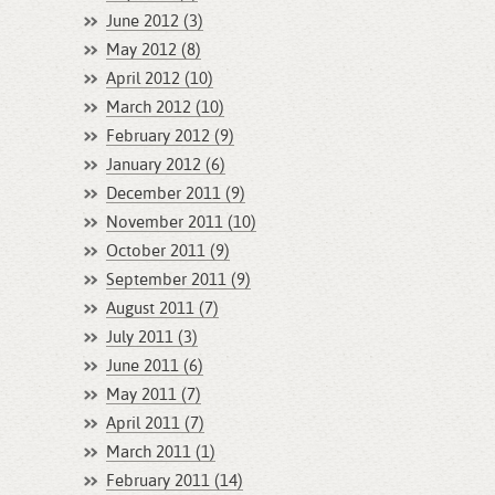
June 2012 (3)
May 2012 (8)
April 2012 (10)
March 2012 (10)
February 2012 (9)
January 2012 (6)
December 2011 (9)
November 2011 (10)
October 2011 (9)
September 2011 (9)
August 2011 (7)
July 2011 (3)
June 2011 (6)
May 2011 (7)
April 2011 (7)
March 2011 (1)
February 2011 (14)