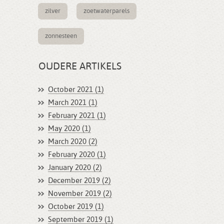
zilver
zoetwaterparels
zonnesteen
OUDERE ARTIKELS
October 2021 (1)
March 2021 (1)
February 2021 (1)
May 2020 (1)
March 2020 (2)
February 2020 (1)
January 2020 (2)
December 2019 (2)
November 2019 (2)
October 2019 (1)
September 2019 (1)