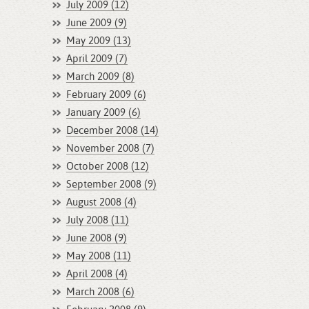
July 2009 (12)
June 2009 (9)
May 2009 (13)
April 2009 (7)
March 2009 (8)
February 2009 (6)
January 2009 (6)
December 2008 (14)
November 2008 (7)
October 2008 (12)
September 2008 (9)
August 2008 (4)
July 2008 (11)
June 2008 (9)
May 2008 (11)
April 2008 (4)
March 2008 (6)