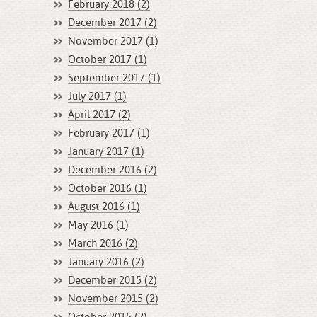
February 2018 (2)
December 2017 (2)
November 2017 (1)
October 2017 (1)
September 2017 (1)
July 2017 (1)
April 2017 (2)
February 2017 (1)
January 2017 (1)
December 2016 (2)
October 2016 (1)
August 2016 (1)
May 2016 (1)
March 2016 (2)
January 2016 (2)
December 2015 (2)
November 2015 (2)