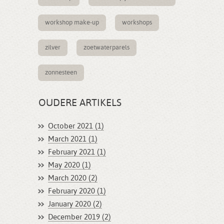
workshop make-up
workshops
zilver
zoetwaterparels
zonnesteen
OUDERE ARTIKELS
October 2021 (1)
March 2021 (1)
February 2021 (1)
May 2020 (1)
March 2020 (2)
February 2020 (1)
January 2020 (2)
December 2019 (2)