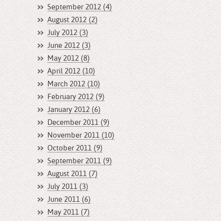
September 2012 (4)
August 2012 (2)
July 2012 (3)
June 2012 (3)
May 2012 (8)
April 2012 (10)
March 2012 (10)
February 2012 (9)
January 2012 (6)
December 2011 (9)
November 2011 (10)
October 2011 (9)
September 2011 (9)
August 2011 (7)
July 2011 (3)
June 2011 (6)
May 2011 (7)