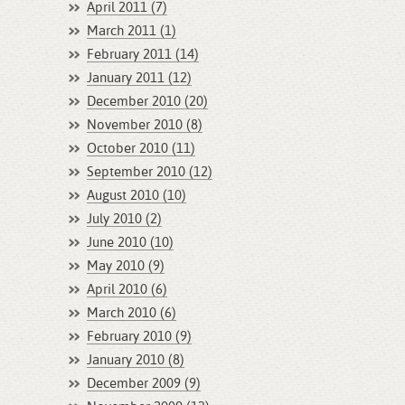
April 2011 (7)
March 2011 (1)
February 2011 (14)
January 2011 (12)
December 2010 (20)
November 2010 (8)
October 2010 (11)
September 2010 (12)
August 2010 (10)
July 2010 (2)
June 2010 (10)
May 2010 (9)
April 2010 (6)
March 2010 (6)
February 2010 (9)
January 2010 (8)
December 2009 (9)