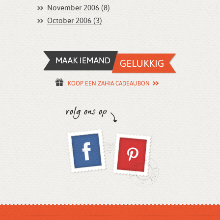
November 2006 (8)
October 2006 (3)
KOOP EEN ZAHIA CADEAUBON