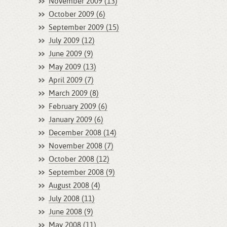
November 2009 (13)
October 2009 (6)
September 2009 (15)
July 2009 (12)
June 2009 (9)
May 2009 (13)
April 2009 (7)
March 2009 (8)
February 2009 (6)
January 2009 (6)
December 2008 (14)
November 2008 (7)
October 2008 (12)
September 2008 (9)
August 2008 (4)
July 2008 (11)
June 2008 (9)
May 2008 (11)