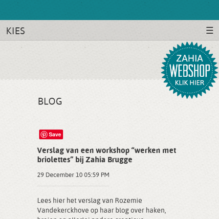
KIES
BLOG
Save
Verslag van een workshop “werken met
briolettes” bij Zahia Brugge
29 December 10 05:59 PM
Lees hier het verslag van Rozemie
Vandekerckhove op haar blog over haken,