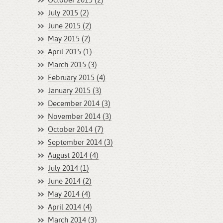
October 2015 (2)
July 2015 (2)
June 2015 (2)
May 2015 (2)
April 2015 (1)
March 2015 (3)
February 2015 (4)
January 2015 (3)
December 2014 (3)
November 2014 (3)
October 2014 (7)
September 2014 (3)
August 2014 (4)
July 2014 (1)
June 2014 (2)
May 2014 (4)
April 2014 (4)
March 2014 (3)