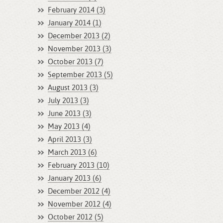
February 2014 (3)
January 2014 (1)
December 2013 (2)
November 2013 (3)
October 2013 (7)
September 2013 (5)
August 2013 (3)
July 2013 (3)
June 2013 (3)
May 2013 (4)
April 2013 (3)
March 2013 (6)
February 2013 (10)
January 2013 (6)
December 2012 (4)
November 2012 (4)
October 2012 (5)