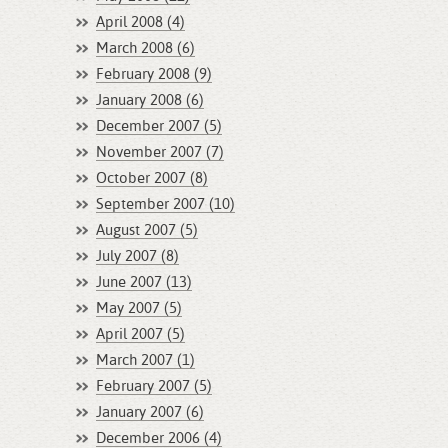
April 2008 (4)
March 2008 (6)
February 2008 (9)
January 2008 (6)
December 2007 (5)
November 2007 (7)
October 2007 (8)
September 2007 (10)
August 2007 (5)
July 2007 (8)
June 2007 (13)
May 2007 (5)
April 2007 (5)
March 2007 (1)
February 2007 (5)
January 2007 (6)
December 2006 (4)