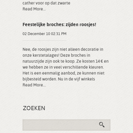
cather voor op dat zwarte
Read More...
Feestelijke broches: zijden roosjes!
02 December 10 02:31 PM
Nee, de roosjes zijn niet alleen decoratie in
onze kerstetalages! Deze broches in
natuurzijde zijn ook te koop. Ze kosten 14 € en
we hebben ze in veel verschillende kleuren.
Het is een eenmalig aanbod, ze kunnen niet
bijbesteld worden. Nu in de vijf winkels
Read More...
ZOEKEN