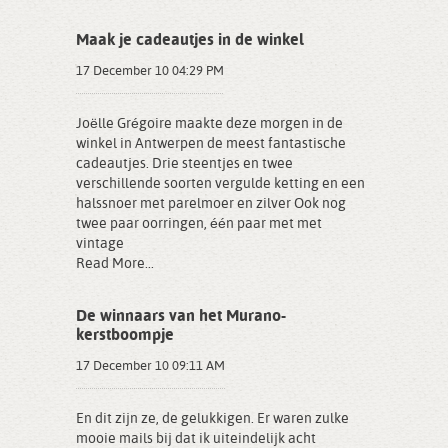
Maak je cadeautjes in de winkel
17 December 10 04:29 PM
Joëlle Grégoire maakte deze morgen in de
winkel in Antwerpen de meest fantastische
cadeautjes. Drie steentjes en twee
verschillende soorten vergulde ketting en een
halssnoer met parelmoer en zilver Ook nog
twee paar oorringen, één paar met met
vintage
Read More...
De winnaars van het Murano-
kerstboompje
17 December 10 09:11 AM
En dit zijn ze, de gelukkigen. Er waren zulke
mooie mails bij dat ik uiteindelijk acht