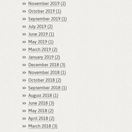
November 2019 (2)
October 2019 (1)
September 2019 (1)
July 2019 (2)
June 2019 (1)
May 2019 (1)
March 2019 (2)
January 2019 (2)
December 2018 (3)
November 2018 (1)
October 2018 (2)
September 2018 (1)
August 2018 (1)
June 2018 (3)
May 2018 (2)
April 2018 (2)
March 2018 (3)