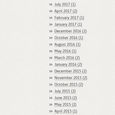
July 2017 (1)
April 2017 (2)
February 2017 (1)
January 2017 (1)
December 2016 (2)
October 2016 (1)
August 2016 (1)
May 2016 (1)
March 2016 (2)
January 2016 (2)
December 2015 (2)
November 2015 (2)
October 2015 (2)
July 2015 (2)
June 2015 (2)
May 2015 (2)
April 2015 (1)