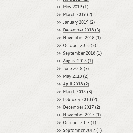
May 2019 (1)
March 2019 (2)
January 2019 (2)
December 2018 (3)
November 2018 (1)
October 2018 (2)
September 2018 (1)
August 2018 (1)
June 2018 (3)
May 2018 (2)
April 2018 (2)
March 2018 (3)
February 2018 (2)
December 2017 (2)
November 2017 (1)
October 2017 (1)
September 2017 (1)