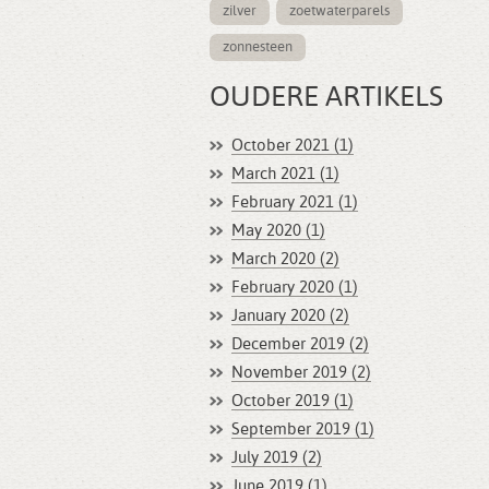
zilver
zoetwaterparels
zonnesteen
OUDERE ARTIKELS
October 2021 (1)
March 2021 (1)
February 2021 (1)
May 2020 (1)
March 2020 (2)
February 2020 (1)
January 2020 (2)
December 2019 (2)
November 2019 (2)
October 2019 (1)
September 2019 (1)
July 2019 (2)
June 2019 (1)