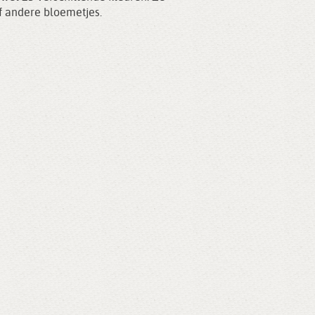
f andere bloemetjes.