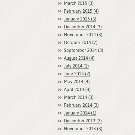
March 2015 (3)
February 2015 (4)
January 2015 (3)
December 2014 (3)
November 2014 (3)
October 2014 (7)
September 2014 (3)
August 2014 (4)
July 2014 (1)
June 2014 (2)
May 2014 (4)
April 2014 (4)
March 2014 (3)
February 2014 (3)
January 2014 (1)
December 2013 (2)
November 2013 (3)