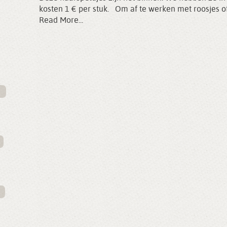
kosten 1 € per stuk. Om af te werken met roosjes o
Read More...