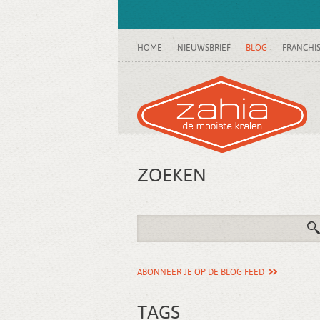
HOME
NIEUWSBRIEF
BLOG
FRANCHI
ZOEKEN
ABONNEER JE OP DE BLOG FEED
TAGS