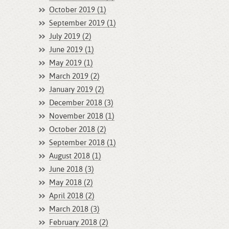
October 2019 (1)
September 2019 (1)
July 2019 (2)
June 2019 (1)
May 2019 (1)
March 2019 (2)
January 2019 (2)
December 2018 (3)
November 2018 (1)
October 2018 (2)
September 2018 (1)
August 2018 (1)
June 2018 (3)
May 2018 (2)
April 2018 (2)
March 2018 (3)
February 2018 (2)