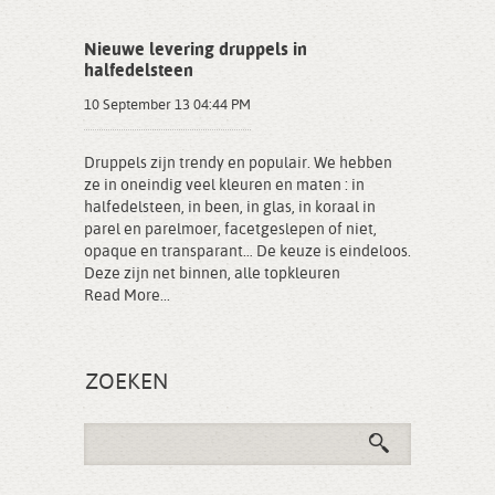
Nieuwe levering druppels in
halfedelsteen
10 September 13 04:44 PM
Druppels zijn trendy en populair. We hebben
ze in oneindig veel kleuren en maten : in
halfedelsteen, in been, in glas, in koraal in
parel en parelmoer, facetgeslepen of niet,
opaque en transparant… De keuze is eindeloos.
Deze zijn net binnen, alle topkleuren
Read More...
ZOEKEN