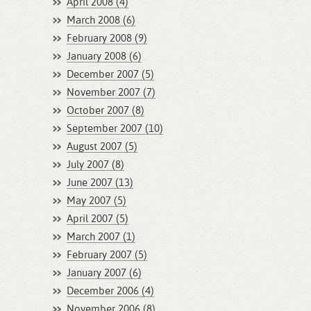
April 2008 (4)
March 2008 (6)
February 2008 (9)
January 2008 (6)
December 2007 (5)
November 2007 (7)
October 2007 (8)
September 2007 (10)
August 2007 (5)
July 2007 (8)
June 2007 (13)
May 2007 (5)
April 2007 (5)
March 2007 (1)
February 2007 (5)
January 2007 (6)
December 2006 (4)
November 2006 (8)