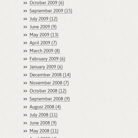
October 2009 (6)
September 2009 (15)
July 2009 (12)
June 2009 (9)
May 2009 (13)
April 2009 (7)
March 2009 (8)
February 2009 (6)
January 2009 (6)
December 2008 (14)
November 2008 (7)
October 2008 (12)
September 2008 (9)
August 2008 (4)
July 2008 (11)
June 2008 (9)
May 2008 (11)