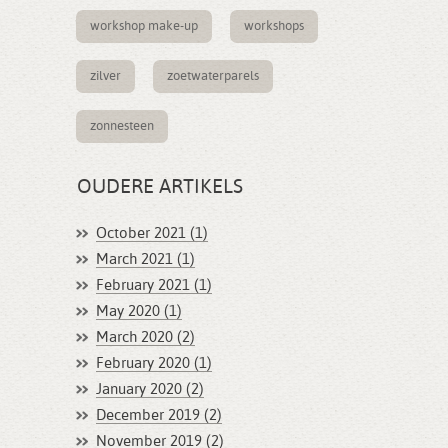
workshop make-up
workshops
zilver
zoetwaterparels
zonnesteen
OUDERE ARTIKELS
October 2021 (1)
March 2021 (1)
February 2021 (1)
May 2020 (1)
March 2020 (2)
February 2020 (1)
January 2020 (2)
December 2019 (2)
November 2019 (2)