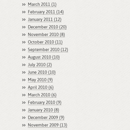
March 2011 (1)
February 2011 (14)
January 2011 (12)
December 2010 (20)
November 2010 (8)
October 2010 (11)
September 2010 (12)
August 2010 (10)
July 2010 (2)
June 2010 (10)
May 2010 (9)
April 2010 (6)
March 2010 (6)
February 2010 (9)
January 2010 (8)
December 2009 (9)
November 2009 (13)