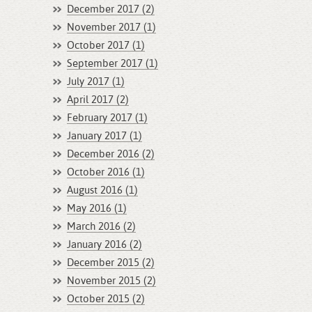
December 2017 (2)
November 2017 (1)
October 2017 (1)
September 2017 (1)
July 2017 (1)
April 2017 (2)
February 2017 (1)
January 2017 (1)
December 2016 (2)
October 2016 (1)
August 2016 (1)
May 2016 (1)
March 2016 (2)
January 2016 (2)
December 2015 (2)
November 2015 (2)
October 2015 (2)