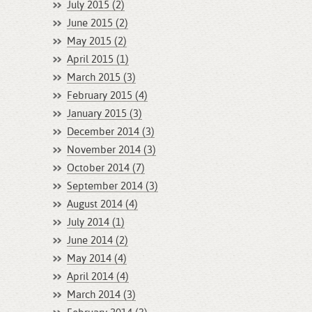
July 2015 (2)
June 2015 (2)
May 2015 (2)
April 2015 (1)
March 2015 (3)
February 2015 (4)
January 2015 (3)
December 2014 (3)
November 2014 (3)
October 2014 (7)
September 2014 (3)
August 2014 (4)
July 2014 (1)
June 2014 (2)
May 2014 (4)
April 2014 (4)
March 2014 (3)