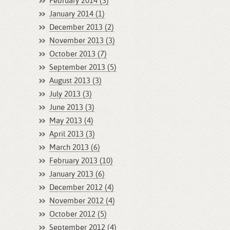
February 2014 (3)
January 2014 (1)
December 2013 (2)
November 2013 (3)
October 2013 (7)
September 2013 (5)
August 2013 (3)
July 2013 (3)
June 2013 (3)
May 2013 (4)
April 2013 (3)
March 2013 (6)
February 2013 (10)
January 2013 (6)
December 2012 (4)
November 2012 (4)
October 2012 (5)
September 2012 (4)