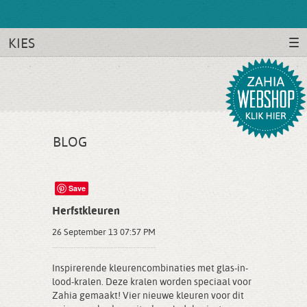
KIES
BLOG
Save
Herfstkleuren
26 September 13 07:57 PM
Inspirerende kleurencombinaties met glas-in-
lood-kralen. Deze kralen worden speciaal voor
Zahia gemaakt! Vier nieuwe kleuren voor dit