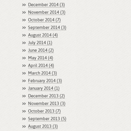
December 2014 (3)
November 2014 (3)
October 2014 (7)
September 2014 (3)
August 2014 (4)
July 2014 (1)
June 2014 (2)
May 2014 (4)
April 2014 (4)
March 2014 (3)
February 2014 (3)
January 2014 (1)
December 2013 (2)
November 2013 (3)
October 2013 (7)
September 2013 (5)
August 2013 (3)