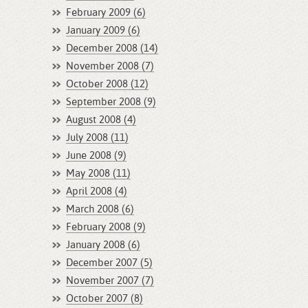
February 2009 (6)
January 2009 (6)
December 2008 (14)
November 2008 (7)
October 2008 (12)
September 2008 (9)
August 2008 (4)
July 2008 (11)
June 2008 (9)
May 2008 (11)
April 2008 (4)
March 2008 (6)
February 2008 (9)
January 2008 (6)
December 2007 (5)
November 2007 (7)
October 2007 (8)