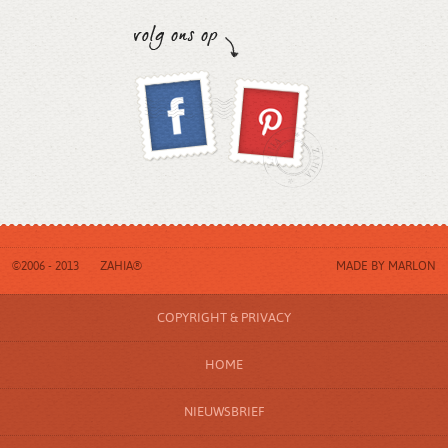
©2006 - 2013
ZAHIA®
MADE BY
MARLON
COPYRIGHT & PRIVACY
HOME
NIEUWSBRIEF