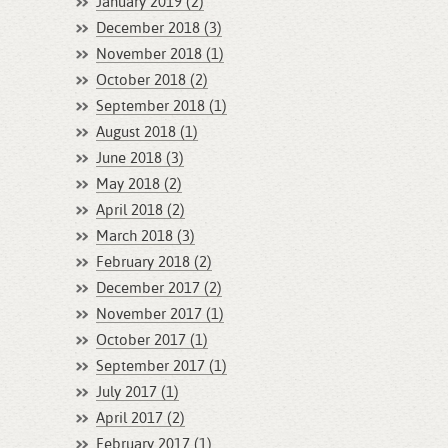
January 2019 (2)
December 2018 (3)
November 2018 (1)
October 2018 (2)
September 2018 (1)
August 2018 (1)
June 2018 (3)
May 2018 (2)
April 2018 (2)
March 2018 (3)
February 2018 (2)
December 2017 (2)
November 2017 (1)
October 2017 (1)
September 2017 (1)
July 2017 (1)
April 2017 (2)
February 2017 (1)