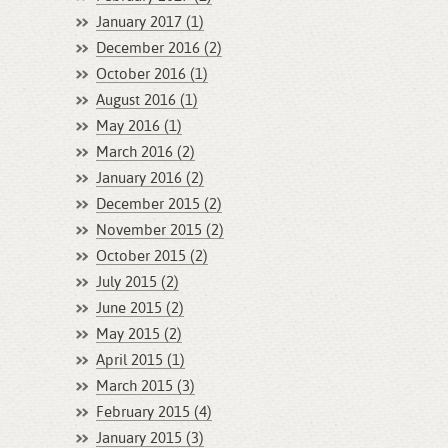
January 2017 (1)
December 2016 (2)
October 2016 (1)
August 2016 (1)
May 2016 (1)
March 2016 (2)
January 2016 (2)
December 2015 (2)
November 2015 (2)
October 2015 (2)
July 2015 (2)
June 2015 (2)
May 2015 (2)
April 2015 (1)
March 2015 (3)
February 2015 (4)
January 2015 (3)