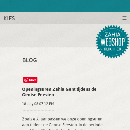
KIES
BLOG
Save
Openingsuren Zahia Gent tijdens de
Gentse Feesten
18 July 08 07:12 PM
Zoals elk jaar passen we onze openingsuren
aan tijdens de Gentse Feesten: in de periode