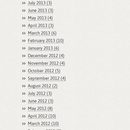
July 2013 (3)
June 2013 (3)
May 2013 (4)
April 2013 (3)
March 2013 (6)
February 2013 (10)
January 2013 (6)
December 2012 (4)
November 2012 (4)
October 2012 (5)
September 2012 (4)
August 2012 (2)
July 2012 (3)
June 2012 (3)
May 2012 (8)
April 2012 (10)
March 2012 (10)