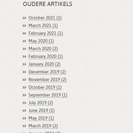
OUDERE ARTIKELS
October 2021 (1)
March 2021 (1)
February 2021 (1)
May 2020 (1)
March 2020 (2)
February 2020 (1)
January 2020 (2)
December 2019 (2)
November 2019 (2)
October 2019 (1)
September 2019 (1)
July 2019 (2)
June 2019 (1)
May 2019 (1)
March 2019 (2)