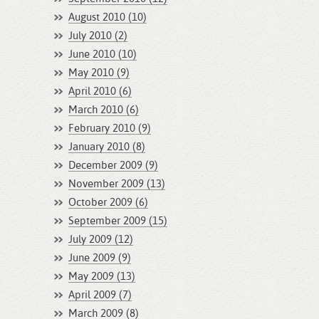
August 2010 (10)
July 2010 (2)
June 2010 (10)
May 2010 (9)
April 2010 (6)
March 2010 (6)
February 2010 (9)
January 2010 (8)
December 2009 (9)
November 2009 (13)
October 2009 (6)
September 2009 (15)
July 2009 (12)
June 2009 (9)
May 2009 (13)
April 2009 (7)
March 2009 (8)