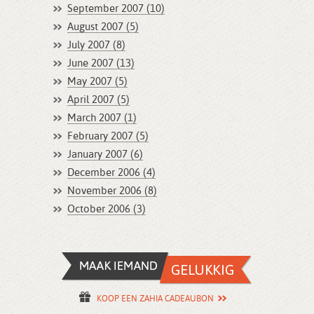
September 2007 (10)
August 2007 (5)
July 2007 (8)
June 2007 (13)
May 2007 (5)
April 2007 (5)
March 2007 (1)
February 2007 (5)
January 2007 (6)
December 2006 (4)
November 2006 (8)
October 2006 (3)
KOOP EEN ZAHIA CADEAUBON