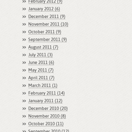
February 2012 (9)
January 2012 (6)
December 2011 (9)
November 2011 (10)
October 2011 (9)
September 2011 (9)
August 2011 (7)
July 2011 (3)
June 2011 (6)
May 2011 (7)
April 2011 (7)
March 2011 (1)
February 2011 (14)
January 2011 (12)
December 2010 (20)
November 2010 (8)
October 2010 (11)
September 2010 (12)