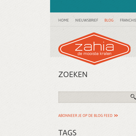
HOME
NIEUWSBRIEF
BLOG
FRANCHI
ZOEKEN
ABONNEER JE OP DE BLOG FEED
TAGS