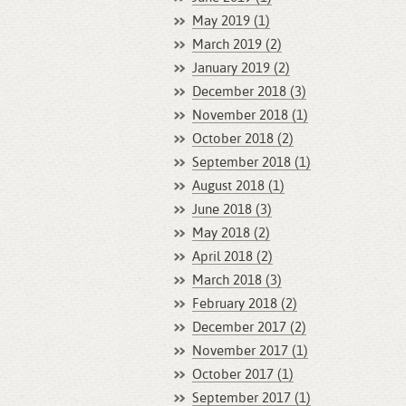
May 2019 (1)
March 2019 (2)
January 2019 (2)
December 2018 (3)
November 2018 (1)
October 2018 (2)
September 2018 (1)
August 2018 (1)
June 2018 (3)
May 2018 (2)
April 2018 (2)
March 2018 (3)
February 2018 (2)
December 2017 (2)
November 2017 (1)
October 2017 (1)
September 2017 (1)