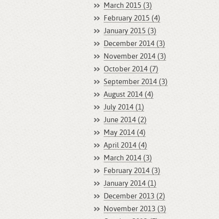
March 2015 (3)
February 2015 (4)
January 2015 (3)
December 2014 (3)
November 2014 (3)
October 2014 (7)
September 2014 (3)
August 2014 (4)
July 2014 (1)
June 2014 (2)
May 2014 (4)
April 2014 (4)
March 2014 (3)
February 2014 (3)
January 2014 (1)
December 2013 (2)
November 2013 (3)