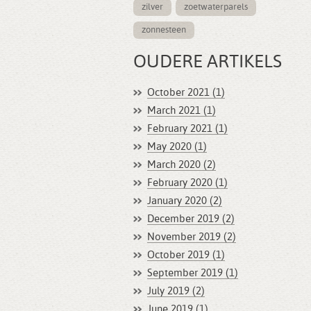
zilver
zoetwaterparels
zonnesteen
OUDERE ARTIKELS
October 2021 (1)
March 2021 (1)
February 2021 (1)
May 2020 (1)
March 2020 (2)
February 2020 (1)
January 2020 (2)
December 2019 (2)
November 2019 (2)
October 2019 (1)
September 2019 (1)
July 2019 (2)
June 2019 (1)