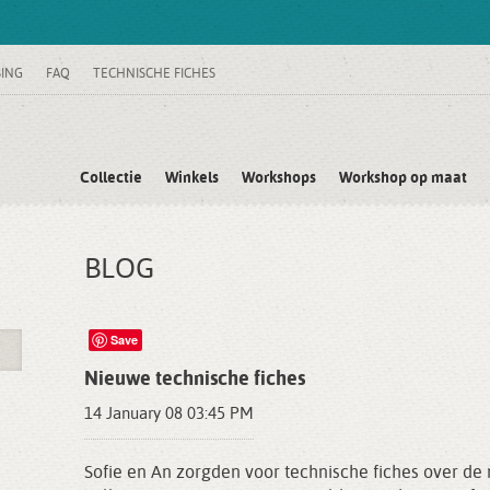
SING
FAQ
TECHNISCHE FICHES
Collectie
Winkels
Workshops
Workshop op maat
BLOG
Save
Nieuwe technische fiches
14 January 08 03:45 PM
Sofie en An zorgden voor technische fiches over de 