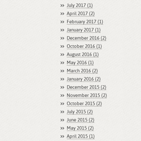
July 2017 (1)
April 2017 (2)
February 2017 (1)
January 2017 (1)
December 2016 (2)
October 2016 (1)
August 2016 (1)
May 2016 (1)
March 2016 (2)
January 2016 (2)
December 2015 (2)
November 2015 (2)
October 2015 (2)
July 2015 (2)
June 2015 (2)
May 2015 (2)
April 2015 (1)