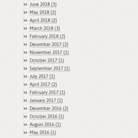
June 2018 (3)
May 2018 (2)
April 2018 (2)
March 2018 (3)
February 2018 (2)
December 2017 (2)
November 2017 (1)
October 2017 (1)
September 2017 (1)
July 2017 (1)
April 2017 (2)
February 2017 (1)
January 2017 (1)
December 2016 (2)
October 2016 (1)
August 2016 (1)
May 2016 (1)