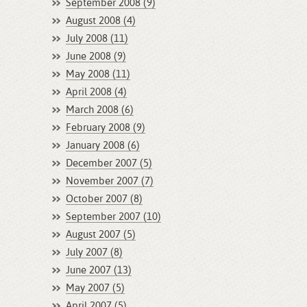
September 2008 (9)
August 2008 (4)
July 2008 (11)
June 2008 (9)
May 2008 (11)
April 2008 (4)
March 2008 (6)
February 2008 (9)
January 2008 (6)
December 2007 (5)
November 2007 (7)
October 2007 (8)
September 2007 (10)
August 2007 (5)
July 2007 (8)
June 2007 (13)
May 2007 (5)
April 2007 (5)