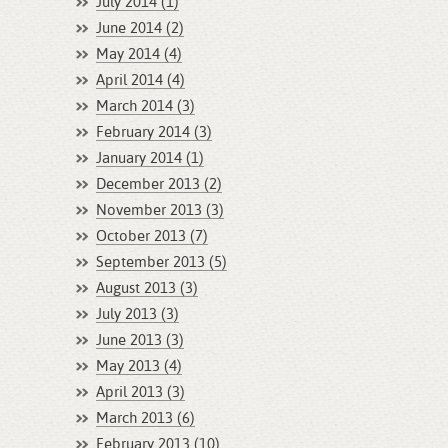
July 2014 (1)
June 2014 (2)
May 2014 (4)
April 2014 (4)
March 2014 (3)
February 2014 (3)
January 2014 (1)
December 2013 (2)
November 2013 (3)
October 2013 (7)
September 2013 (5)
August 2013 (3)
July 2013 (3)
June 2013 (3)
May 2013 (4)
April 2013 (3)
March 2013 (6)
February 2013 (10)