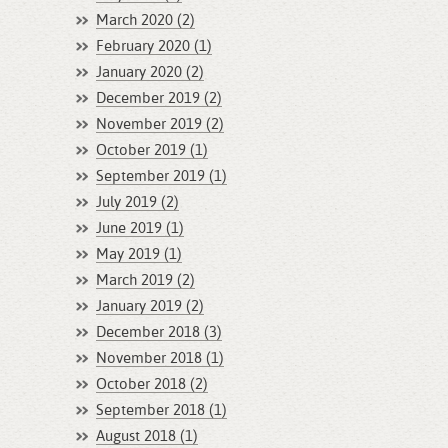
March 2020 (2)
February 2020 (1)
January 2020 (2)
December 2019 (2)
November 2019 (2)
October 2019 (1)
September 2019 (1)
July 2019 (2)
June 2019 (1)
May 2019 (1)
March 2019 (2)
January 2019 (2)
December 2018 (3)
November 2018 (1)
October 2018 (2)
September 2018 (1)
August 2018 (1)