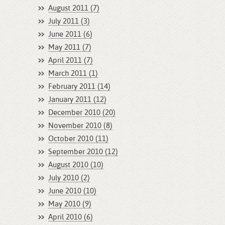
August 2011 (7)
July 2011 (3)
June 2011 (6)
May 2011 (7)
April 2011 (7)
March 2011 (1)
February 2011 (14)
January 2011 (12)
December 2010 (20)
November 2010 (8)
October 2010 (11)
September 2010 (12)
August 2010 (10)
July 2010 (2)
June 2010 (10)
May 2010 (9)
April 2010 (6)