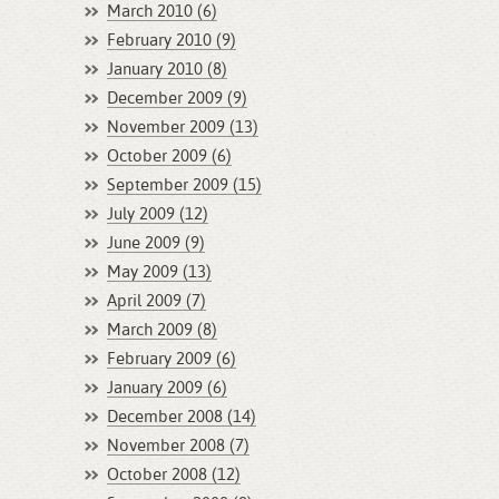
March 2010 (6)
February 2010 (9)
January 2010 (8)
December 2009 (9)
November 2009 (13)
October 2009 (6)
September 2009 (15)
July 2009 (12)
June 2009 (9)
May 2009 (13)
April 2009 (7)
March 2009 (8)
February 2009 (6)
January 2009 (6)
December 2008 (14)
November 2008 (7)
October 2008 (12)