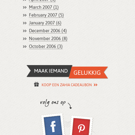
March 2007 (1)
February 2007 (5)
January 2007 (6)
December 2006 (4)
November 2006 (8)
October 2006 (3)
KOOP EEN ZAHIA CADEAUBON