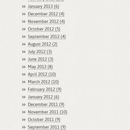
January 2013 (6)
December 2012 (4)
November 2012 (4)
October 2012 (5)
September 2012 (4)
August 2012 (2)
July 2012 (3)
June 2012 (3)
May 2012 (8)
April 2012 (10)
March 2012 (10)
February 2012 (9)
January 2012 (6)
December 2011 (9)
November 2011 (10)
October 2011 (9)
September 2011 (9)