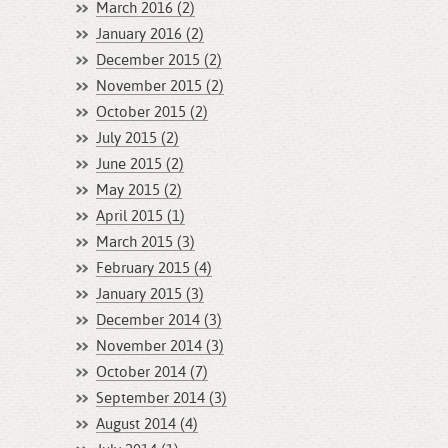
March 2016 (2)
January 2016 (2)
December 2015 (2)
November 2015 (2)
October 2015 (2)
July 2015 (2)
June 2015 (2)
May 2015 (2)
April 2015 (1)
March 2015 (3)
February 2015 (4)
January 2015 (3)
December 2014 (3)
November 2014 (3)
October 2014 (7)
September 2014 (3)
August 2014 (4)