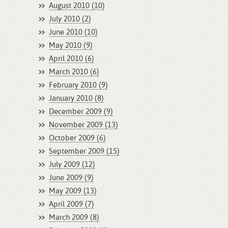
August 2010 (10)
July 2010 (2)
June 2010 (10)
May 2010 (9)
April 2010 (6)
March 2010 (6)
February 2010 (9)
January 2010 (8)
December 2009 (9)
November 2009 (13)
October 2009 (6)
September 2009 (15)
July 2009 (12)
June 2009 (9)
May 2009 (13)
April 2009 (7)
March 2009 (8)