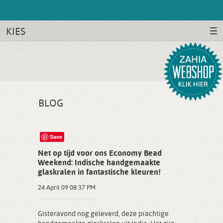
KIES
BLOG
Save
Net op tijd voor ons Economy Bead
Weekend: Indische handgemaakte
glaskralen in fantastische kleuren!
24 April 09 08:37 PM
Gisteravond nog geleverd, deze prachtige