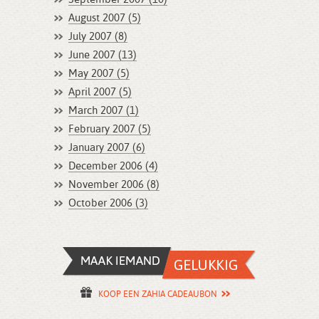
August 2007 (5)
July 2007 (8)
June 2007 (13)
May 2007 (5)
April 2007 (5)
March 2007 (1)
February 2007 (5)
January 2007 (6)
December 2006 (4)
November 2006 (8)
October 2006 (3)
KOOP EEN ZAHIA CADEAUBON