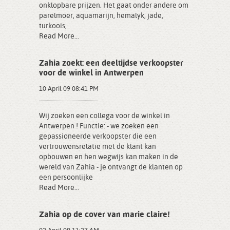
onklopbare prijzen. Het gaat onder andere om
parelmoer, aquamarijn, hemalyk, jade,
turkoois,
Read More...
Zahia zoekt: een deeltijdse verkoopster
voor de winkel in Antwerpen
10 April 09 08:41 PM
Wij zoeken een collega voor de winkel in
Antwerpen ! Functie: - we zoeken een
gepassioneerde verkoopster die een
vertrouwensrelatie met de klant kan
opbouwen en hen wegwijs kan maken in de
wereld van Zahia - je ontvangt de klanten op
een persoonlijke
Read More...
Zahia op de cover van marie claire!