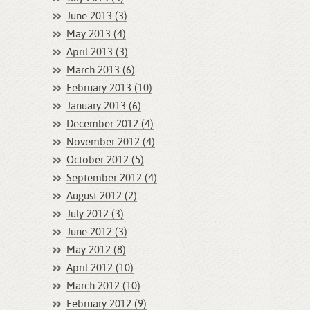
June 2013 (3)
May 2013 (4)
April 2013 (3)
March 2013 (6)
February 2013 (10)
January 2013 (6)
December 2012 (4)
November 2012 (4)
October 2012 (5)
September 2012 (4)
August 2012 (2)
July 2012 (3)
June 2012 (3)
May 2012 (8)
April 2012 (10)
March 2012 (10)
February 2012 (9)