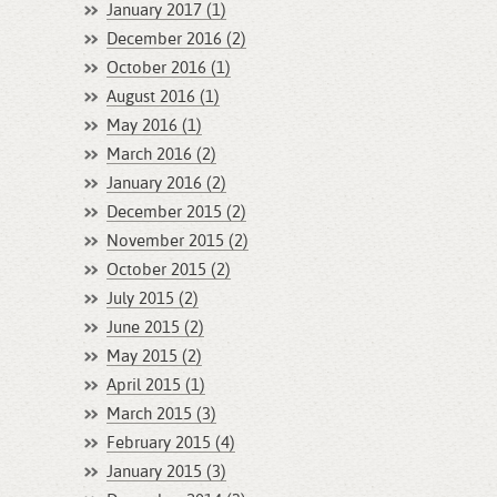
January 2017 (1)
December 2016 (2)
October 2016 (1)
August 2016 (1)
May 2016 (1)
March 2016 (2)
January 2016 (2)
December 2015 (2)
November 2015 (2)
October 2015 (2)
July 2015 (2)
June 2015 (2)
May 2015 (2)
April 2015 (1)
March 2015 (3)
February 2015 (4)
January 2015 (3)