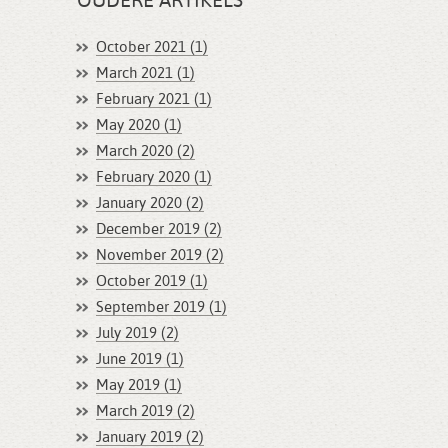
OUDERE ARTIKELS
October 2021 (1)
March 2021 (1)
February 2021 (1)
May 2020 (1)
March 2020 (2)
February 2020 (1)
January 2020 (2)
December 2019 (2)
November 2019 (2)
October 2019 (1)
September 2019 (1)
July 2019 (2)
June 2019 (1)
May 2019 (1)
March 2019 (2)
January 2019 (2)