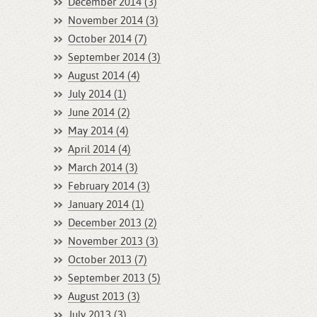
December 2014 (3)
November 2014 (3)
October 2014 (7)
September 2014 (3)
August 2014 (4)
July 2014 (1)
June 2014 (2)
May 2014 (4)
April 2014 (4)
March 2014 (3)
February 2014 (3)
January 2014 (1)
December 2013 (2)
November 2013 (3)
October 2013 (7)
September 2013 (5)
August 2013 (3)
July 2013 (3)