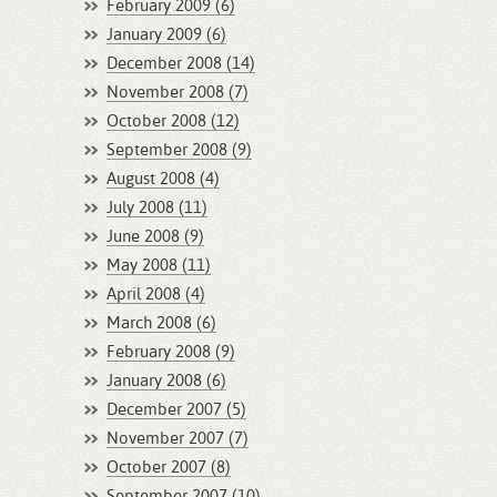
February 2009 (6)
January 2009 (6)
December 2008 (14)
November 2008 (7)
October 2008 (12)
September 2008 (9)
August 2008 (4)
July 2008 (11)
June 2008 (9)
May 2008 (11)
April 2008 (4)
March 2008 (6)
February 2008 (9)
January 2008 (6)
December 2007 (5)
November 2007 (7)
October 2007 (8)
September 2007 (10)