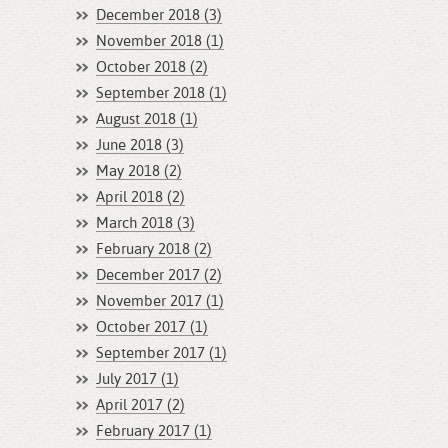
December 2018 (3)
November 2018 (1)
October 2018 (2)
September 2018 (1)
August 2018 (1)
June 2018 (3)
May 2018 (2)
April 2018 (2)
March 2018 (3)
February 2018 (2)
December 2017 (2)
November 2017 (1)
October 2017 (1)
September 2017 (1)
July 2017 (1)
April 2017 (2)
February 2017 (1)