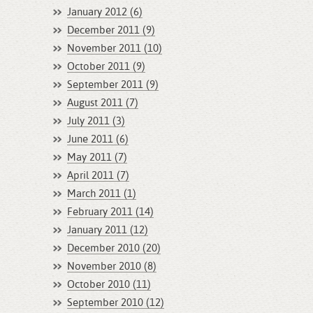
January 2012 (6)
December 2011 (9)
November 2011 (10)
October 2011 (9)
September 2011 (9)
August 2011 (7)
July 2011 (3)
June 2011 (6)
May 2011 (7)
April 2011 (7)
March 2011 (1)
February 2011 (14)
January 2011 (12)
December 2010 (20)
November 2010 (8)
October 2010 (11)
September 2010 (12)