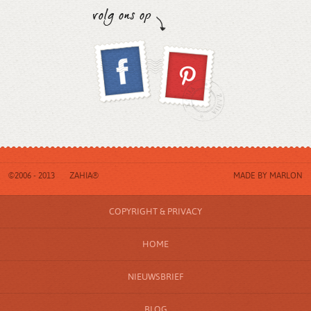
©2006 - 2013
ZAHIA®
MADE BY
MARLON
COPYRIGHT & PRIVACY
HOME
NIEUWSBRIEF
BLOG