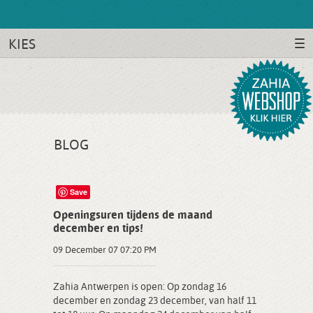
KIES
BLOG
Save
Openingsuren tijdens de maand
december en tips!
09 December 07 07:20 PM
Zahia Antwerpen is open: Op zondag 16
december en zondag 23 december, van half 11