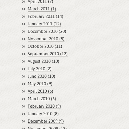
April 2011 (7)
March 2011 (1)
February 2011 (14)
January 2011 (12)
December 2010 (20)
November 2010 (8)
October 2010 (11)
September 2010 (12)
August 2010 (10)
July 2010 (2)
June 2010 (10)
May 2010 (9)
April 2010 (6)
March 2010 (6)
February 2010 (9)
January 2010 (8)
December 2009 (9)
November 2009 (13)