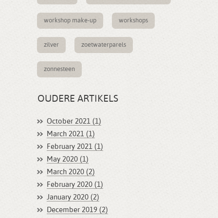
workshop make-up
workshops
zilver
zoetwaterparels
zonnesteen
OUDERE ARTIKELS
October 2021 (1)
March 2021 (1)
February 2021 (1)
May 2020 (1)
March 2020 (2)
February 2020 (1)
January 2020 (2)
December 2019 (2)