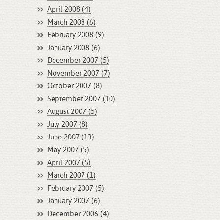
April 2008 (4)
March 2008 (6)
February 2008 (9)
January 2008 (6)
December 2007 (5)
November 2007 (7)
October 2007 (8)
September 2007 (10)
August 2007 (5)
July 2007 (8)
June 2007 (13)
May 2007 (5)
April 2007 (5)
March 2007 (1)
February 2007 (5)
January 2007 (6)
December 2006 (4)