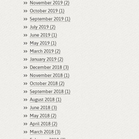
November 2019 (2)
October 2019 (1)
September 2019 (1)
July 2019 (2)
June 2019 (1)
May 2019 (1)
March 2019 (2)
January 2019 (2)
December 2018 (3)
November 2018 (1)
October 2018 (2)
September 2018 (1)
August 2018 (1)
June 2018 (3)
May 2018 (2)
April 2018 (2)
March 2018 (3)