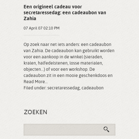
Een origineel cadeau voor
secretaressedag: een cadeaubon van
Zahia
07 April 07 02:10 PM
Op zoek naar net iets anders: een cadeaubon
van Zahia. De cadeaubon kan gebruikt worden
voor een aankoop in de winkel (sieraden,
kralen, halfedelstenen, losse materialen,
objecten...) of voor een workshop. De
cadeaubon zit in een mooie geschenkdoos en
Read More...
Filed under:
secretaressedag
,
cadeaubon
ZOEKEN