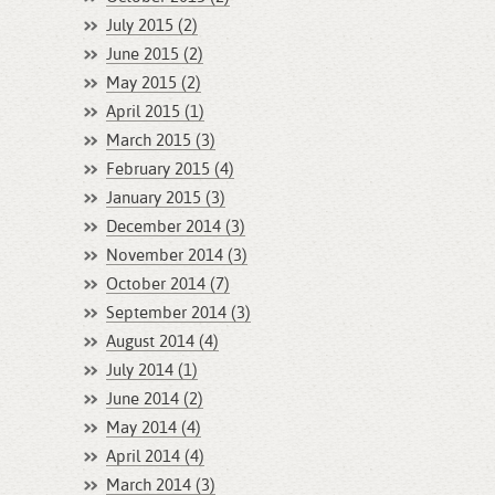
July 2015 (2)
June 2015 (2)
May 2015 (2)
April 2015 (1)
March 2015 (3)
February 2015 (4)
January 2015 (3)
December 2014 (3)
November 2014 (3)
October 2014 (7)
September 2014 (3)
August 2014 (4)
July 2014 (1)
June 2014 (2)
May 2014 (4)
April 2014 (4)
March 2014 (3)