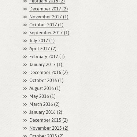
February 2018 (2)
December 2017 (2)
November 2017 (1)
October 2017 (1)
September 2017 (1)
July 2017 (1)
April 2017 (2)
February 2017 (1)
January 2017 (1)
December 2016 (2)
October 2016 (1)
August 2016 (1)
May 2016 (1)
March 2016 (2)
January 2016 (2)
December 2015 (2)
November 2015 (2)
October 2015 (2)