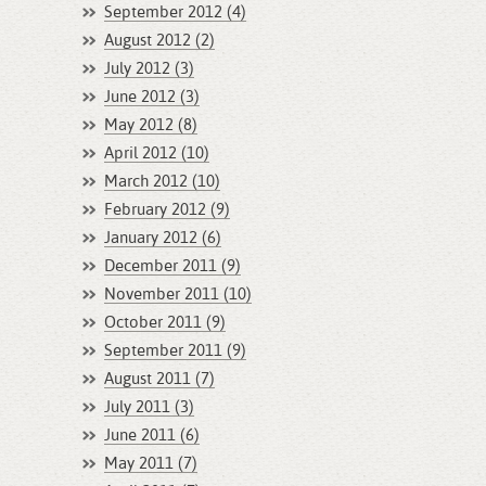
September 2012 (4)
August 2012 (2)
July 2012 (3)
June 2012 (3)
May 2012 (8)
April 2012 (10)
March 2012 (10)
February 2012 (9)
January 2012 (6)
December 2011 (9)
November 2011 (10)
October 2011 (9)
September 2011 (9)
August 2011 (7)
July 2011 (3)
June 2011 (6)
May 2011 (7)