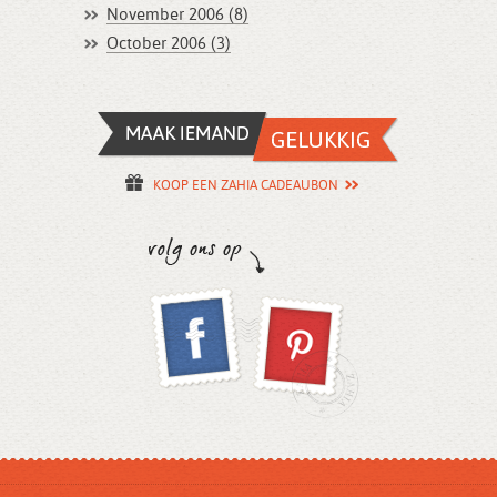
November 2006 (8)
October 2006 (3)
KOOP EEN ZAHIA CADEAUBON