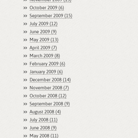
October 2009 (6)
September 2009 (15)
July 2009 (12)
June 2009 (9)
May 2009 (13)
April 2009 (7)
March 2009 (8)
February 2009 (6)
January 2009 (6)
December 2008 (14)
November 2008 (7)
October 2008 (12)
September 2008 (9)
August 2008 (4)
July 2008 (11)
June 2008 (9)
May 2008 (11)