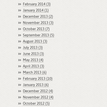
February 2014 (3)
January 2014 (1)
December 2013 (2)
November 2013 (3)
October 2013 (7)
September 2013 (5)
August 2013 (3)
July 2013 (3)
June 2013 (3)
May 2013 (4)
April 2013 (3)
March 2013 (6)
February 2013 (10)
January 2013 (6)
December 2012 (4)
November 2012 (4)
October 2012 (5)