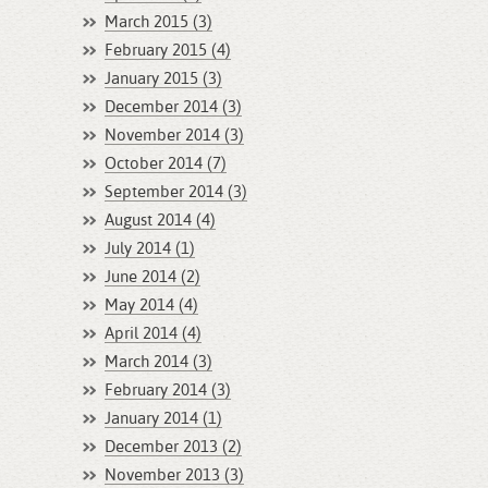
March 2015 (3)
February 2015 (4)
January 2015 (3)
December 2014 (3)
November 2014 (3)
October 2014 (7)
September 2014 (3)
August 2014 (4)
July 2014 (1)
June 2014 (2)
May 2014 (4)
April 2014 (4)
March 2014 (3)
February 2014 (3)
January 2014 (1)
December 2013 (2)
November 2013 (3)