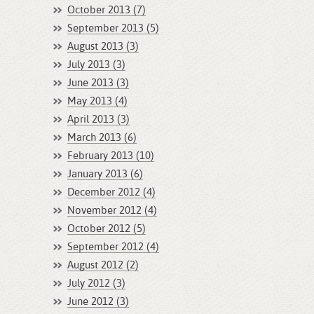
October 2013 (7)
September 2013 (5)
August 2013 (3)
July 2013 (3)
June 2013 (3)
May 2013 (4)
April 2013 (3)
March 2013 (6)
February 2013 (10)
January 2013 (6)
December 2012 (4)
November 2012 (4)
October 2012 (5)
September 2012 (4)
August 2012 (2)
July 2012 (3)
June 2012 (3)