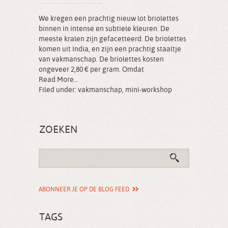
We kregen een prachtig nieuw lot briolettes
binnen in intense en subtiele kleuren. De
meeste kralen zijn gefacetteerd. De briolettes
komen uit India, en zijn een prachtig staaltje
van vakmanschap. De briolettes kosten
ongeveer 2,80 € per gram. Omdat
Read More...
Filed under:
vakmanschap
,
mini-workshop
ZOEKEN
ABONNEER JE OP DE BLOG FEED
TAGS