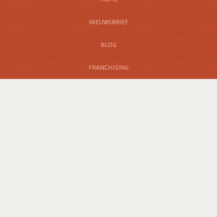
NIEUWSBRIEF
BLOG
FRANCHISING