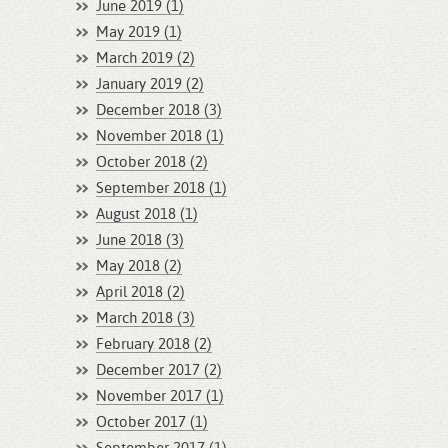
June 2019 (1)
May 2019 (1)
March 2019 (2)
January 2019 (2)
December 2018 (3)
November 2018 (1)
October 2018 (2)
September 2018 (1)
August 2018 (1)
June 2018 (3)
May 2018 (2)
April 2018 (2)
March 2018 (3)
February 2018 (2)
December 2017 (2)
November 2017 (1)
October 2017 (1)