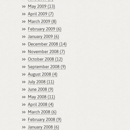
May 2009 (13)
April 2009 (7)
March 2009 (8)
February 2009 (6)
January 2009 (6)
December 2008 (14)
November 2008 (7)
October 2008 (12)
September 2008 (9)
August 2008 (4)
July 2008 (11)
June 2008 (9)
May 2008 (11)
April 2008 (4)
March 2008 (6)
February 2008 (9)
January 2008 (6)