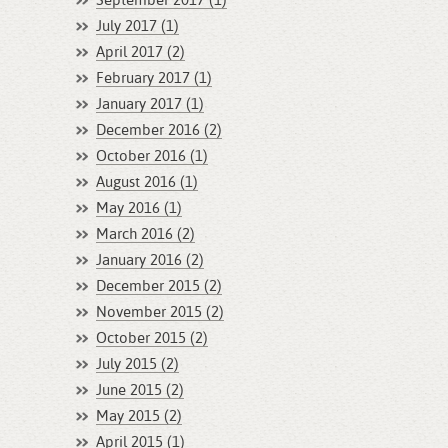
September 2017 (1)
July 2017 (1)
April 2017 (2)
February 2017 (1)
January 2017 (1)
December 2016 (2)
October 2016 (1)
August 2016 (1)
May 2016 (1)
March 2016 (2)
January 2016 (2)
December 2015 (2)
November 2015 (2)
October 2015 (2)
July 2015 (2)
June 2015 (2)
May 2015 (2)
April 2015 (1)