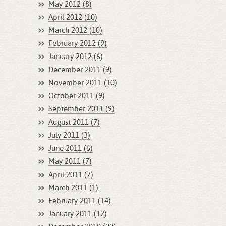
May 2012 (8)
April 2012 (10)
March 2012 (10)
February 2012 (9)
January 2012 (6)
December 2011 (9)
November 2011 (10)
October 2011 (9)
September 2011 (9)
August 2011 (7)
July 2011 (3)
June 2011 (6)
May 2011 (7)
April 2011 (7)
March 2011 (1)
February 2011 (14)
January 2011 (12)