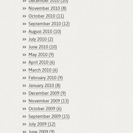
December 2010 (20)
November 2010 (8)
October 2010 (11)
September 2010 (12)
August 2010 (10)
July 2010 (2)
June 2010 (10)
May 2010 (9)
April 2010 (6)
March 2010 (6)
February 2010 (9)
January 2010 (8)
December 2009 (9)
November 2009 (13)
October 2009 (6)
September 2009 (15)
July 2009 (12)
June 2009 (9)