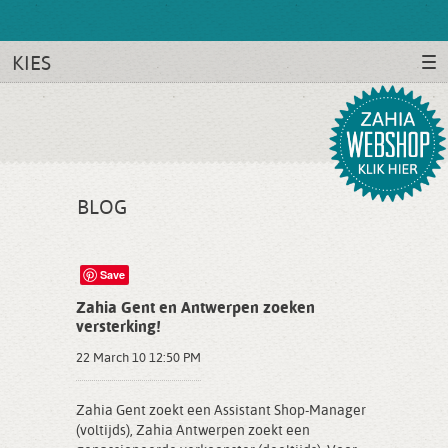
KIES
BLOG
Save
Zahia Gent en Antwerpen zoeken
versterking!
22 March 10 12:50 PM
Zahia Gent zoekt een Assistant Shop-Manager
(voltijds), Zahia Antwerpen zoekt een