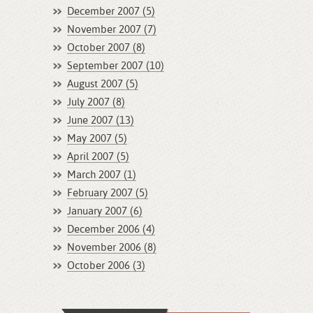
December 2007 (5)
November 2007 (7)
October 2007 (8)
September 2007 (10)
August 2007 (5)
July 2007 (8)
June 2007 (13)
May 2007 (5)
April 2007 (5)
March 2007 (1)
February 2007 (5)
January 2007 (6)
December 2006 (4)
November 2006 (8)
October 2006 (3)