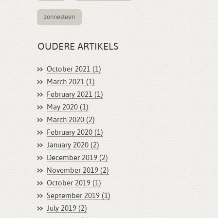
zonnesteen
OUDERE ARTIKELS
October 2021 (1)
March 2021 (1)
February 2021 (1)
May 2020 (1)
March 2020 (2)
February 2020 (1)
January 2020 (2)
December 2019 (2)
November 2019 (2)
October 2019 (1)
September 2019 (1)
July 2019 (2)