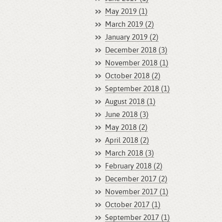
May 2019 (1)
March 2019 (2)
January 2019 (2)
December 2018 (3)
November 2018 (1)
October 2018 (2)
September 2018 (1)
August 2018 (1)
June 2018 (3)
May 2018 (2)
April 2018 (2)
March 2018 (3)
February 2018 (2)
December 2017 (2)
November 2017 (1)
October 2017 (1)
September 2017 (1)