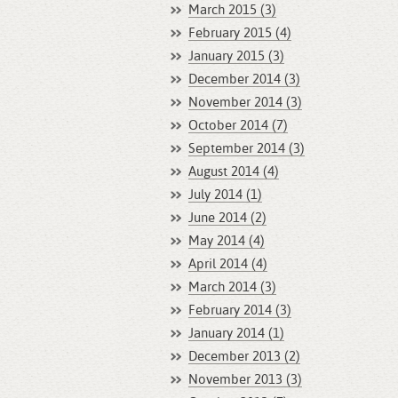
March 2015 (3)
February 2015 (4)
January 2015 (3)
December 2014 (3)
November 2014 (3)
October 2014 (7)
September 2014 (3)
August 2014 (4)
July 2014 (1)
June 2014 (2)
May 2014 (4)
April 2014 (4)
March 2014 (3)
February 2014 (3)
January 2014 (1)
December 2013 (2)
November 2013 (3)