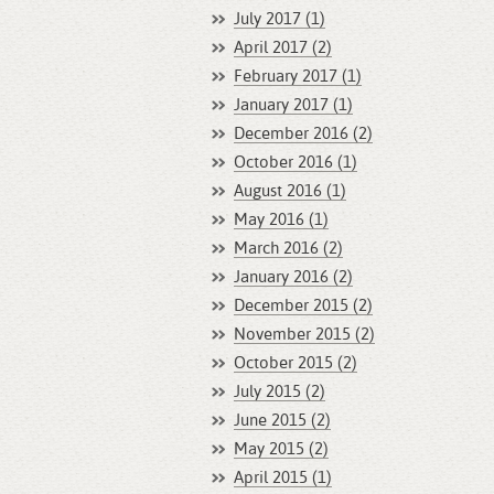
July 2017 (1)
April 2017 (2)
February 2017 (1)
January 2017 (1)
December 2016 (2)
October 2016 (1)
August 2016 (1)
May 2016 (1)
March 2016 (2)
January 2016 (2)
December 2015 (2)
November 2015 (2)
October 2015 (2)
July 2015 (2)
June 2015 (2)
May 2015 (2)
April 2015 (1)