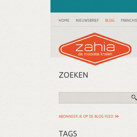
HOME
NIEUWSBRIEF
BLOG
FRANCHI
ZOEKEN
ABONNEER JE OP DE BLOG FEED
TAGS