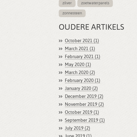
zilver
zoetwaterparels
zonnesteen
OUDERE ARTIKELS
October 2021 (1)
March 2021 (1)
February 2021 (1)
May 2020 (1)
March 2020 (2)
February 2020 (1)
January 2020 (2)
December 2019 (2)
November 2019 (2)
October 2019 (1)
September 2019 (1)
July 2019 (2)
June 2019 (1)