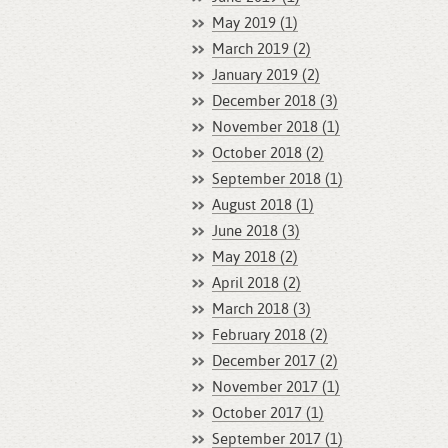
May 2019 (1)
March 2019 (2)
January 2019 (2)
December 2018 (3)
November 2018 (1)
October 2018 (2)
September 2018 (1)
August 2018 (1)
June 2018 (3)
May 2018 (2)
April 2018 (2)
March 2018 (3)
February 2018 (2)
December 2017 (2)
November 2017 (1)
October 2017 (1)
September 2017 (1)