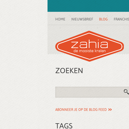
HOME
NIEUWSBRIEF
BLOG
FRANCHI
ZOEKEN
ABONNEER JE OP DE BLOG FEED
TAGS