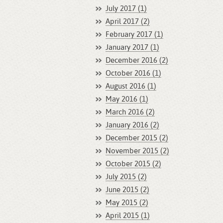
July 2017 (1)
April 2017 (2)
February 2017 (1)
January 2017 (1)
December 2016 (2)
October 2016 (1)
August 2016 (1)
May 2016 (1)
March 2016 (2)
January 2016 (2)
December 2015 (2)
November 2015 (2)
October 2015 (2)
July 2015 (2)
June 2015 (2)
May 2015 (2)
April 2015 (1)