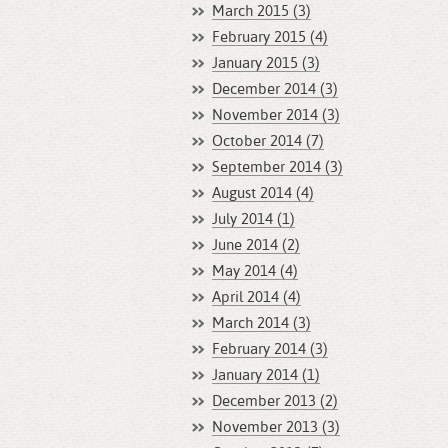
March 2015 (3)
February 2015 (4)
January 2015 (3)
December 2014 (3)
November 2014 (3)
October 2014 (7)
September 2014 (3)
August 2014 (4)
July 2014 (1)
June 2014 (2)
May 2014 (4)
April 2014 (4)
March 2014 (3)
February 2014 (3)
January 2014 (1)
December 2013 (2)
November 2013 (3)