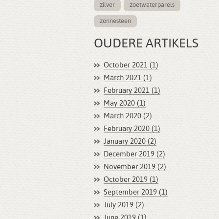
zilver
zoetwaterparels
zonnesteen
OUDERE ARTIKELS
October 2021 (1)
March 2021 (1)
February 2021 (1)
May 2020 (1)
March 2020 (2)
February 2020 (1)
January 2020 (2)
December 2019 (2)
November 2019 (2)
October 2019 (1)
September 2019 (1)
July 2019 (2)
June 2019 (1)