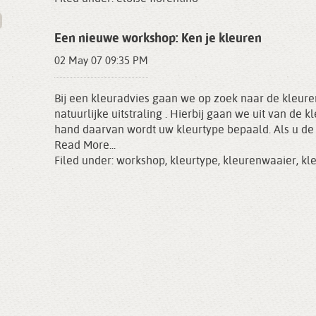
Een nieuwe workshop: Ken je kleuren
02 May 07 09:35 PM
Bij een kleuradvies gaan we op zoek naar de kleure
natuurlijke uitstraling . Hierbij gaan we uit van de 
hand daarvan wordt uw kleurtype bepaald. Als u de 
Read More...
Filed under:
workshop
,
kleurtype
,
kleurenwaaier
,
kl