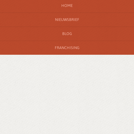
HOME
NIEUWSBRIEF
BLOG
FRANCHISING