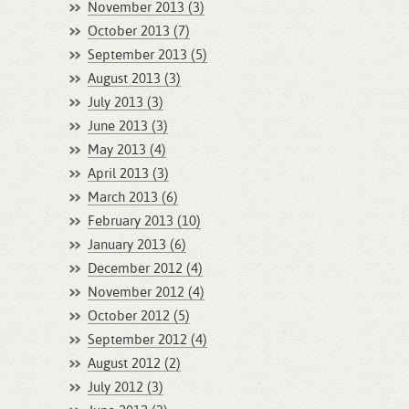
November 2013 (3)
October 2013 (7)
September 2013 (5)
August 2013 (3)
July 2013 (3)
June 2013 (3)
May 2013 (4)
April 2013 (3)
March 2013 (6)
February 2013 (10)
January 2013 (6)
December 2012 (4)
November 2012 (4)
October 2012 (5)
September 2012 (4)
August 2012 (2)
July 2012 (3)