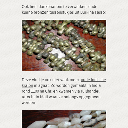
Ook heel dankbaar om te verwerken: oude
kleine bronzen tussenstukjes uit Burkina Fasso:
Deze vind je ook niet vaak meer:
oude Indische
kralen
in agaat. Ze werden gemaakt in India
rond 1100 na Chr. en kwamen via ruilhandel
terecht in Mali waar ze onlangs opgegraven
werden.