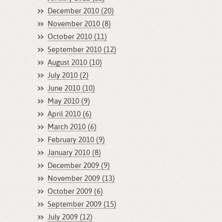
December 2010 (20)
November 2010 (8)
October 2010 (11)
September 2010 (12)
August 2010 (10)
July 2010 (2)
June 2010 (10)
May 2010 (9)
April 2010 (6)
March 2010 (6)
February 2010 (9)
January 2010 (8)
December 2009 (9)
November 2009 (13)
October 2009 (6)
September 2009 (15)
July 2009 (12)