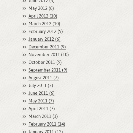
June 2012 (3)
May 2012 (8)
April 2012 (10)
March 2012 (10)
February 2012 (9)
January 2012 (6)
December 2011 (9)
November 2011 (10)
October 2011 (9)
September 2011 (9)
August 2011 (7)
July 2011 (3)
June 2011 (6)
May 2011 (7)
April 2011 (7)
March 2011 (1)
February 2011 (14)
January 2011 (12)