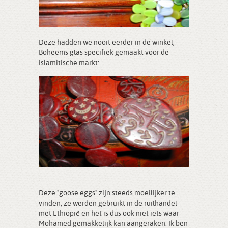
Deze hadden we nooit eerder in de winkel,
Boheems glas specifiek gemaakt voor de
islamitische markt:
Deze "goose eggs" zijn steeds moeilijker te
vinden, ze werden gebruikt in de ruilhandel
met Ethiopië en het is dus ook niet iets waar
Mohamed gemakkelijk kan aangeraken. Ik ben