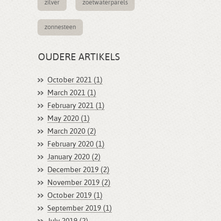
zilver
zoetwaterparels
zonnesteen
OUDERE ARTIKELS
October 2021 (1)
March 2021 (1)
February 2021 (1)
May 2020 (1)
March 2020 (2)
February 2020 (1)
January 2020 (2)
December 2019 (2)
November 2019 (2)
October 2019 (1)
September 2019 (1)