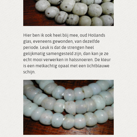
Hier ben ik ook heel blij mee, oud Hollands
glas, eveneens gewonden, van dezelfde
periode. Leuk is dat de strengen heel
gelijkmatig samengesteld zijn, dan kan je ze
echt mooi verwerken in halssnoeren. De kleur
is een melkachtig opaal met een lichtblauwe
schijn.