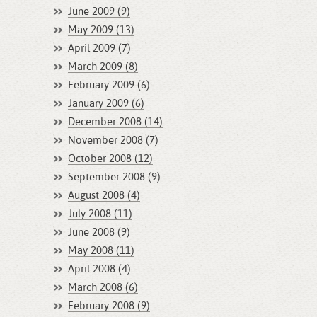
June 2009 (9)
May 2009 (13)
April 2009 (7)
March 2009 (8)
February 2009 (6)
January 2009 (6)
December 2008 (14)
November 2008 (7)
October 2008 (12)
September 2008 (9)
August 2008 (4)
July 2008 (11)
June 2008 (9)
May 2008 (11)
April 2008 (4)
March 2008 (6)
February 2008 (9)