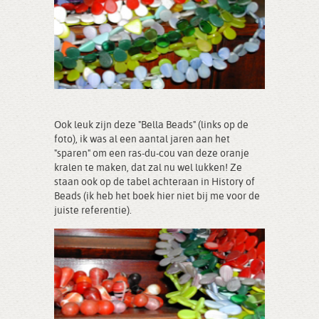
Ook leuk zijn deze "Bella Beads" (links op de
foto), ik was al een aantal jaren aan het
"sparen" om een ras-du-cou van deze oranje
kralen te maken, dat zal nu wel lukken! Ze
staan ook op de tabel achteraan in History of
Beads (ik heb het boek hier niet bij me voor de
juiste referentie).