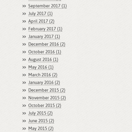
September 2017 (1)
July 2017 (1)
April 2017 (2)
February 2017 (1)
January 2017 (1)
December 2016 (2)
October 2016 (1)
August 2016 (1)
May 2016 (1)
March 2016 (2)
January 2016 (2)
December 2015 (2)
November 2015 (2)
October 2015 (2)
July 2015 (2)
June 2015 (2)
May 2015 (2)