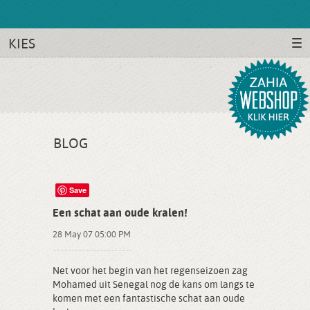
KIES
BLOG
Save
Een schat aan oude kralen!
28 May 07 05:00 PM
Net voor het begin van het regenseizoen zag
Mohamed uit Senegal nog de kans om langs te
komen met een fantastische schat aan oude