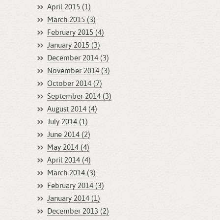
April 2015 (1)
March 2015 (3)
February 2015 (4)
January 2015 (3)
December 2014 (3)
November 2014 (3)
October 2014 (7)
September 2014 (3)
August 2014 (4)
July 2014 (1)
June 2014 (2)
May 2014 (4)
April 2014 (4)
March 2014 (3)
February 2014 (3)
January 2014 (1)
December 2013 (2)