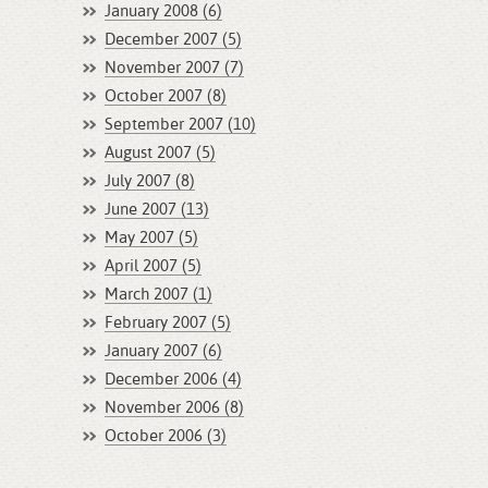
January 2008 (6)
December 2007 (5)
November 2007 (7)
October 2007 (8)
September 2007 (10)
August 2007 (5)
July 2007 (8)
June 2007 (13)
May 2007 (5)
April 2007 (5)
March 2007 (1)
February 2007 (5)
January 2007 (6)
December 2006 (4)
November 2006 (8)
October 2006 (3)