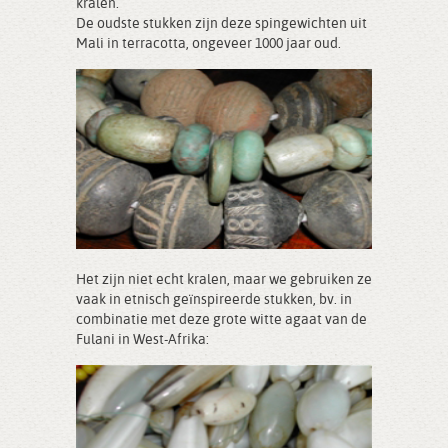
kralen.
De oudste stukken zijn deze spingewichten uit
Mali in terracotta, ongeveer 1000 jaar oud.
Het zijn niet echt kralen, maar we gebruiken ze
vaak in etnisch geïnspireerde stukken, bv. in
combinatie met deze grote witte agaat van de
Fulani in West-Afrika: