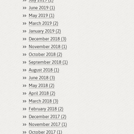
July 2019 (2)
June 2019 (1)
May 2019 (1)
March 2019 (2)
January 2019 (2)
December 2018 (3)
November 2018 (1)
October 2018 (2)
September 2018 (1)
August 2018 (1)
June 2018 (3)
May 2018 (2)
April 2018 (2)
March 2018 (3)
February 2018 (2)
December 2017 (2)
November 2017 (1)
October 2017 (1)