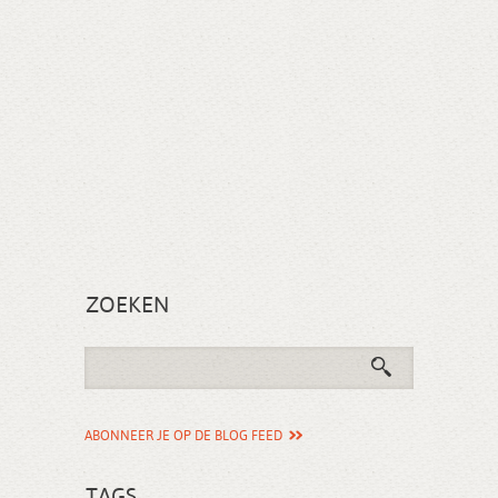
ZOEKEN
ABONNEER JE OP DE BLOG FEED
TAGS