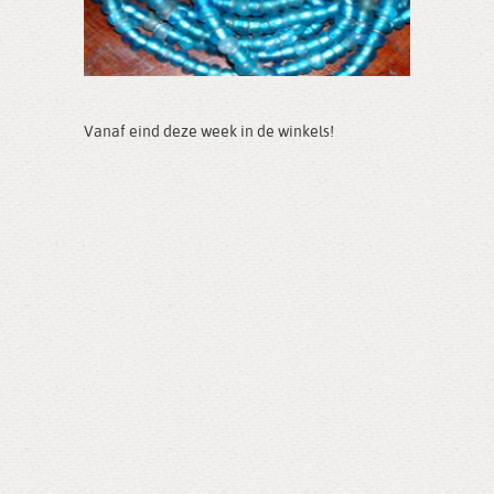
Vanaf eind deze week in de winkels!