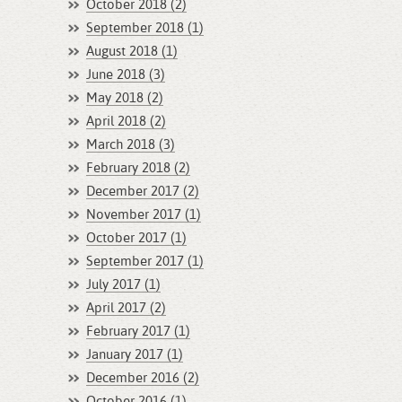
October 2018 (2)
September 2018 (1)
August 2018 (1)
June 2018 (3)
May 2018 (2)
April 2018 (2)
March 2018 (3)
February 2018 (2)
December 2017 (2)
November 2017 (1)
October 2017 (1)
September 2017 (1)
July 2017 (1)
April 2017 (2)
February 2017 (1)
January 2017 (1)
December 2016 (2)
October 2016 (1)