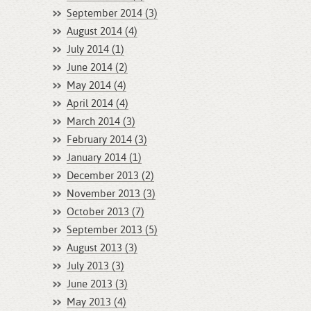
September 2014 (3)
August 2014 (4)
July 2014 (1)
June 2014 (2)
May 2014 (4)
April 2014 (4)
March 2014 (3)
February 2014 (3)
January 2014 (1)
December 2013 (2)
November 2013 (3)
October 2013 (7)
September 2013 (5)
August 2013 (3)
July 2013 (3)
June 2013 (3)
May 2013 (4)