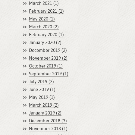
March 2021 (1)
February 2021 (1)
May 2020 (1)
March 2020 (2)
February 2020 (1)
January 2020 (2)
December 2019 (2)
November 2019 (2)
October 2019 (1)
September 2019 (1)
July 2019 (2)
June 2019 (1)
May 2019 (1)
March 2019 (2)
January 2019 (2)
December 2018 (3)
November 2018 (1)