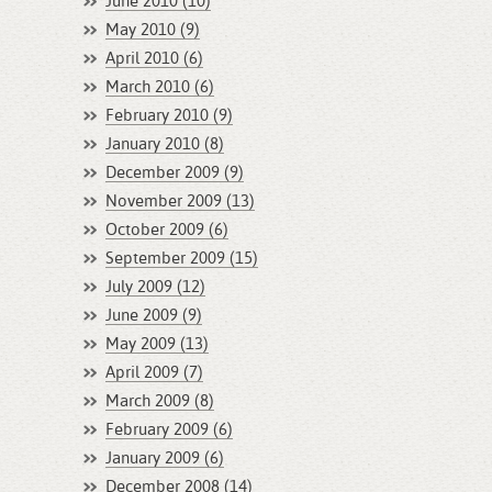
June 2010 (10)
May 2010 (9)
April 2010 (6)
March 2010 (6)
February 2010 (9)
January 2010 (8)
December 2009 (9)
November 2009 (13)
October 2009 (6)
September 2009 (15)
July 2009 (12)
June 2009 (9)
May 2009 (13)
April 2009 (7)
March 2009 (8)
February 2009 (6)
January 2009 (6)
December 2008 (14)