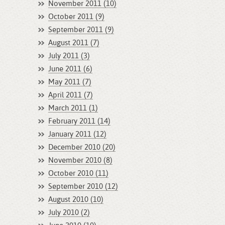
November 2011 (10)
October 2011 (9)
September 2011 (9)
August 2011 (7)
July 2011 (3)
June 2011 (6)
May 2011 (7)
April 2011 (7)
March 2011 (1)
February 2011 (14)
January 2011 (12)
December 2010 (20)
November 2010 (8)
October 2010 (11)
September 2010 (12)
August 2010 (10)
July 2010 (2)