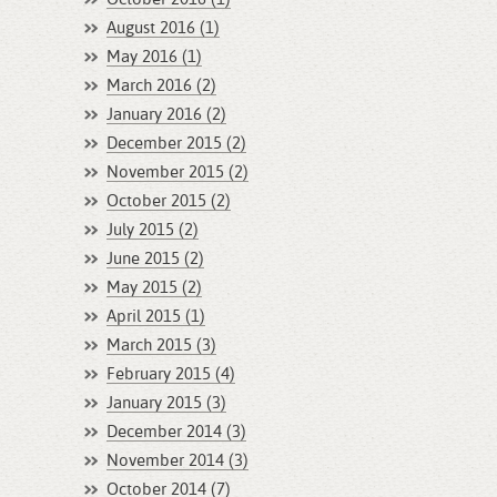
August 2016 (1)
May 2016 (1)
March 2016 (2)
January 2016 (2)
December 2015 (2)
November 2015 (2)
October 2015 (2)
July 2015 (2)
June 2015 (2)
May 2015 (2)
April 2015 (1)
March 2015 (3)
February 2015 (4)
January 2015 (3)
December 2014 (3)
November 2014 (3)
October 2014 (7)