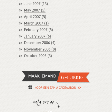
June 2007 (13)
May 2007 (5)
April 2007 (5)
March 2007 (1)
February 2007 (5)
January 2007 (6)
December 2006 (4)
November 2006 (8)
October 2006 (3)
KOOP EEN ZAHIA CADEAUBON