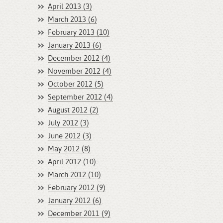
April 2013 (3)
March 2013 (6)
February 2013 (10)
January 2013 (6)
December 2012 (4)
November 2012 (4)
October 2012 (5)
September 2012 (4)
August 2012 (2)
July 2012 (3)
June 2012 (3)
May 2012 (8)
April 2012 (10)
March 2012 (10)
February 2012 (9)
January 2012 (6)
December 2011 (9)