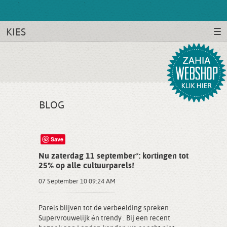
KIES
BLOG
Save
Nu zaterdag 11 september*: kortingen tot
25% op alle cultuurparels!
07 September 10 09:24 AM
Parels blijven tot de verbeelding spreken.
Supervrouwelijk én trendy . Bij een recent