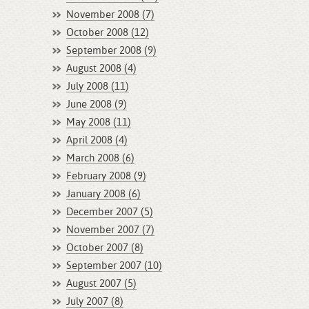
November 2008 (7)
October 2008 (12)
September 2008 (9)
August 2008 (4)
July 2008 (11)
June 2008 (9)
May 2008 (11)
April 2008 (4)
March 2008 (6)
February 2008 (9)
January 2008 (6)
December 2007 (5)
November 2007 (7)
October 2007 (8)
September 2007 (10)
August 2007 (5)
July 2007 (8)