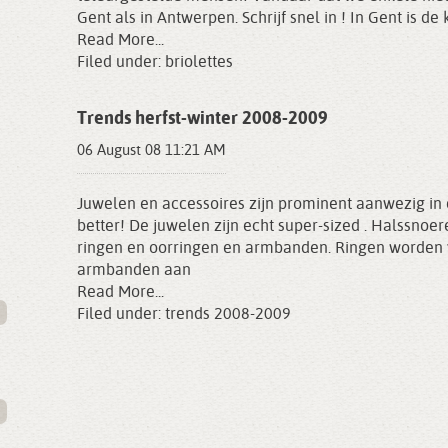
Gent als in Antwerpen. Schrijf snel in ! In Gent is de
Read More...
Filed under:
briolettes
Trends herfst-winter 2008-2009
06 August 08 11:21 AM
Juwelen en accessoires zijn prominent aanwezig in 
better! De juwelen zijn echt super-sized . Halssn
ringen en oorringen en armbanden. Ringen worden
armbanden aan
Read More...
Filed under:
trends 2008-2009