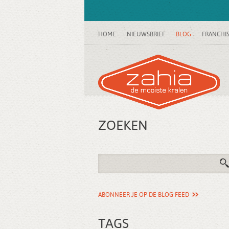
HOME
NIEUWSBRIEF
BLOG
FRANCHI
ZOEKEN
ABONNEER JE OP DE BLOG FEED
TAGS