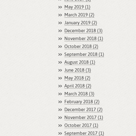
May 2019 (1)
March 2019 (2)
January 2019 (2)
December 2018 (3)
November 2018 (1)
October 2018 (2)
September 2018 (1)
August 2018 (1)
June 2018 (3)
May 2018 (2)
April 2018 (2)
March 2018 (3)
February 2018 (2)
December 2017 (2)
November 2017 (1)
October 2017 (1)
September 2017 (1)