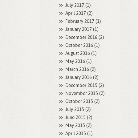
July 2017 (1)
April 2017 (2)
February 2017 (1)
January 2017 (1)
December 2016 (2)
October 2016 (1)
August 2016 (1)
May 2016 (1)
March 2016 (2)
January 2016 (2)
December 2015 (2)
November 2015 (2)
October 2015 (2)
July 2015 (2)
June 2015 (2)
May 2015 (2)
April 2015 (1)