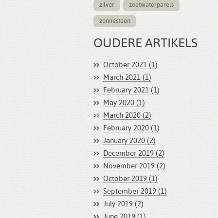
zilver
zoetwaterparels
zonnesteen
OUDERE ARTIKELS
October 2021 (1)
March 2021 (1)
February 2021 (1)
May 2020 (1)
March 2020 (2)
February 2020 (1)
January 2020 (2)
December 2019 (2)
November 2019 (2)
October 2019 (1)
September 2019 (1)
July 2019 (2)
June 2019 (1)