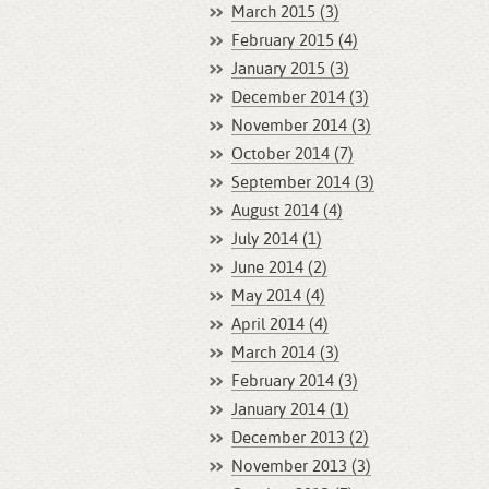
March 2015 (3)
February 2015 (4)
January 2015 (3)
December 2014 (3)
November 2014 (3)
October 2014 (7)
September 2014 (3)
August 2014 (4)
July 2014 (1)
June 2014 (2)
May 2014 (4)
April 2014 (4)
March 2014 (3)
February 2014 (3)
January 2014 (1)
December 2013 (2)
November 2013 (3)