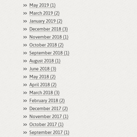
May 2019 (1)
March 2019 (2)
January 2019 (2)
December 2018 (3)
November 2018 (1)
October 2018 (2)
September 2018 (1)
August 2018 (1)
June 2018 (3)
May 2018 (2)
April 2018 (2)
March 2018 (3)
February 2018 (2)
December 2017 (2)
November 2017 (1)
October 2017 (1)
September 2017 (1)