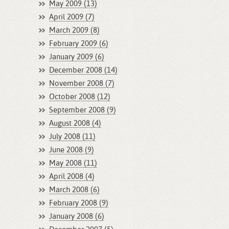
May 2009 (13)
April 2009 (7)
March 2009 (8)
February 2009 (6)
January 2009 (6)
December 2008 (14)
November 2008 (7)
October 2008 (12)
September 2008 (9)
August 2008 (4)
July 2008 (11)
June 2008 (9)
May 2008 (11)
April 2008 (4)
March 2008 (6)
February 2008 (9)
January 2008 (6)