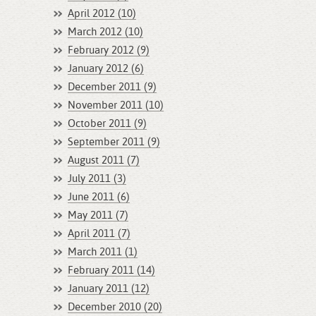
April 2012 (10)
March 2012 (10)
February 2012 (9)
January 2012 (6)
December 2011 (9)
November 2011 (10)
October 2011 (9)
September 2011 (9)
August 2011 (7)
July 2011 (3)
June 2011 (6)
May 2011 (7)
April 2011 (7)
March 2011 (1)
February 2011 (14)
January 2011 (12)
December 2010 (20)