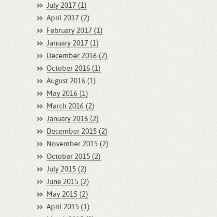
July 2017 (1)
April 2017 (2)
February 2017 (1)
January 2017 (1)
December 2016 (2)
October 2016 (1)
August 2016 (1)
May 2016 (1)
March 2016 (2)
January 2016 (2)
December 2015 (2)
November 2015 (2)
October 2015 (2)
July 2015 (2)
June 2015 (2)
May 2015 (2)
April 2015 (1)