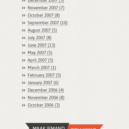
December 2007 (5)
November 2007 (7)
October 2007 (8)
September 2007 (10)
August 2007 (5)
July 2007 (8)
June 2007 (13)
May 2007 (5)
April 2007 (5)
March 2007 (1)
February 2007 (5)
January 2007 (6)
December 2006 (4)
November 2006 (8)
October 2006 (3)