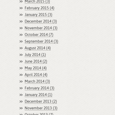
March 2015 (3)
February 2015 (4)
January 2015 (3)
December 2014 (3)
November 2014 (3)
October 2014 (7)
September 2014 (3)
August 2014 (4)
July 2014 (1)
June 2014 (2)
May 2014 (4)
April 2014 (4)
March 2014 (3)
February 2014 (3)
January 2014 (1)
December 2013 (2)
November 2013 (3)
October 2013 (7)