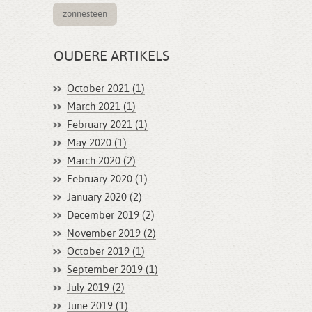
zonnesteen
OUDERE ARTIKELS
October 2021 (1)
March 2021 (1)
February 2021 (1)
May 2020 (1)
March 2020 (2)
February 2020 (1)
January 2020 (2)
December 2019 (2)
November 2019 (2)
October 2019 (1)
September 2019 (1)
July 2019 (2)
June 2019 (1)