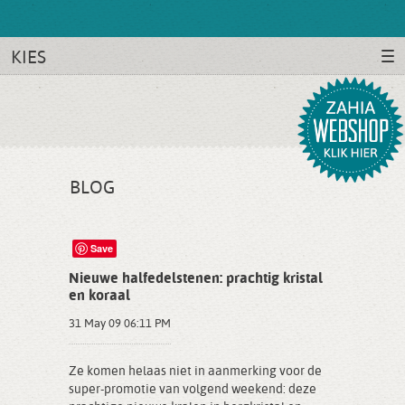
KIES
BLOG
Save
Nieuwe halfedelstenen: prachtig kristal
en koraal
31 May 09 06:11 PM
Ze komen helaas niet in aanmerking voor de
super-promotie van volgend weekend: deze