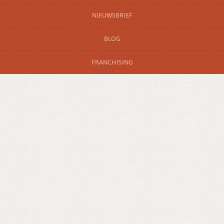
NIEUWSBRIEF
BLOG
FRANCHISING