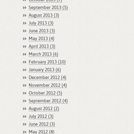
September 2013 (5)
August 2013 (3)
July 2013 (3)
June 2013 (3)
May 2013 (4)
April 2013 (3)
March 2013 (6)
February 2013 (10)
January 2013 (6)
December 2012 (4)
November 2012 (4)
October 2012 (5)
September 2012 (4)
August 2012 (2)
July 2012 (3)
June 2012 (3)
May 2012 (8)