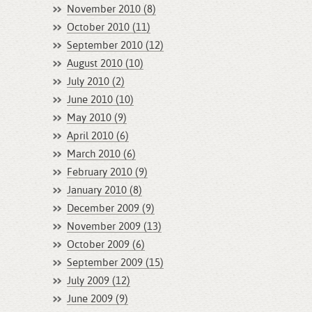
November 2010 (8)
October 2010 (11)
September 2010 (12)
August 2010 (10)
July 2010 (2)
June 2010 (10)
May 2010 (9)
April 2010 (6)
March 2010 (6)
February 2010 (9)
January 2010 (8)
December 2009 (9)
November 2009 (13)
October 2009 (6)
September 2009 (15)
July 2009 (12)
June 2009 (9)